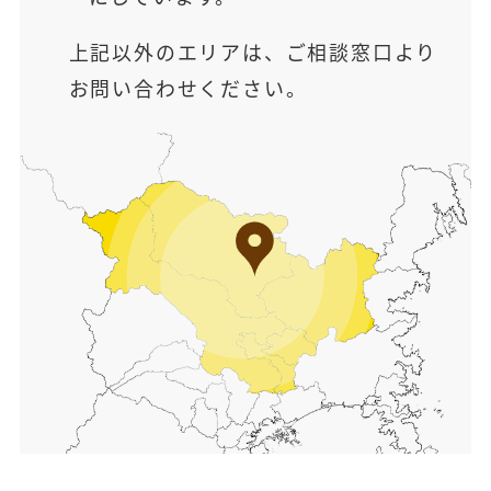
上記以外のエリアは、ご相談窓口より
お問い合わせください。