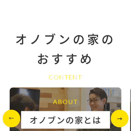
オノブンの家の
おすすめ
CONTENT
ABOUT
オノブンの家とは