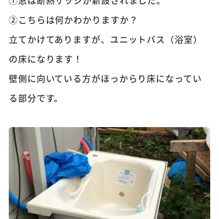
②こちらは何かわかりますか？
立てかけてありますが、ユニットバス（浴室）
の床になります！
壁側に向いている方がほっからり床になってい
る部分です。