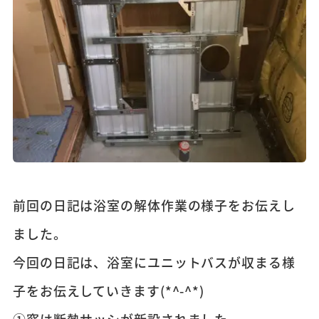
前回の日記は浴室の解体作業の様子をお伝えし
ました。
今回の日記は、浴室にユニットバスが収まる様
子をお伝えしていきます(*^-^*)
①窓は断熱サッシが新設されました。