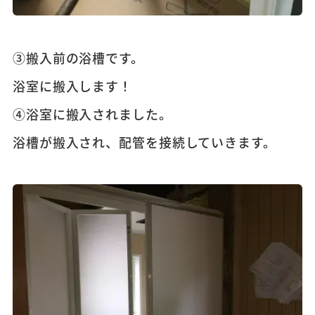
③搬入前の浴槽です。
浴室に搬入します！
④浴室に搬入されました。
浴槽が搬入され、配管を接続していきます。