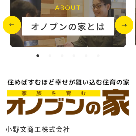
ABOUT
オノブンの家とは
小野文商工株式会社