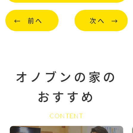
前へ
次へ
オノブンの家の
おすすめ
CONTENT