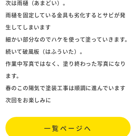
次は雨樋（あまどい）。
雨樋を固定している金具も劣化するとサビが発
生してしまいます
細かい部分なのでハケを使って塗っていきます。
続いて破風板（はふういた）。
作業中写真ではなく、塗り終わった写真になり
ます。
春のこの陽気で塗装工事は順調に進んでいます
次回をお楽しみに
一覧ページへ