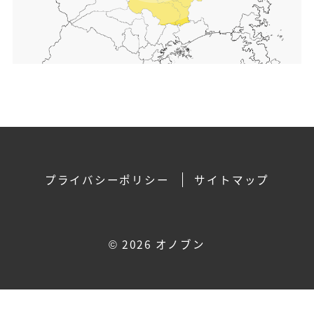
プライバシーポリシー
サイトマップ
©
2026 オノブン