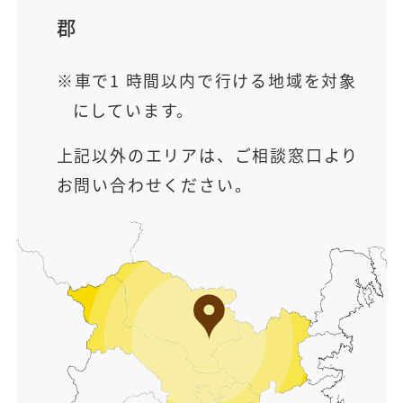
郡
車で1 時間以内で行ける地域を対象
にしています。
上記以外のエリアは、ご相談窓口より
お問い合わせください。