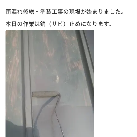
雨漏れ修繕・塗装工事の現場が始まりました。
本日の作業は錆（サビ）止めになります。