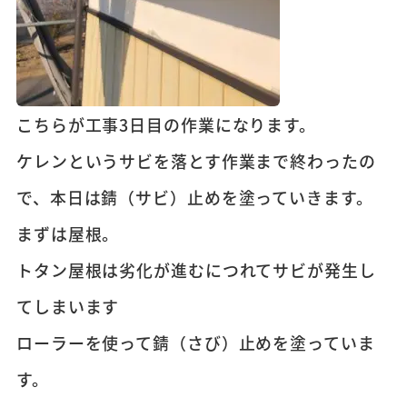
こちらが工事3日目の作業になります。
ケレンというサビを落とす作業まで終わったの
で、本日は錆（サビ）止めを塗っていきます。
まずは屋根。
トタン屋根は劣化が進むにつれてサビが発生し
てしまいます
ローラーを使って錆（さび）止めを塗っていま
す。