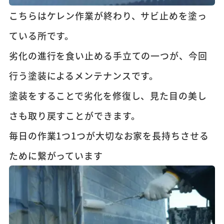
こちらはケレン作業が終わり、サビ止めを塗っ
ている所です。
劣化の進行を食い止める手立ての一つが、今回
行う塗装によるメンテナンスです。
塗装をすることで劣化を修復し、見た目の美し
さも取り戻すことができます。
毎日の作業1つ1つが大切なお家を長持ちさせる
ために繋がっています