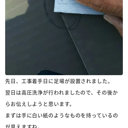
先日、工事着手日に足場が設置されました。
翌日は高圧洗浄が行われましたので、その後か
らお伝えしようと思います。
まずは手に白い紙のようなものを持っているの
が見えますね。