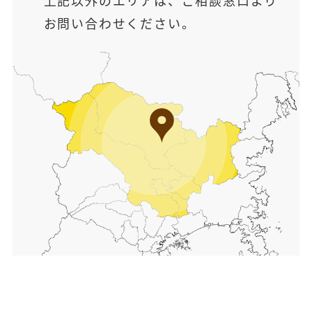
上記以外のエリアは、ご相談窓口より
お問い合わせください。