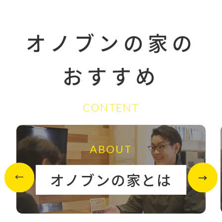
オノブンの家の
おすすめ
CONTENT
ABOUT
オノブンの家とは