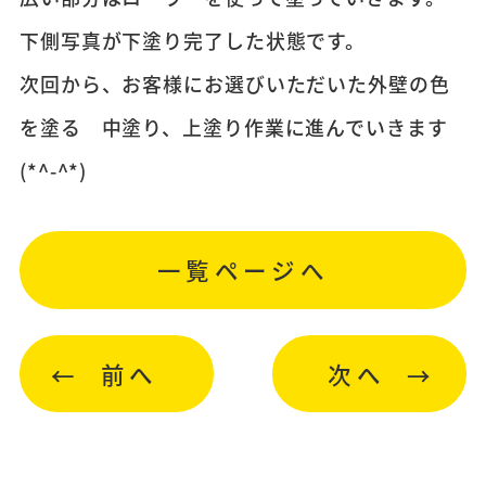
下側写真が下塗り完了した状態です。
次回から、お客様にお選びいただいた外壁の色
を塗る 中塗り、上塗り作業に進んでいきます
(*^-^*)
一覧ページへ
前へ
次へ