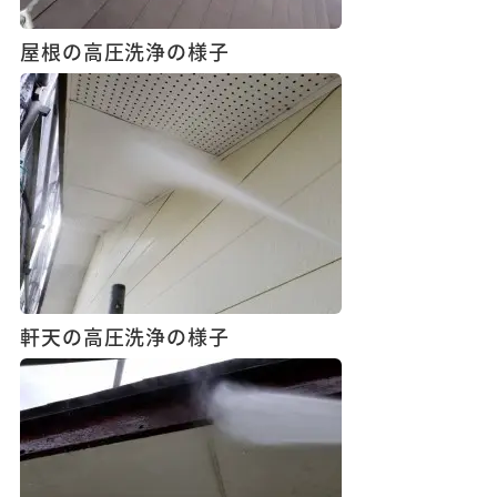
屋根の高圧洗浄の様子
軒天の高圧洗浄の様子