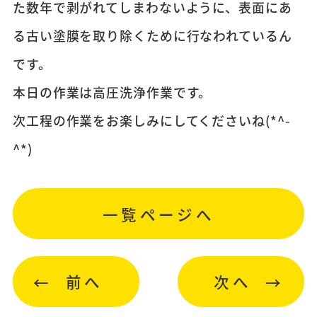
た数年で剥がれてしまわないように、表面にあ
る古い塗膜を取り除くために行なわれているん
です。
本日の作業は高圧洗浄作業です。
次工程の作業をお楽しみにしてくださいね(*^-
^*)
一覧ページへ
前へ
次へ