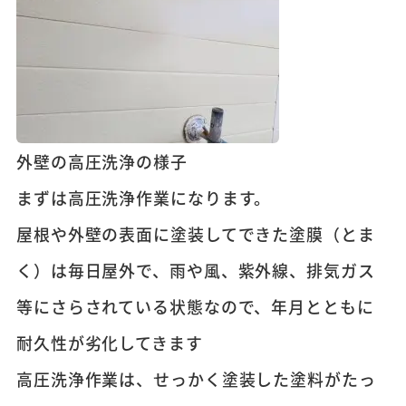
外壁の高圧洗浄の様子
まずは高圧洗浄作業になります。
屋根や外壁の表面に塗装してできた塗膜（とま
く）は毎日屋外で、雨や風、紫外線、排気ガス
等にさらされている状態なので、年月とともに
耐久性が劣化してきます
高圧洗浄作業は、せっかく塗装した塗料がたっ