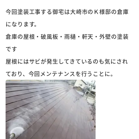
今回塗装工事する御宅は大崎市のＫ様邸の倉庫
になります。
倉庫の屋根・破風板・雨樋・軒天・外壁の塗装
です
屋根にはサビが発生してきているのも気にされ
ており、今回メンテナンスを行うことに。