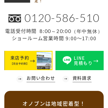
定！
0120-586-510
電話受付時間
8:00～20:00（年中無休）
ショールーム営業時間 9:00～17:00
来店予約
LINE
見積もり
【完全予約制】
お問い合わせ
資料請求
オノブンは地域密着型！