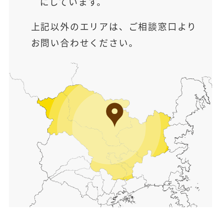
にしています。
上記以外のエリアは、ご相談窓口より
お問い合わせください。