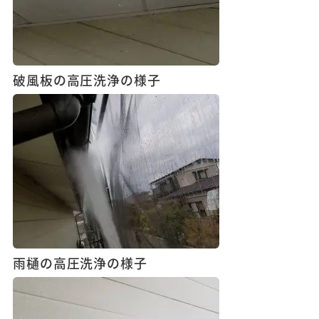
破風板の高圧洗浄の様子
雨樋の高圧洗浄の様子