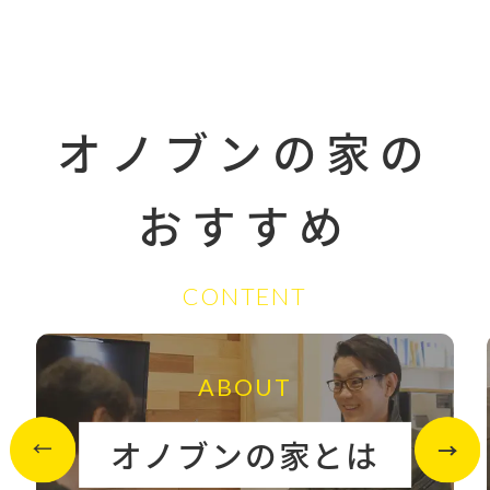
オノブンの家の
おすすめ
CONTENT
ABOUT
オノブンの家とは