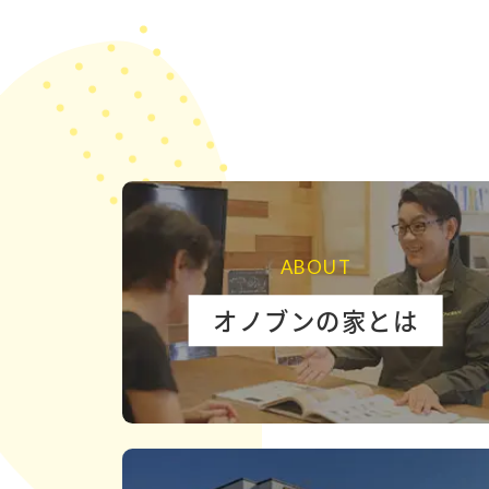
ABOUT
オノブンの家とは