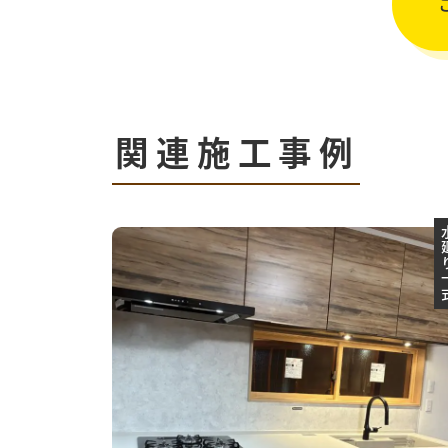
関連施工事例
水廻