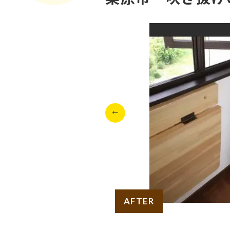
AFTER