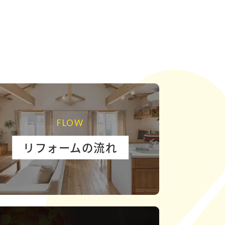
FLOW
リフォームの流れ