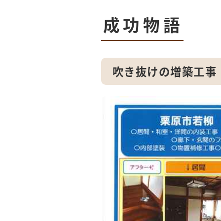
成功物語
吹き抜けの増築工事