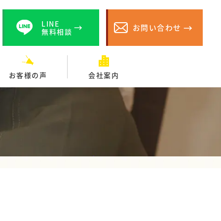
LINE
お問い合わせ
無料相談
お客様の声
会社案内