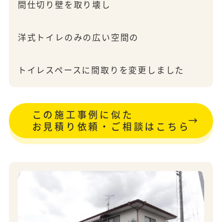
間仕切り壁を取り壊し
洋式トイレのみの広い空間の
トイレスペースに間取りを変更しました
この施工事例に似た
お見積り依頼・ご相談はこちら