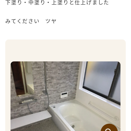
下塗り・中塗り・上塗りと仕上げました
みてください ツヤ