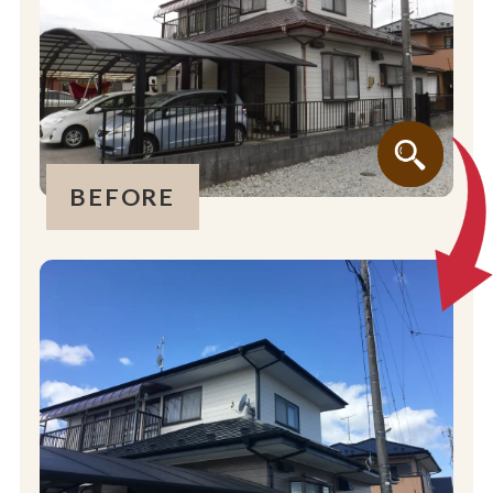
BEFORE