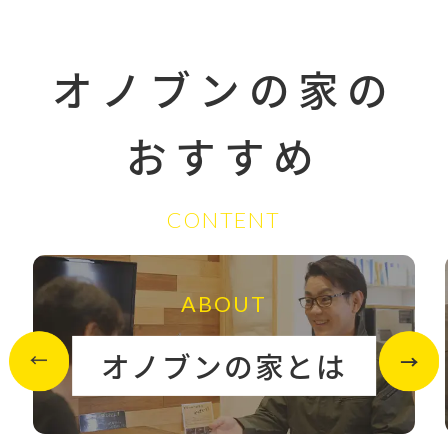
オノブンの家の
おすすめ
CONTENT
ABOUT
オノブンの家とは