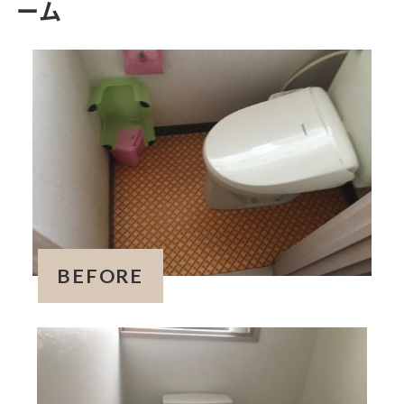
ーム
BEFORE