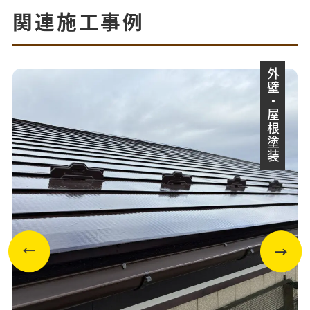
関連施工事例
外壁・屋根塗装