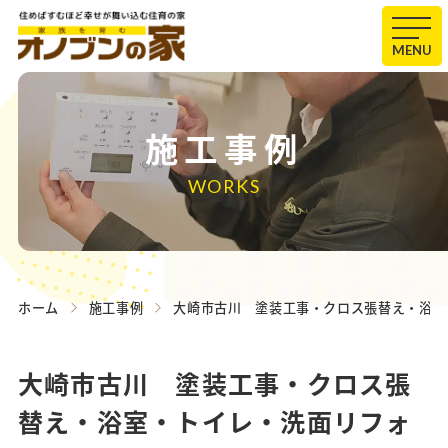
MENU
施工事例
WORKS
ホーム
施工事例
大崎市古川 塗装工事・クロス張替え・浴室
大崎市古川 塗装工事・クロス張
替え・浴室・トイレ・洗面リフォ