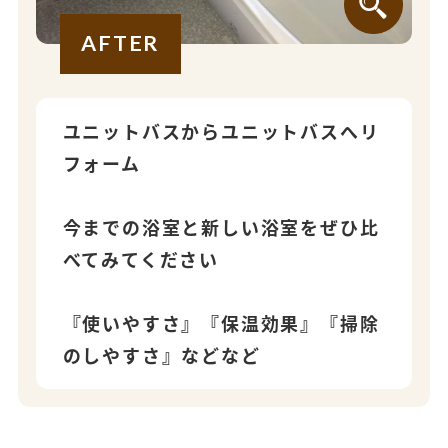
AFTER
ユニットバスからユニットバスへリ
フォーム
今までの浴室と新しい浴室をぜひ比
べてみてください
『使いやすさ』『保温効果』『掃除
のしやすさ』などなど