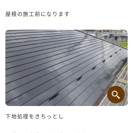
屋根の施工前になります
下地処理をきちっとし