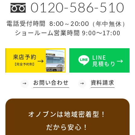
0120-586-510
電話受付時間
8:00～20:00（年中無休）
ショールーム営業時間 9:00～17:00
来店予約
LINE
見積もり
【完全予約制】
お問い合わせ
資料請求
オノブンは地域密着型！
だから安心！