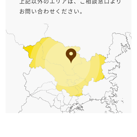
上記以外のエリアは、ご相談窓口より
お問い合わせください。