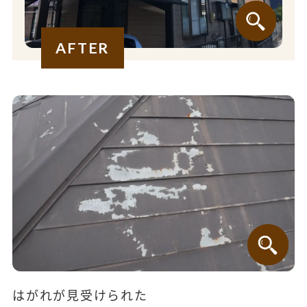
AFTER
はがれが見受けられた