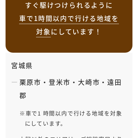
すぐ駆けつけられるように
車で1時間以内で行ける地域を
対象
にしています！
宮城県
栗原市
・
登米市
・
大崎市
・
遠田
郡
車で1 時間以内で行ける地域を対象
にしています。