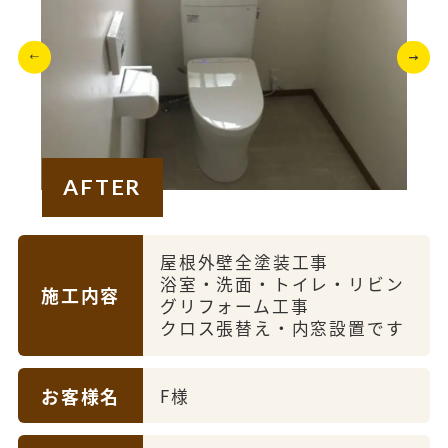
AFTER
屋根外壁全塗装工事
浴室・洗面・トイレ・リビン
施工内容
グリフォーム工事
クロス張替え・内窓設置です
お客様名
F様