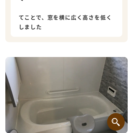
てことで、窓を横に広く高さを低く
しました