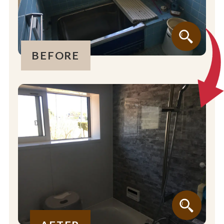
BEFORE