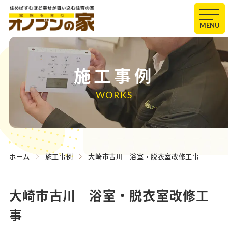
MENU
施工事例
WORKS
ホーム
施工事例
大崎市古川 浴室・脱衣室改修工事
大崎市古川 浴室・脱衣室改修工
事