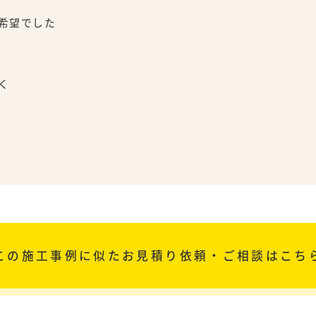
希望でした
く
この施工事例に似た
お見積り依頼・ご相談はこち