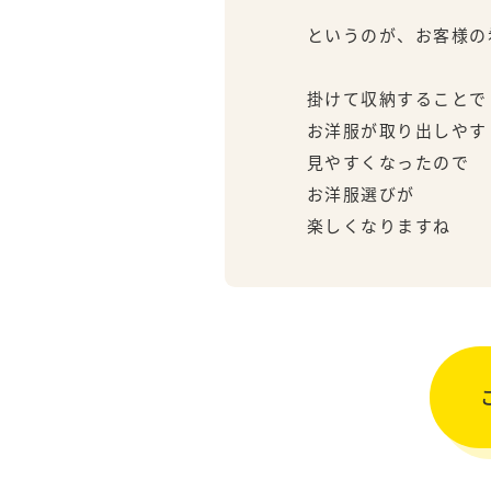
というのが、お客様の
掛けて収納することで
お洋服が取り出しやす
見やすくなったので
お洋服選びが
楽しくなりますね