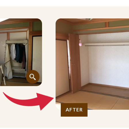
AFTER