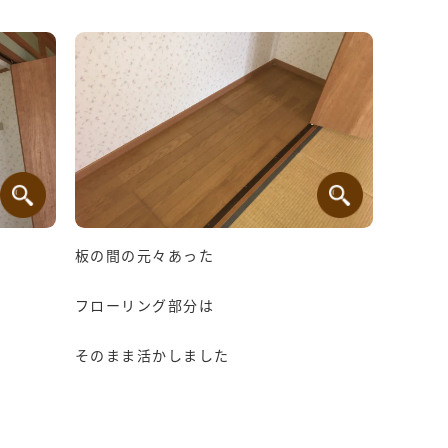
板の間の元々あった
フローリング部分は
そのまま活かしました