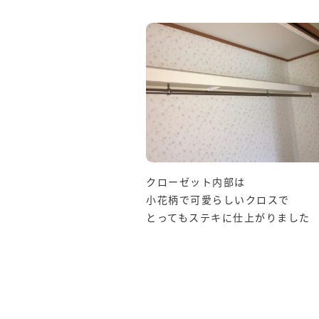
クローゼット内部は
小花柄で可愛らしいクロスで
とってもステキに仕上がりました