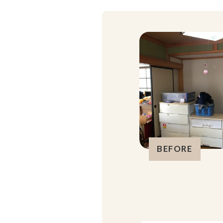
BEFORE