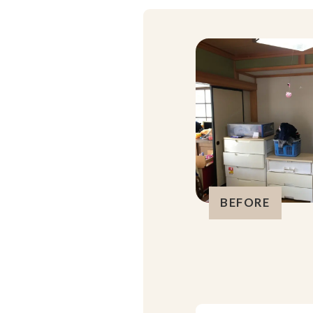
BEFORE