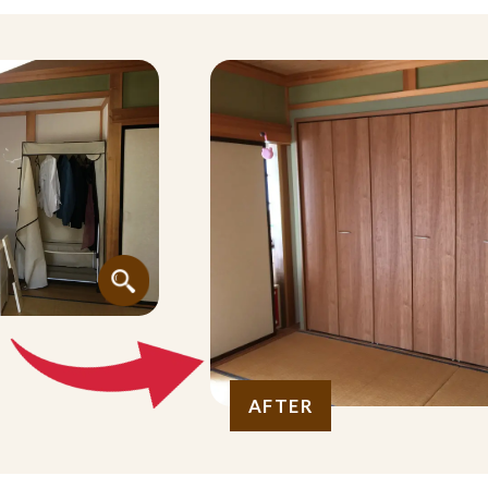
AFTER