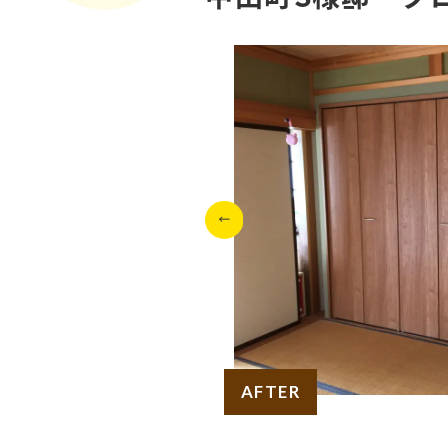
AFTER