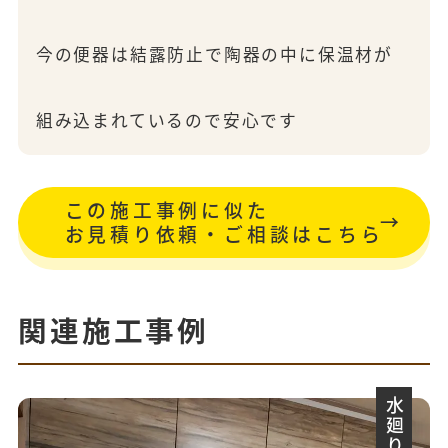
今の便器は結露防止で陶器の中に保温材が
組み込まれているので安心です
この施工事例に似た
お見積り依頼・ご相談はこちら
関連施工事例
水廻り一式