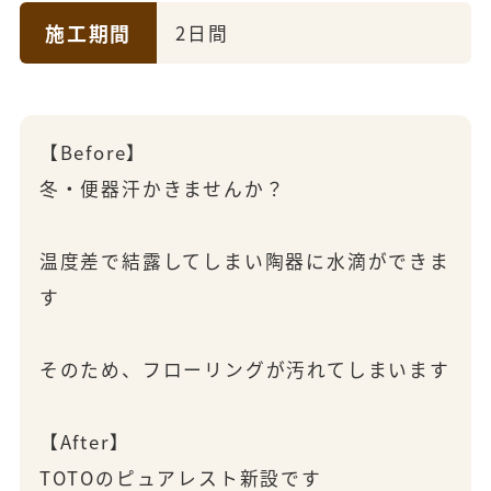
施工期間
2日間
【Before】
冬・便器汗かきませんか？
温度差で結露してしまい陶器に水滴ができま
す
そのため、フローリングが汚れてしまいます
【After】
TOTOのピュアレスト新設です