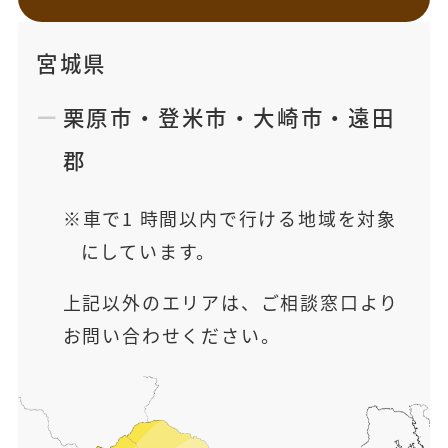
宮城県
栗原市
・
登米市
・
大崎市
・
遠田
郡
車で1 時間以内で行ける地域を対象
にしています。
上記以外のエリアは、ご相談窓口より
お問い合わせください。