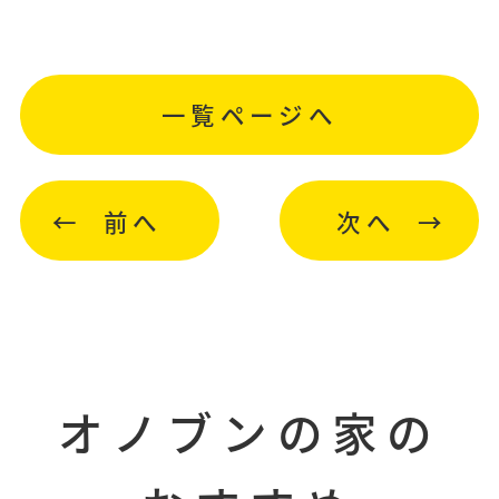
一覧ページへ
前へ
次へ
オノブンの家の