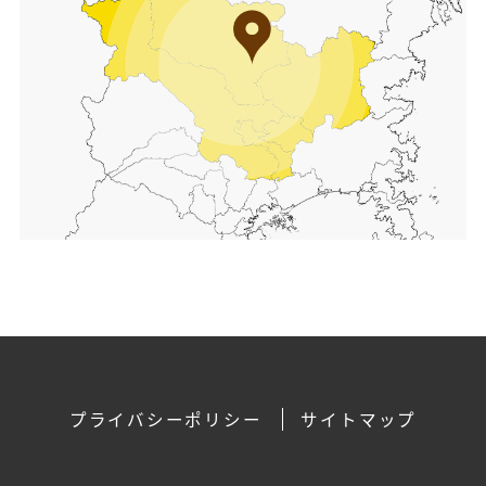
プライバシーポリシー
サイトマップ