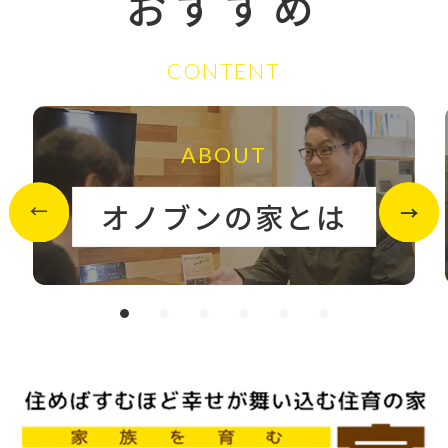
おすすめ
CONTENT
ABOUT
オノブンの家とは