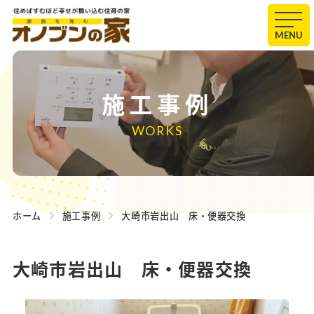
MENU
施工事例
WORKS
ホーム
施工事例
大崎市岩出山 床・便器交換
大崎市岩出山 床・便器交換