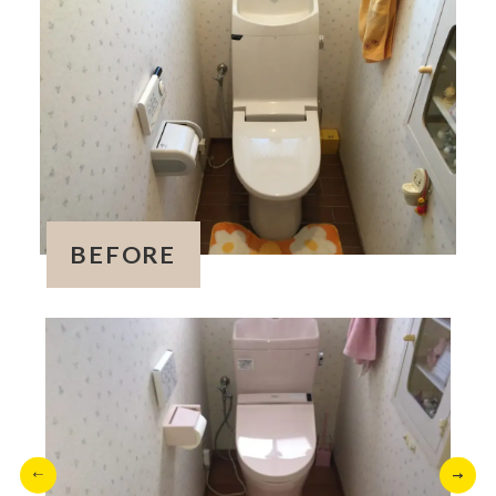
BEFORE