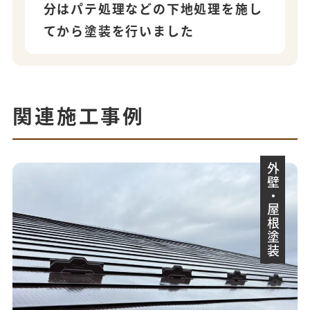
分はパテ処理などの下地処理を施し
てから塗装を行いました
関連施工事例
外壁・屋根塗装