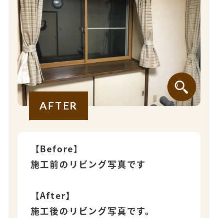
AFTER
【Before】
施工前のリビング写真です
【After】
施工後のリビング写真です。