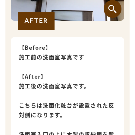
AFTER
【Before】
施工前の洗面室写真です
【After】
施工後の洗面室写真です。
こちらは洗面化粧台が設置された反
対側になります。
洗面室入口の上に木製の収納棚を新