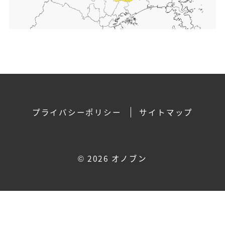
プライバシーポリシー
サイトマップ
©
2026 オノブン