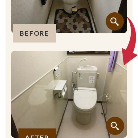
BEFORE
AFTER