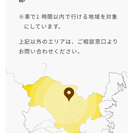
車で1 時間以内で行ける地域を対象
にしています。
上記以外のエリアは、ご相談窓口より
お問い合わせください。