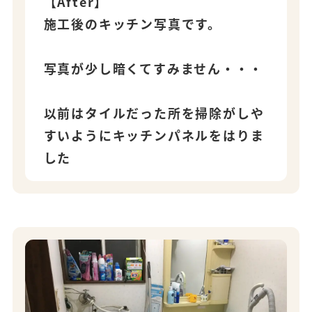
【After】
施工後のキッチン写真です。
写真が少し暗くてすみません・・・
以前はタイルだった所を掃除がしや
すいようにキッチンパネルをはりま
した