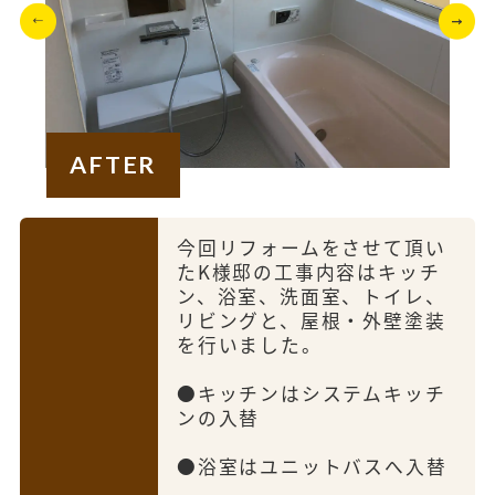
AFTER
今回リフォームをさせて頂い
たK様邸の工事内容はキッチ
ン、浴室、洗面室、トイレ、
リビングと、屋根・外壁塗装
を行いました。
●キッチンはシステムキッチ
ンの入替
●浴室はユニットバスへ入替