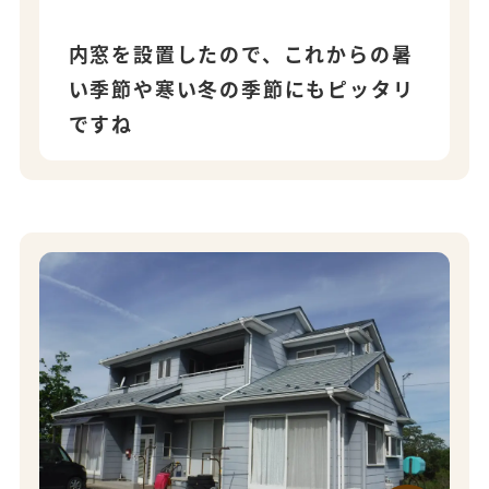
内窓を設置したので、これからの暑
い季節や寒い冬の季節にもピッタリ
ですね