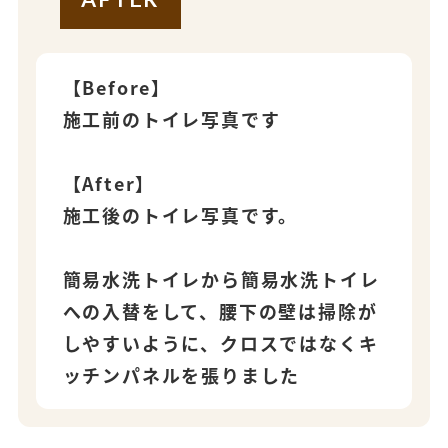
【Before】
施工前のトイレ写真です
【After】
施工後のトイレ写真です。
簡易水洗トイレから簡易水洗トイレ
への入替をして、腰下の壁は掃除が
しやすいように、クロスではなくキ
ッチンパネルを張りました