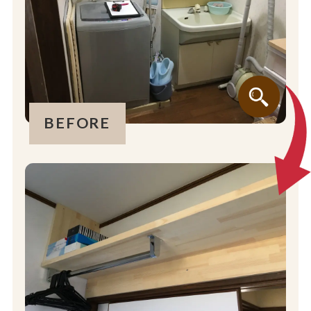
BEFORE