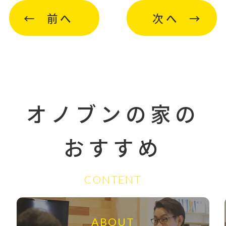
前へ
次へ
オノブンの家の
おすすめ
CONTENT
ABOUT