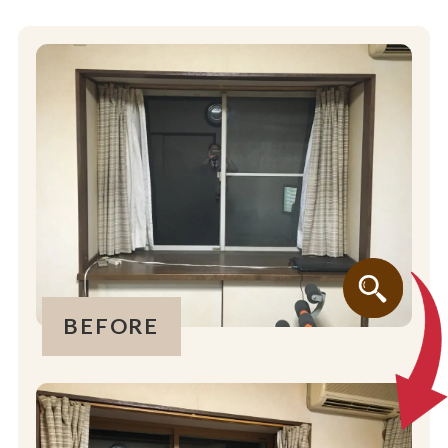
BEFORE