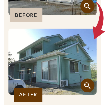
BEFORE
AFTER