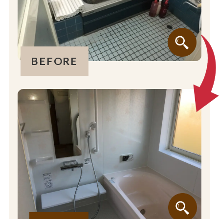
BEFORE