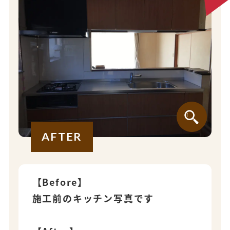
AFTER
【Before】
施工前のキッチン写真です