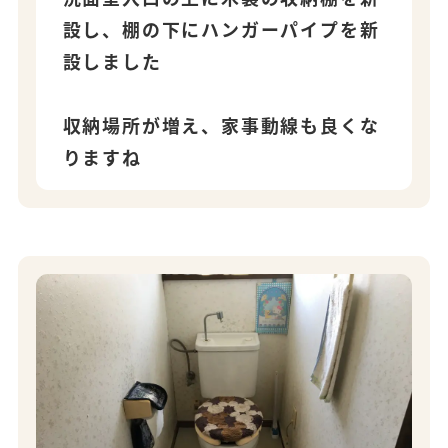
設し、棚の下にハンガーパイプを新
設しました
収納場所が増え、家事動線も良くな
りますね