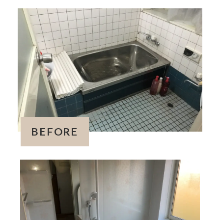
BEFORE