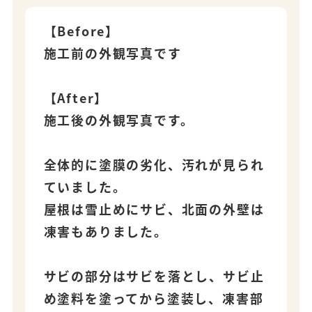
【Before】
施工前の外観写真です
【After】
施工後の外観写真です。
全体的に塗膜の劣化、汚れが見られ
ていました。
屋根は雪止めにサビ、北面の外壁は
凍害もありました。
サビの部分はサビを落とし、サビ止
め塗料を塗ってから塗装し、凍害部