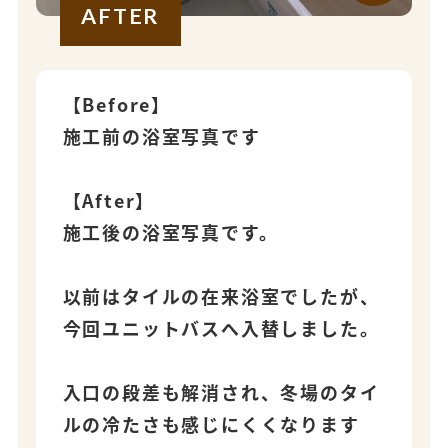
AFTER
【Before】
施工前の浴室写真です
【After】
施工後の浴室写真です。
以前はタイルの在来浴室でしたが、
今回ユニットバスへ入替しました。
入口の段差も解消され、冬場のタイ
ルの冷たさも感じにくくなります