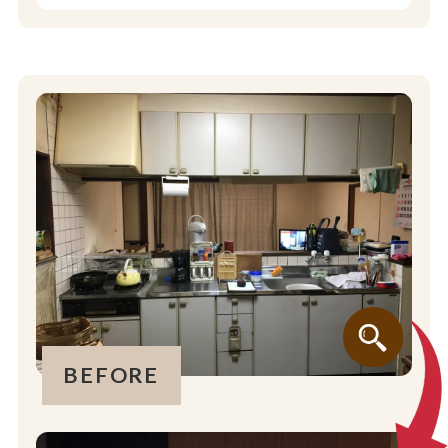
BEFORE