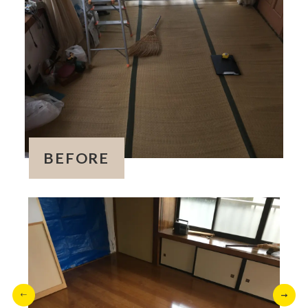
BEFORE