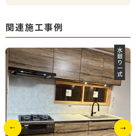
関連施工事例
水廻り一式