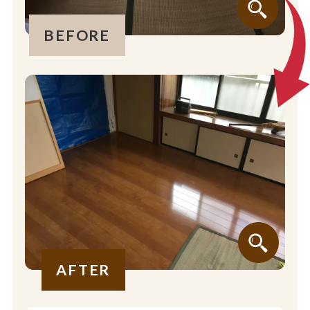
BEFORE
AFTER