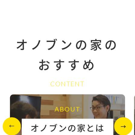
オノブンの家の
おすすめ
CONTENT
ABOUT
オノブンの家とは