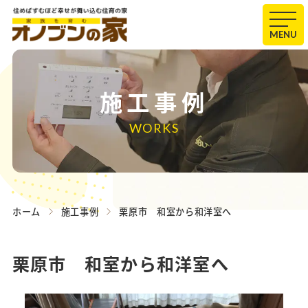
MENU
施工事例
WORKS
ホーム
施工事例
栗原市 和室から和洋室へ
栗原市 和室から和洋室へ