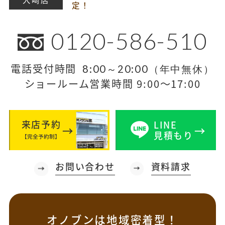
定！
0120-586-510
電話受付時間
8:00～20:00（年中無休）
ショールーム営業時間 9:00～17:00
来店予約
LINE
見積もり
【完全予約制】
お問い合わせ
資料請求
オノブンは地域密着型！