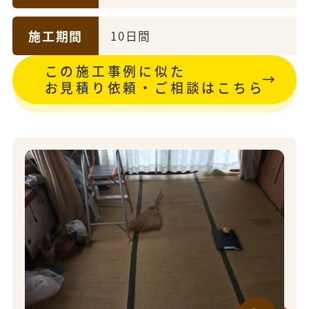
施工期間
10日間
この施工事例に似た
お見積り依頼・ご相談はこちら