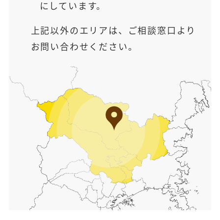
にしています。
上記以外のエリアは、ご相談窓口より
お問い合わせください。