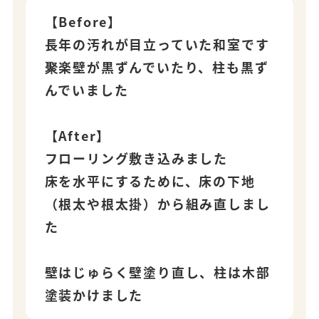
【Before】
長年の汚れが目立っていた和室です
聚楽壁が黒ずんでいたり、柱も黒ず
んでいました
【After】
フローリング敷き込みました
床を水平にするために、床の下地
（根太や根太掛）から組み直しまし
た
壁はじゅらく壁塗り直し、柱は木部
塗装かけました