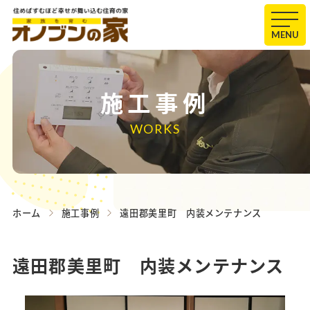
MENU
施工事例
WORKS
ホーム
施工事例
遠田郡美里町 内装メンテナンス
遠田郡美里町 内装メンテナンス