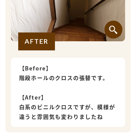
AFTER
【Before】
階段ホールのクロスの張替です。
【After】
白系のビニルクロスですが、模様が
違うと雰囲気も変わりましたね