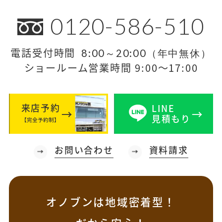
0120-586-510
電話受付時間
8:00～20:00（年中無休）
ショールーム営業時間 9:00～17:00
来店予約
LINE
見積もり
【完全予約制】
お問い合わせ
資料請求
オノブンは地域密着型！