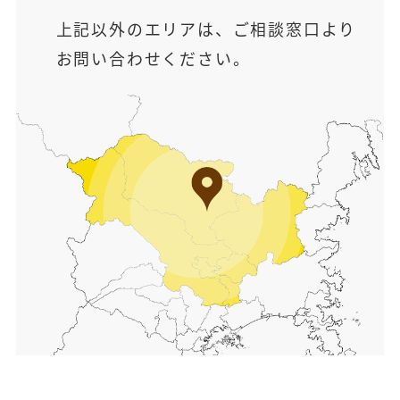
上記以外のエリアは、ご相談窓口より
お問い合わせください。