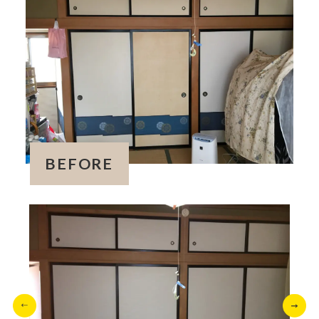
BEFORE