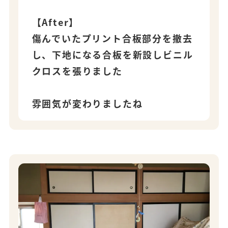
【After】
傷んでいたプリント合板部分を撤去
し、下地になる合板を新設しビニル
クロスを張りました
雰囲気が変わりましたね