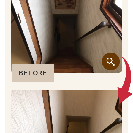
BEFORE