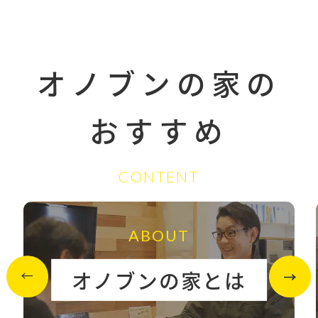
オノブンの家の
おすすめ
CONTENT
ABOUT
オノブンの家とは