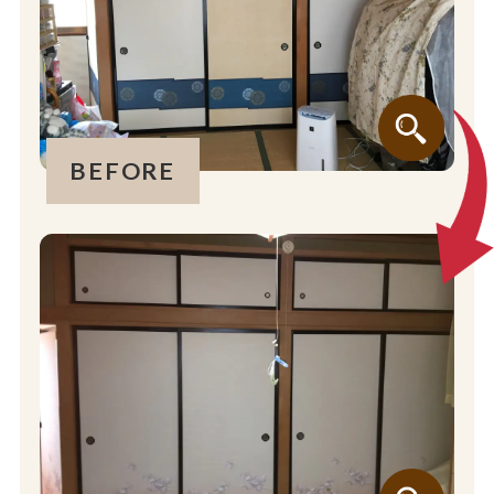
BEFORE