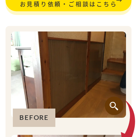
お見積り依頼・ご相談はこちら
BEFORE