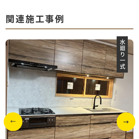
関連施工事例
水廻り一式