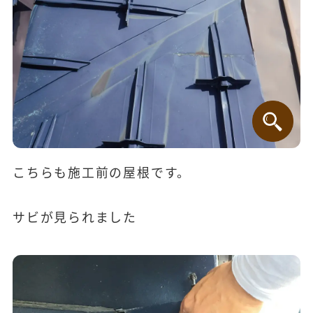
こちらも施工前の屋根です。
サビが見られました