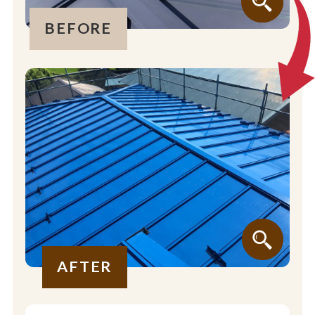
BEFORE
AFTER