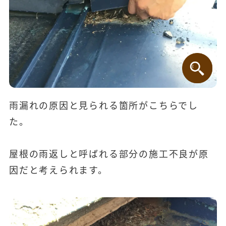
雨漏れの原因と見られる箇所がこちらでし
た。
屋根の雨返しと呼ばれる部分の施工不良が原
因だと考えられます。