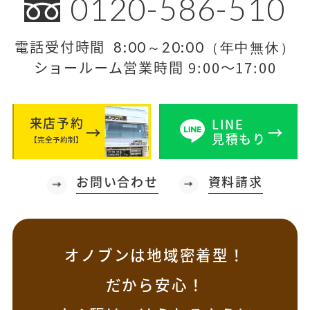
0120-586-510
電話受付時間
8:00～20:00（年中無休）
ショールーム営業時間 9:00～17:00
来店予約
LINE
見積もり
【完全予約制】
お問い合わせ
資料請求
オノブンは地域密着型！
だから安心！