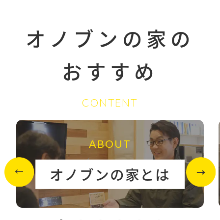
オノブンの家の
おすすめ
CONTENT
ABOUT
オノブンの家とは