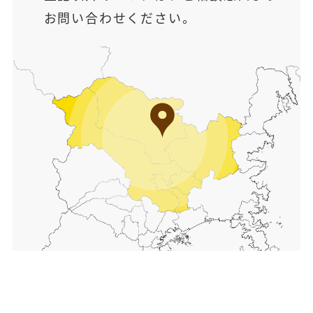
お問い合わせください。