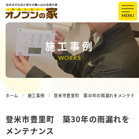
MENU
施工事例
WORKS
ホーム
施工事例
登米市豊里町 築30年の雨漏れをメンテナ
登米市豊里町 築30年の雨漏れを
メンテナンス