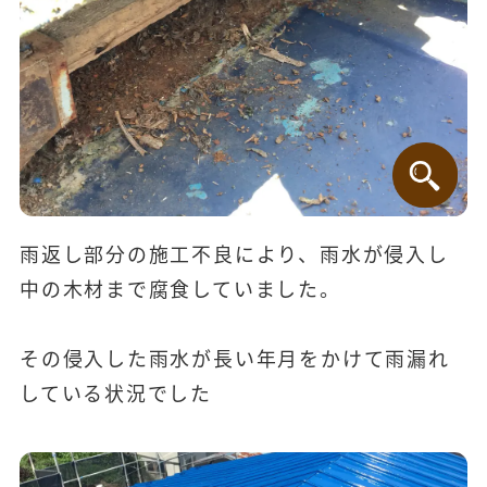
雨返し部分の施工不良により、雨水が侵入し
中の木材まで腐食していました。
その侵入した雨水が長い年月をかけて雨漏れ
している状況でした