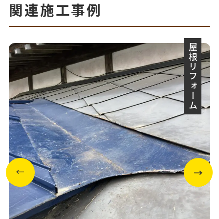
関連施工事例
屋根リフォーム