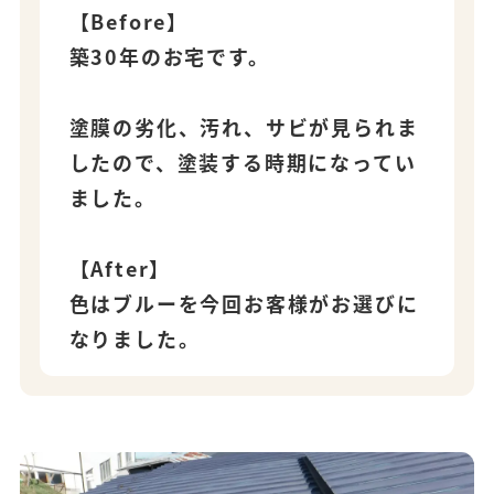
【Before】
築30年のお宅です。
塗膜の劣化、汚れ、サビが見られま
したので、塗装する時期になってい
ました。
【After】
色はブルーを今回お客様がお選びに
なりました。