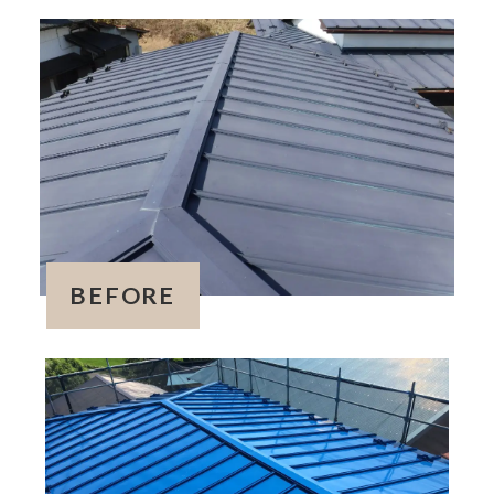
BEFORE