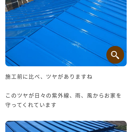
施工前に比べ、ツヤがありますね
このツヤが日々の紫外線、雨、風からお家を
守ってくれています