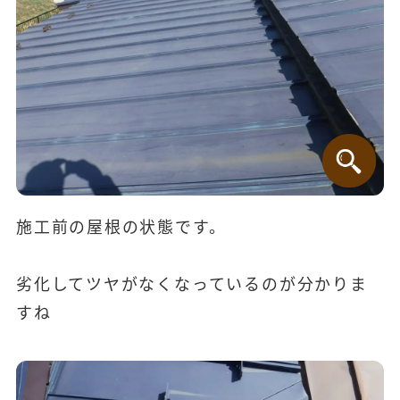
施工前の屋根の状態です。
劣化してツヤがなくなっているのが分かりま
すね