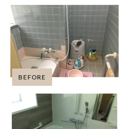
BEFORE