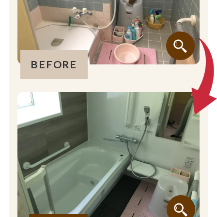
BEFORE