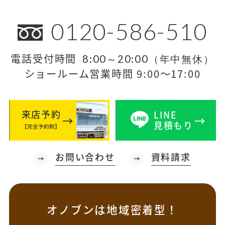
0120-586-510
電話受付時間
8:00～20:00（年中無休）
ショールーム営業時間 9:00～17:00
来店予約
LINE
見積もり
【完全予約制】
お問い合わせ
資料請求
オノブンは地域密着型！