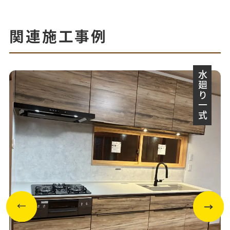
関連施工事例
水廻り一式