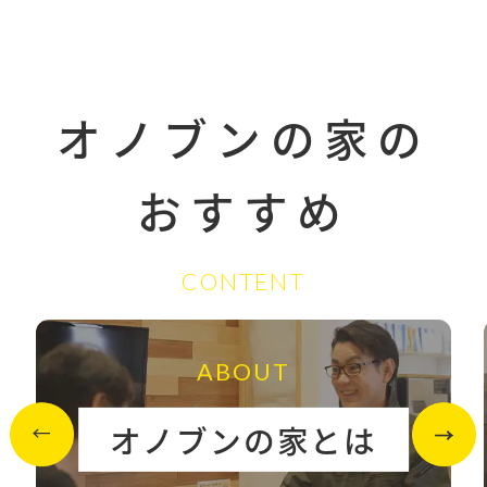
オノブンの家の
おすすめ
CONTENT
ABOUT
オノブンの家とは