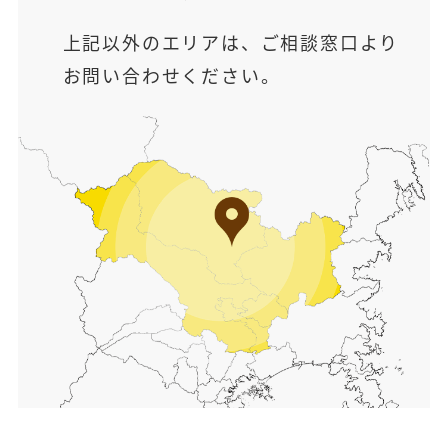
上記以外のエリアは、ご相談窓口より
お問い合わせください。