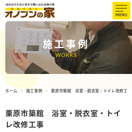
MENU
施工事例
WORKS
ホーム
施工事例
栗原市築館 浴室・脱衣室・トイレ改修工事
栗原市築館 浴室・脱衣室・トイ
レ改修工事