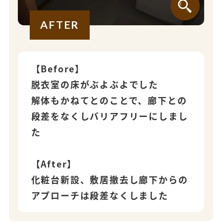
AFTER
【Before】
脱衣室の床がぶよぶよでした
解体もかねてとのことで、廊下との
段差をなくしバリアフリーにしまし
た
【After】
化粧台新設、敷居撤去し廊下からの
アプローチは段差なくしました