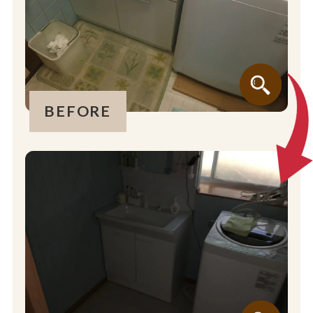
BEFORE