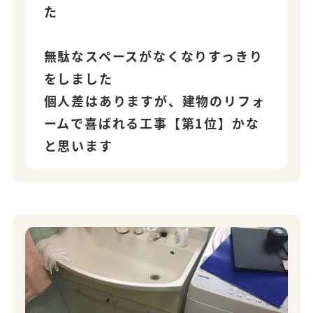
た
無駄なスペースがなくなりすっきり
をしました
個人差はありますが、建物のリフォ
ームで喜ばれる工事【第1位】かな
と思います