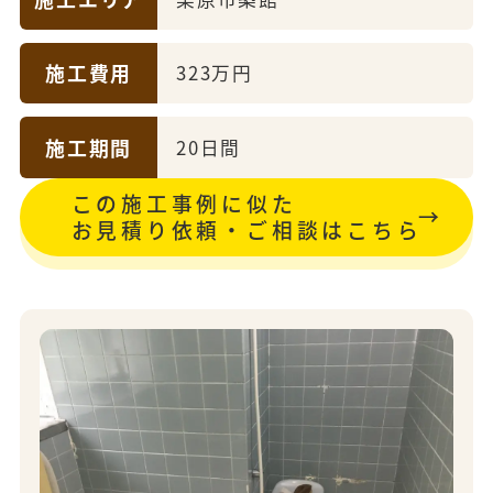
施工費用
323万円
施工期間
20日間
この施工事例に似た
お見積り依頼・ご相談はこちら