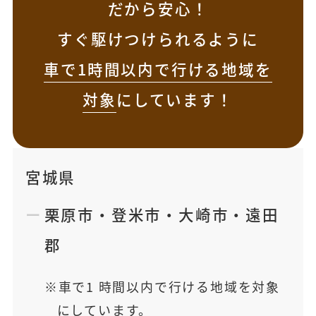
だから安心！
すぐ駆けつけられるように
車で1時間以内で行ける地域を
対象
にしています！
宮城県
栗原市
・
登米市
・
大崎市
・
遠田
郡
車で1 時間以内で行ける地域を対象
にしています。