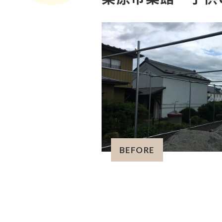
BEFORE