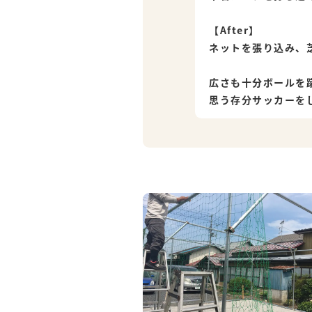
【After】
ネットを張り込み、
広さも十分ボールを
思う存分サッカーを