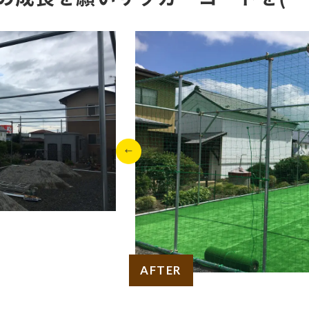
AFTER