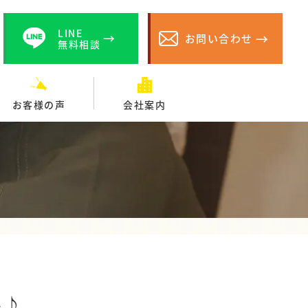
LINE
お問い合わせ
無料相談
お客様の声
会社案内
^♪