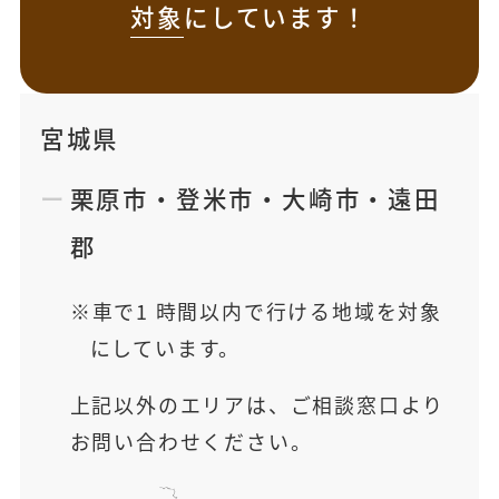
対象
にしています！
宮城県
栗原市
・
登米市
・
大崎市
・
遠田
郡
車で1 時間以内で行ける地域を対象
にしています。
上記以外のエリアは、ご相談窓口より
お問い合わせください。