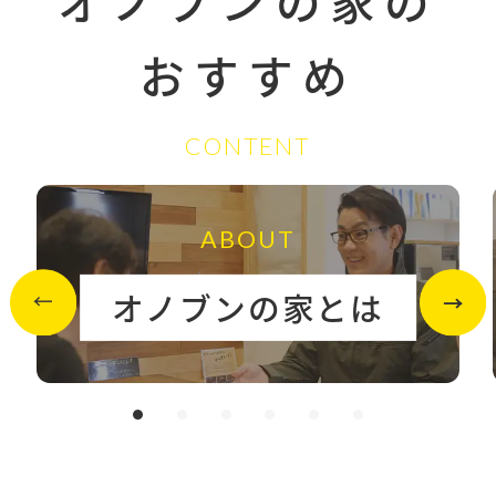
オノブンの家の
おすすめ
CONTENT
ABOUT
オノブンの家とは