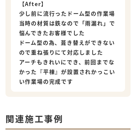
【After】
少し前に流行ったドーム型の作業場
当時の材質は鉄なので「雨漏れ」で
悩んできたお客様でした
ドーム型の為、葺き替えができない
ので重ね張りにて対応しました
アーチもきれいにでき、前回までな
かった『平棟』が設置されかっこい
い作業場の完成です
関連施工事例