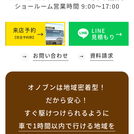
ショールーム営業時間 9:00～17:00
来店予約
LINE
見積もり
【完全予約制】
お問い合わせ
資料請求
オノブンは地域密着型！
だから安心！
すぐ駆けつけられるように
車で1時間以内で行ける地域を