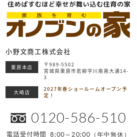
小野文商工株式会社
〒989-5502
栗原本店
宮城県栗原市若柳字川南南大通14-
3
2027年春ショールームオープン予
大崎店
定！
0120-586-510
電話受付時間
8:00～20:00（年中無休）