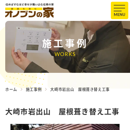
MENU
施工事例
WORKS
ホーム
施工事例
大崎市岩出山 屋根葺き替え工事
大崎市岩出山 屋根葺き替え工事