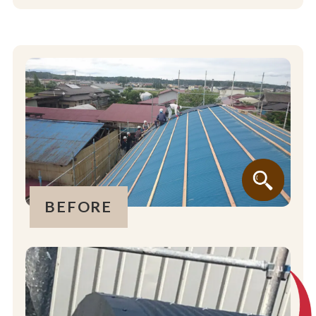
BEFORE