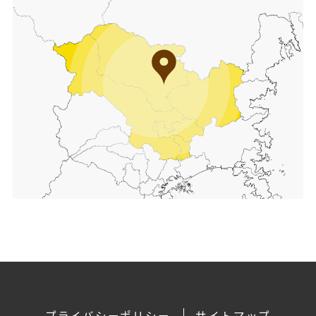
プライバシーポリシー
サイトマップ