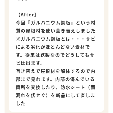
【After】
今回『ガルバニウム鋼板』という材
質の屋根材を使い葺き替えしました
※ガルバニウム鋼板とは・・・サビ
による劣化がほとんどない素材で
す。従来は鉄製なのでどうしてもサ
ビは出ます。
葺き替えで屋根材を解体するので内
部まで見れます。内部の傷んでいる
箇所を交換したり、防水シート（雨
漏れを伏せぐ）を新品にして直しま
した