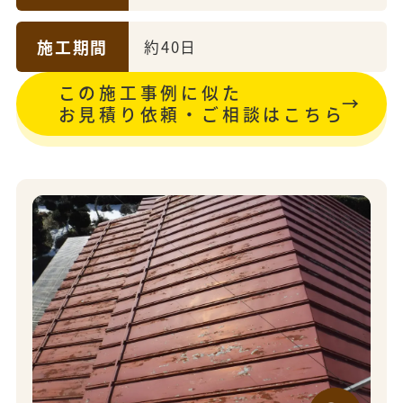
施工期間
約40日
この施工事例に似た
お見積り依頼・ご相談はこちら