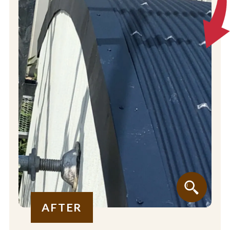
AFTER