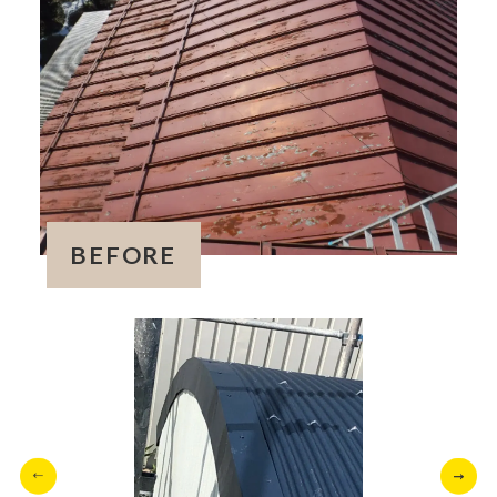
BEFORE