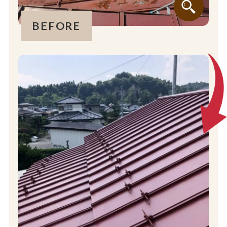
BEFORE