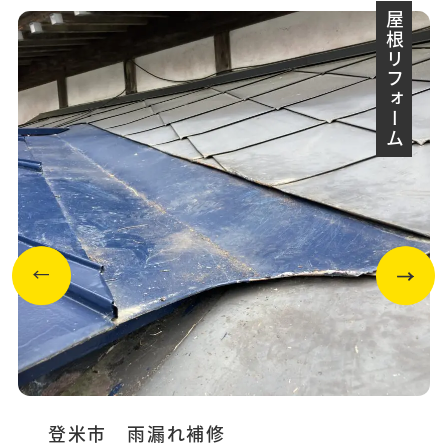
屋根リフォーム
登米市 雨漏れ補修