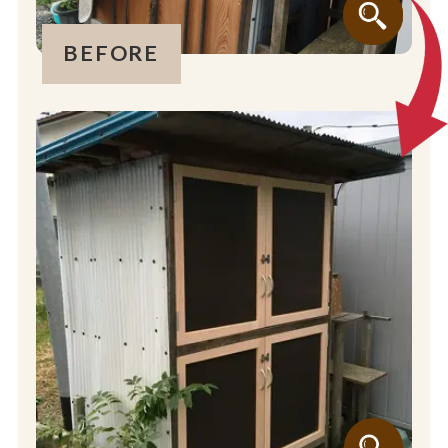
BEFORE