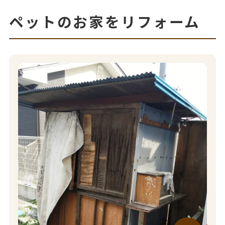
ペットのお家をリフォーム