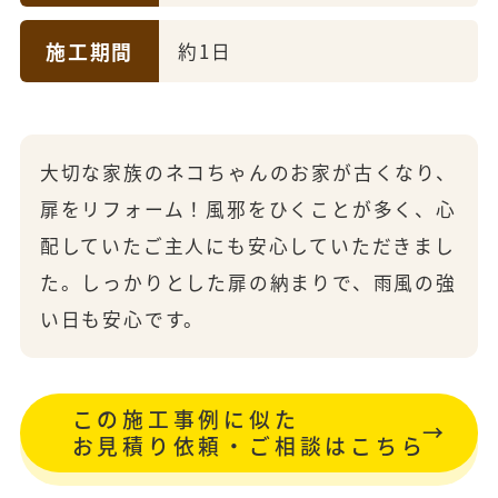
施工期間
約1日
大切な家族のネコちゃんのお家が古くなり、
扉をリフォーム！風邪をひくことが多く、心
配していたご主人にも安心していただきまし
た。しっかりとした扉の納まりで、雨風の強
い日も安心です。
この施工事例に似た
お見積り依頼・ご相談はこちら