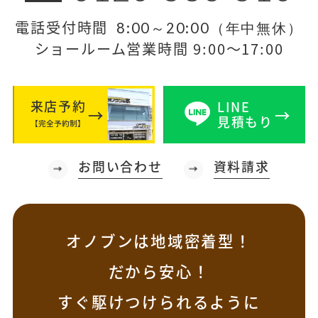
電話受付時間
8:00～20:00（年中無休）
ショールーム営業時間 9:00～17:00
来店予約
LINE
見積もり
【完全予約制】
お問い合わせ
資料請求
オノブンは地域密着型！
だから安心！
すぐ駆けつけられるように