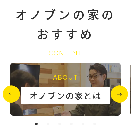
オノブンの家の
おすすめ
CONTENT
ABOUT
オノブンの家とは