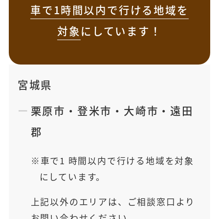
車で1時間以内で行ける地域を
対象
にしています！
宮城県
栗原市
・
登米市
・
大崎市
・
遠田
郡
車で1 時間以内で行ける地域を対象
にしています。
上記以外のエリアは、ご相談窓口より
お問い合わせください。