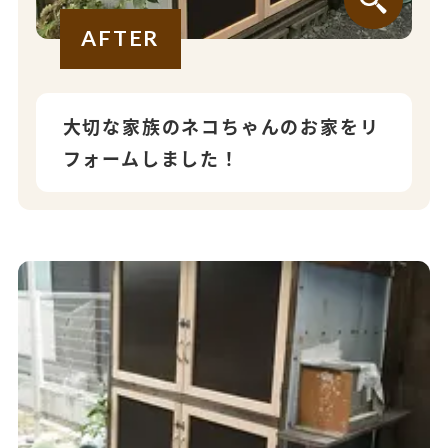
AFTER
大切な家族のネコちゃんのお家をリ
フォームしました！