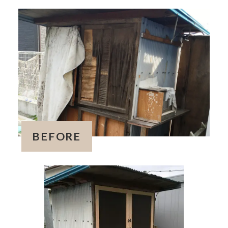
BEFORE