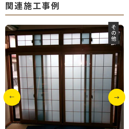
関連施工事例
その他