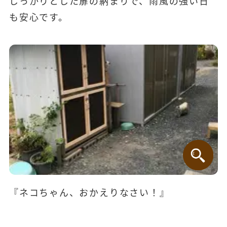
しっかりとした扉の納まりで、雨風の強い日
も安心です。
『ネコちゃん、おかえりなさい！』