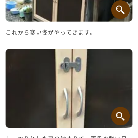
これから寒い冬がやってきます。