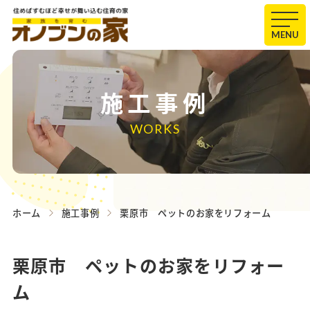
MENU
施工事例
WORKS
ホーム
施工事例
栗原市 ペットのお家をリフォーム
栗原市 ペットのお家をリフォー
ム