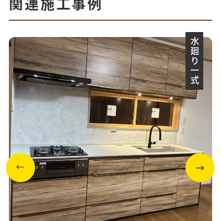
関連施工事例
水廻り一式