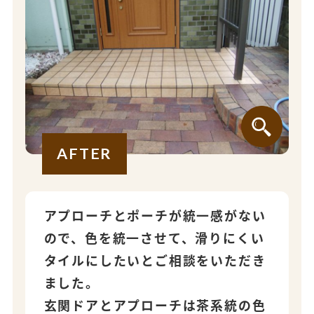
AFTER
アプローチとポーチが統一感がない
ので、色を統一させて、滑りにくい
タイルにしたいとご相談をいただき
ました。
玄関ドアとアプローチは茶系統の色