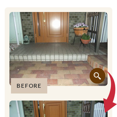
BEFORE