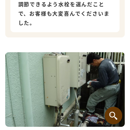
調節できるよう水栓を選んだこと
で、お客様も大変喜んでくださいま
した。