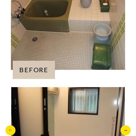
BEFORE