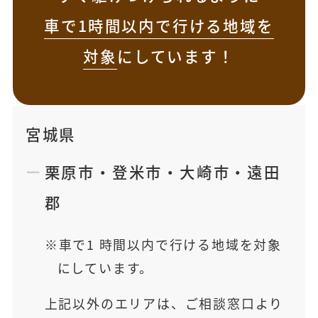
車で1時間以内で行ける地域を
対象
にしています！
宮城県
栗原市
・
登米市
・
大崎市
・
遠田
郡
車で1 時間以内で行ける地域を対象
にしています。
上記以外のエリアは、ご相談窓口より