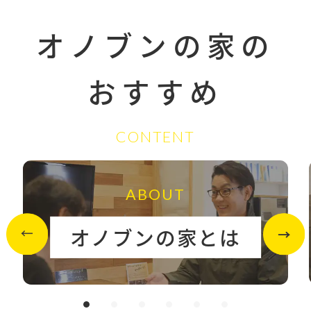
オノブンの家の
おすすめ
CONTENT
ABOUT
オノブンの家とは