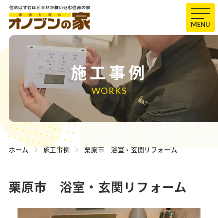
MENU
施工事例
WORKS
ホーム
施工事例
栗原市 浴室・玄関リフォーム
栗原市 浴室・玄関リフォーム