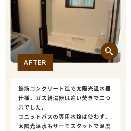
AFTER
鉄筋コンクリート造で太陽光温水器
仕様。ガス給湯器は追い焚きで二つ
穴でした。
ユニットバスの専用水栓は使わず、
太陽光温水もサーモスタットで温度