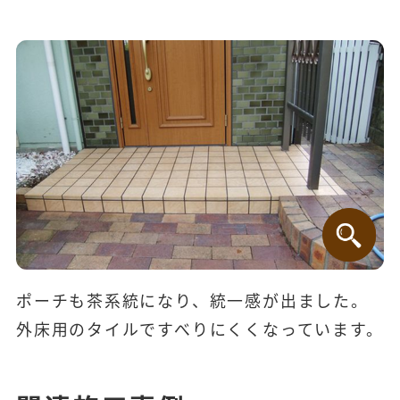
ポーチも茶系統になり、統一感が出ました。
外床用のタイルですべりにくくなっています。