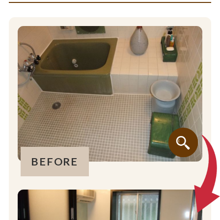
BEFORE