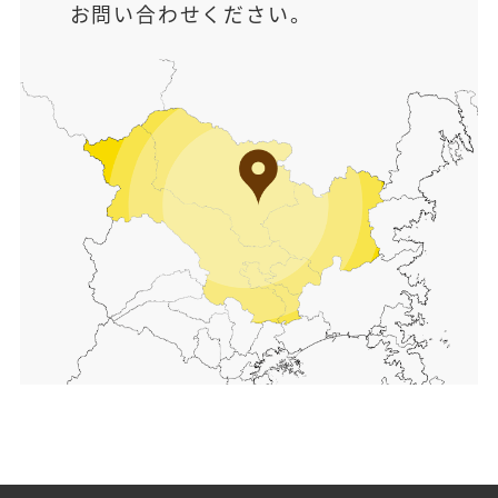
お問い合わせください。