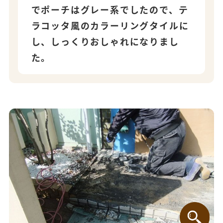
でポーチはグレー系でしたので、テ
ラコッタ風のカラーリングタイルに
し、しっくりおしゃれになりまし
た。