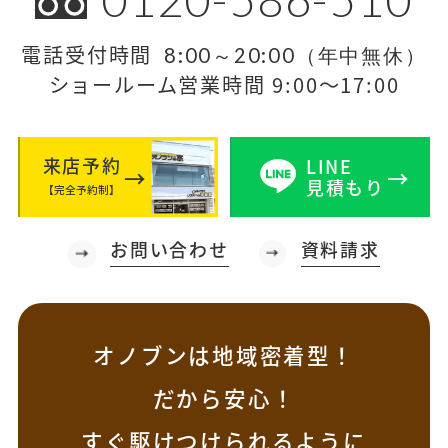
電話受付時間
8:00～20:00（年中無休）
ショールーム営業時間 9:00～17:00
来店予約
LINE
見積もり
【完全予約制】
お問い合わせ
資料請求
オノブンは地域密着型！
だから安心！
すぐ駆けつけられるように