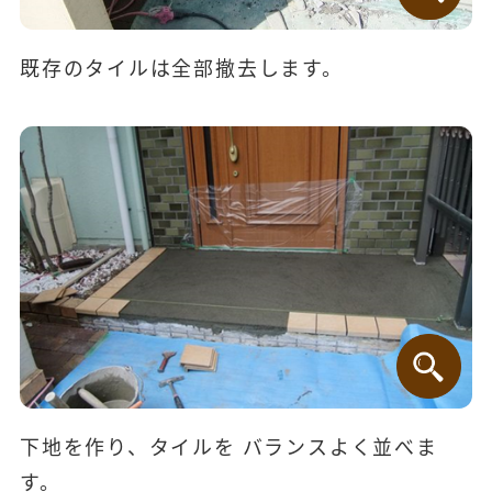
既存のタイルは全部撤去します。
下地を作り、タイルを バランスよく並べま
す。