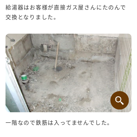
給湯器はお客様が直接ガス屋さんにたのんで
交換となりました。
一階なので鉄筋は入ってませんでした。