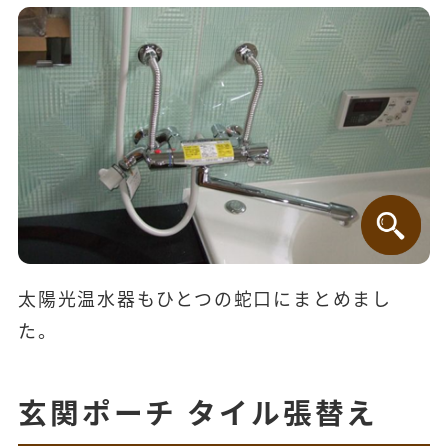
太陽光温水器もひとつの蛇口にまとめまし
た。
玄関ポーチ タイル張替え