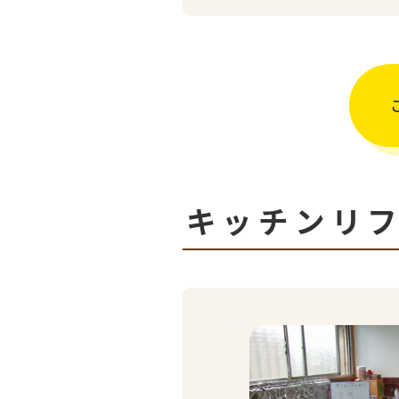
キッチンリ