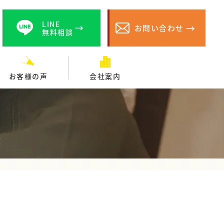
LINE
お問い合わせ
無料相談
お客様の声
会社案内