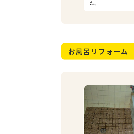
た。
お風呂リフォーム