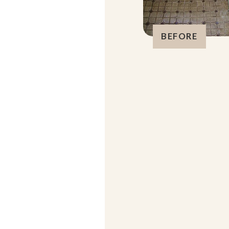
BEFORE