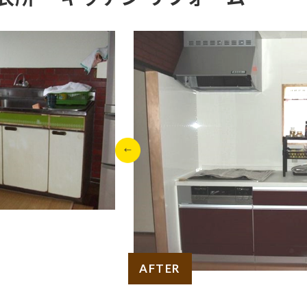
AFTER