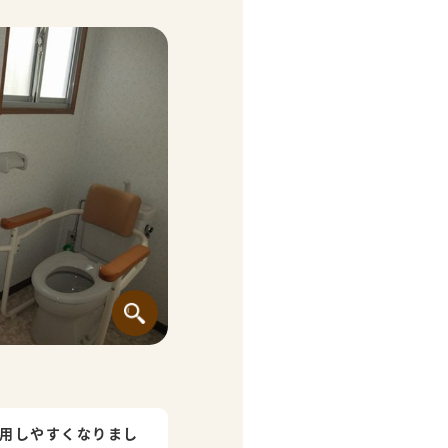
利用しやすくなりまし