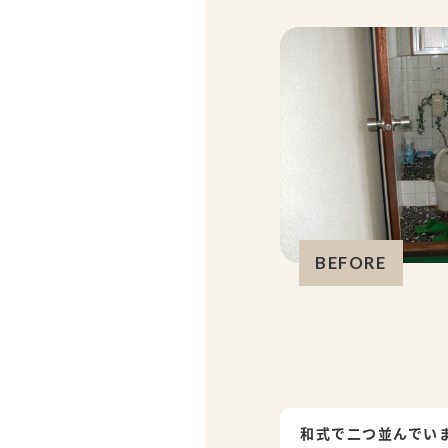
BEFORE
和式で二つ並んでい