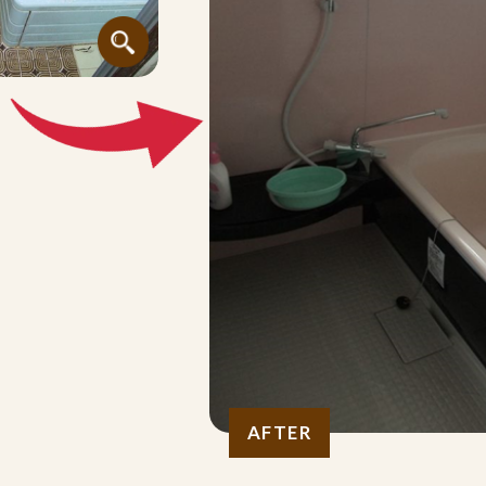
AFTER