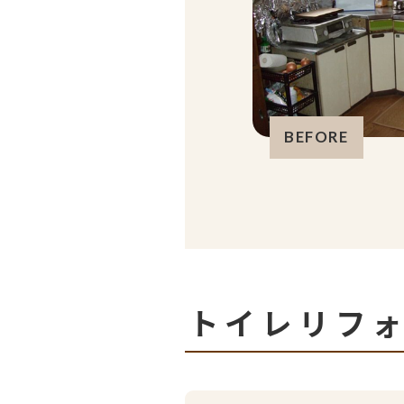
BEFORE
トイレリフ