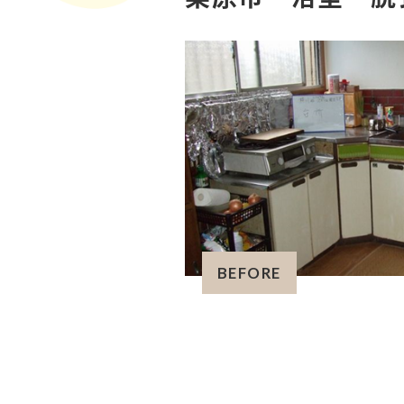
BEFORE