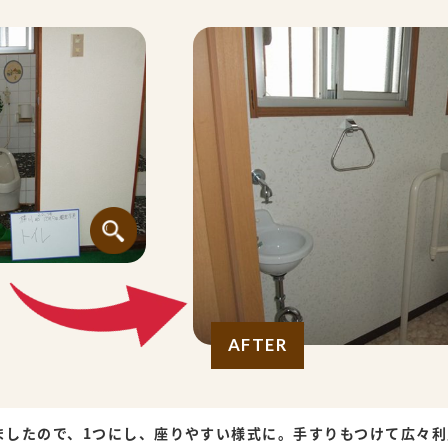
AFTER
ましたので、1つにし、座りやすい様式に。手すりもつけて広々