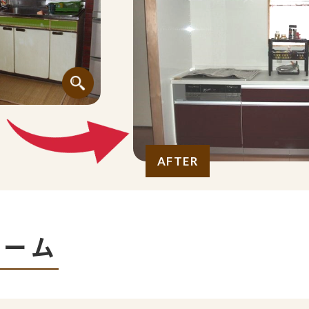
AFTER
ォーム