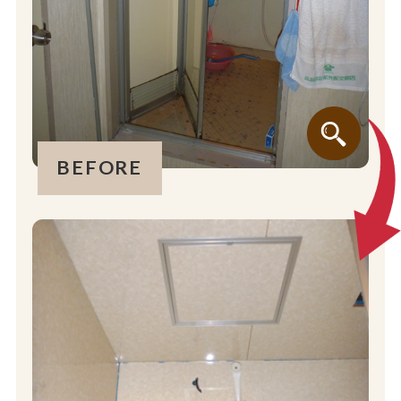
BEFORE