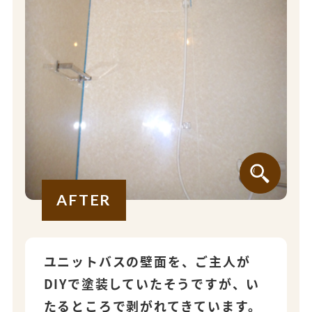
AFTER
ユニットバスの壁面を、ご主人が
DIYで塗装していたそうですが、い
たるところで剥がれてきています。