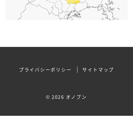
プライバシーポリシー
サイトマップ
©
2026 オノブン