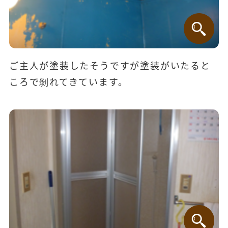
ご主人が塗装したそうですが塗装がいたると
ころで剝れてきています。