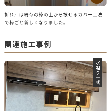
折れ戸は既存の枠の上から被せるカバー工法
で枠ごと新しくなりました。
関連施工事例
水廻り一式