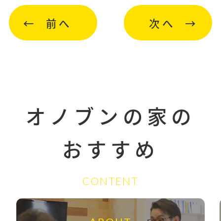
前へ
次へ
オノブンの家の
おすすめ
CONTENT