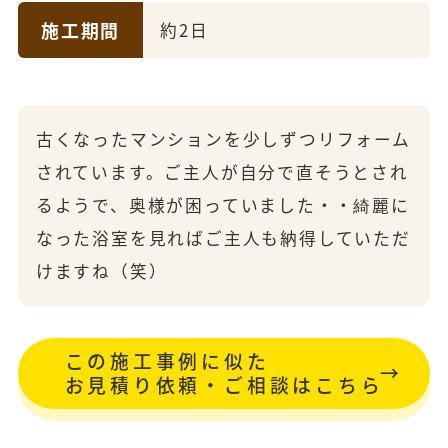
施工期間
約2日
古くなったマンションを少しずつリフォーム
されています。ご主人が自分で直そうとされ
るようで、奥様が困っていました・・綺麗に
なった浴室を見ればご主人も納得していただ
けますね（笑）
この施工事例に似た
お見積り依頼・ご相談はこちら