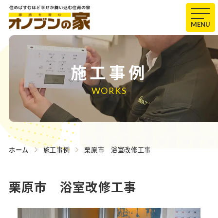
MENU
施工事例
WORKS
ホーム
施工事例
栗原市 浴室改修工事
栗原市 浴室改修工事