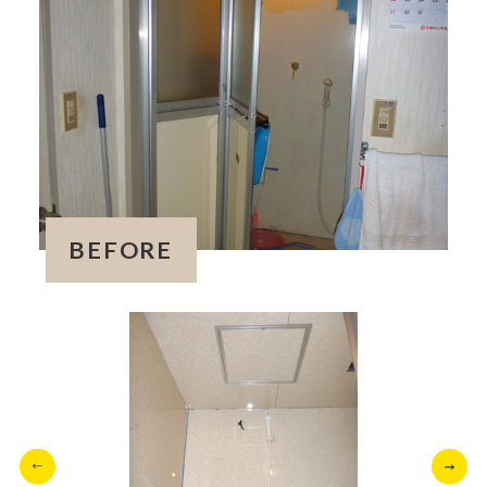
BEFORE