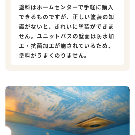
塗料はホームセンターで手軽に購入
できるものですが、正しい塗装の知
識がないと、きれいに塗装ができま
せん。ユニットバスの壁面は防水加
工・抗菌加工が施されているため、
塗料がうまくのりません。