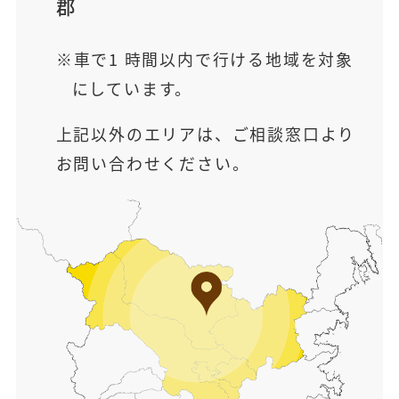
郡
車で1 時間以内で行ける地域を対象
にしています。
上記以外のエリアは、ご相談窓口より
お問い合わせください。