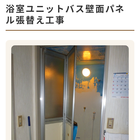
浴室ユニットバス壁面パネ
ル張替え工事