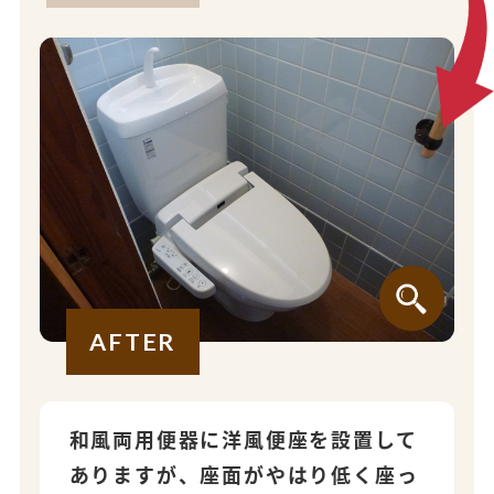
AFTER
和風両用便器に洋風便座を設置して
ありますが、座面がやはり低く座っ