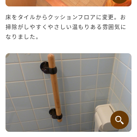
床をタイルからクッションフロアに変更。お
掃除がしやすくやさしい温もりある雰囲気に
なりました。