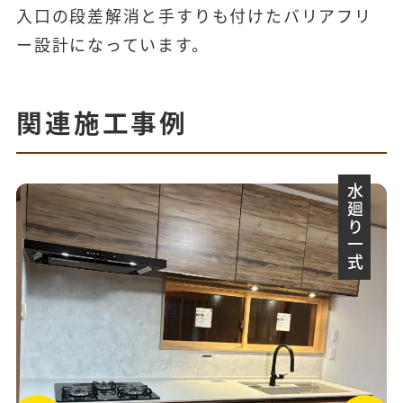
入口の段差解消と手すりも付けたバリアフリ
ー設計になっています。
関連施工事例
水廻り一式