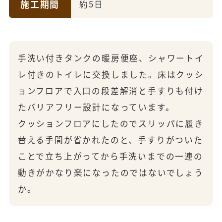
施工期間
約5日
手洗い付きタンクの暖房便座、シャワートイ
レ付きのトイレに交換しました。床はクッシ
ョンフロアで入口の段差解消と手すりも付け
たバリアフリー設計になっています。
クッションフロアにしたのでスリッパに履き
替える手間が省かれたのと、手すりがついた
ことで立ち上がってから手洗いまでの一連の
動きがかなり楽になったのではないでしょう
か。