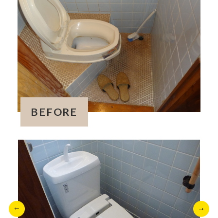
BEFORE