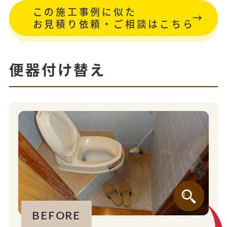
この施工事例に似た
お見積り依頼・ご相談はこちら
便器付け替え
BEFORE