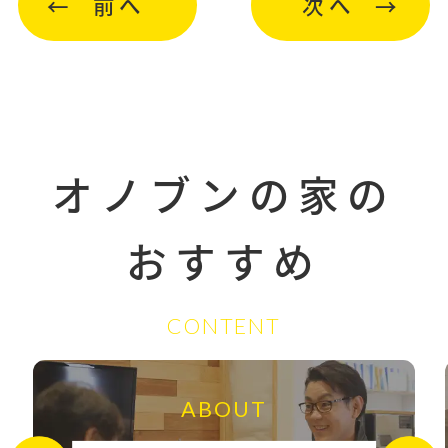
前へ
次へ
オノブンの家の
おすすめ
CONTENT
ABOUT