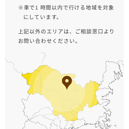
車で1 時間以内で行ける地域を対象
にしています。
上記以外のエリアは、ご相談窓口より
お問い合わせください。