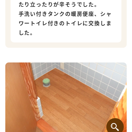
たり立ったりが辛そうでした。
手洗い付きタンクの暖房便座、シャ
ワートイレ付きのトイレに交換しま
した。