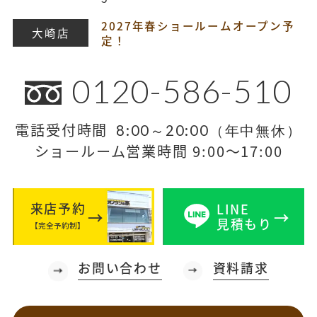
2027年春ショールームオープン予
大崎店
定！
0120-586-510
電話受付時間
8:00～20:00（年中無休）
ショールーム営業時間 9:00～17:00
来店予約
LINE
見積もり
【完全予約制】
お問い合わせ
資料請求