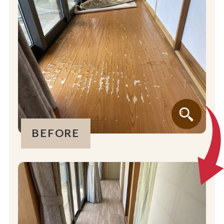
BEFORE