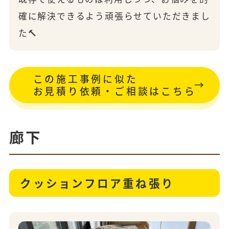
確に解決できるよう頑張らせていただきまし
た🔨
この施工事例に似た
お見積り依頼・ご相談はこちら
廊下
クッションフロア重ね張り