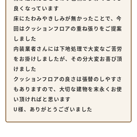
良くなっています
床にたわみやきしみが無かったことで、今
回はクッションフロアの重ね張りをご提案
しました
内装業者さんには下地処理で大変なご苦労
をお掛けしましたが、その分大変お喜び頂
けました
クッションフロアの良さは張替のしやすさ
もありますので、大切な建物を末永くお使
い頂ければと思います
U様、ありがとうございました