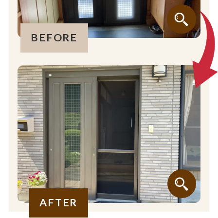
BEFORE
AFTER