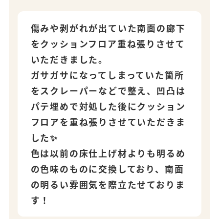
傷みや剥がれが出ていた南面の廊下
をクッションフロア重ね張りさせて
いただきました。
ガサガサになってしまっていた箇所
をスクレーパーなどで整え、凹凸は
パテ埋めで対処した後にクッション
フロアを重ね張りさせていただきま
した✨
色は以前の床仕上げ材よりも明るめ
の色味のものに交換しており、南面
の明るい雰囲気を際立たせておりま
す！