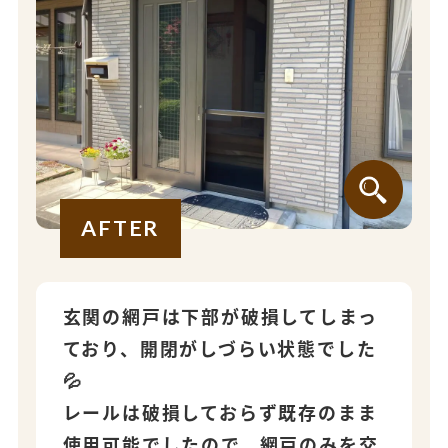
AFTER
玄関の網戸は下部が破損してしまっ
ており、開閉がしづらい状態でした
💦
レールは破損しておらず既存のまま
使用可能でしたので、網戸のみを交