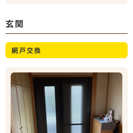
玄関
網戸交換