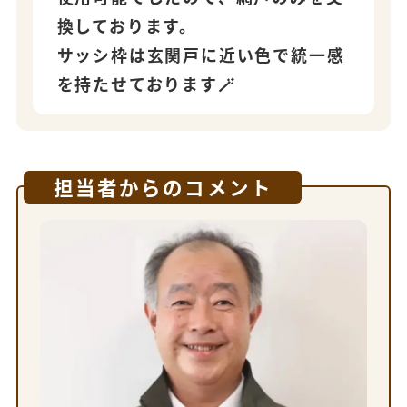
換しております。
サッシ枠は玄関戸に近い色で統一感
を持たせております🪄
担当者からのコメント