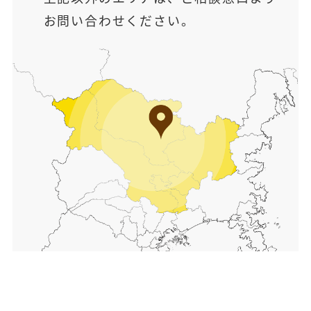
お問い合わせください。