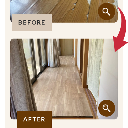
BEFORE
AFTER