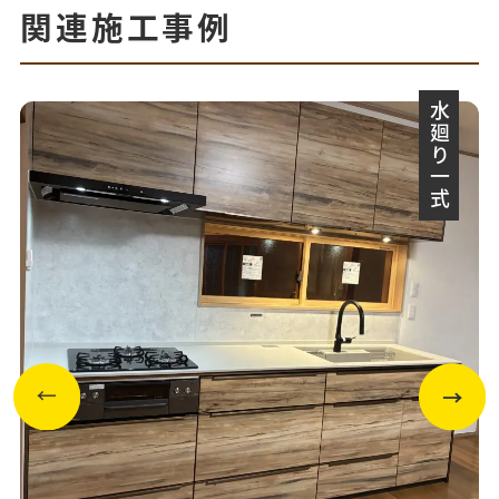
関連施工事例
水廻り一式