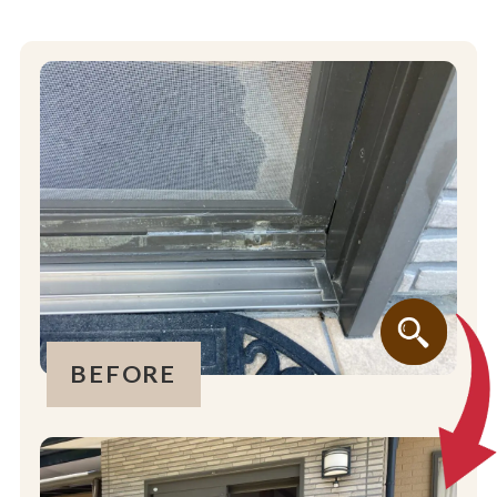
BEFORE