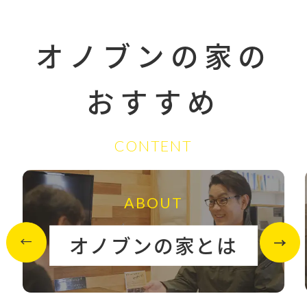
オノブンの家の
おすすめ
CONTENT
ABOUT
オノブンの家とは