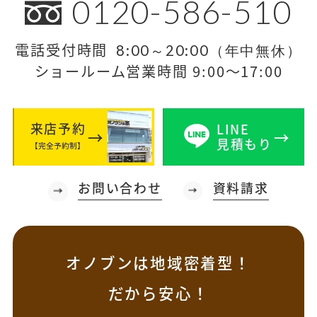
0120-586-510
電話受付時間
8:00～20:00（年中無休）
ショールーム営業時間 9:00～17:00
来店予約
LINE
見積もり
【完全予約制】
お問い合わせ
資料請求
オノブンは地域密着型！
だから安心！