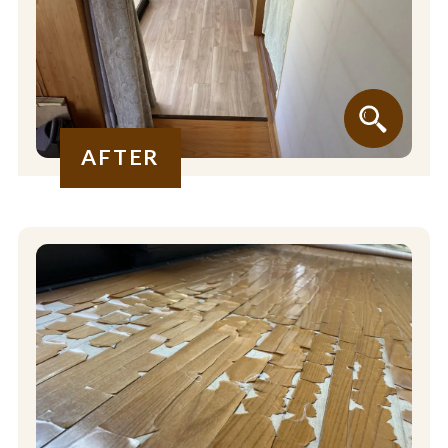
AFTER