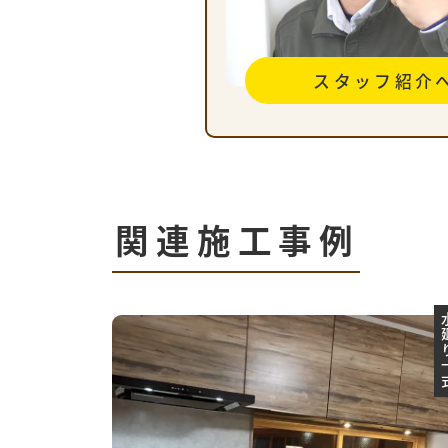
スタッフ紹介
関連施工事例
水廻