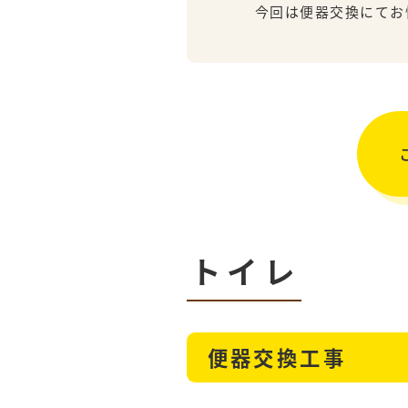
今回は便器交換にてお
トイレ
便器交換工事