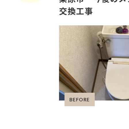
交換工事
BEFORE