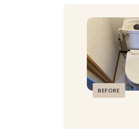
BEFORE