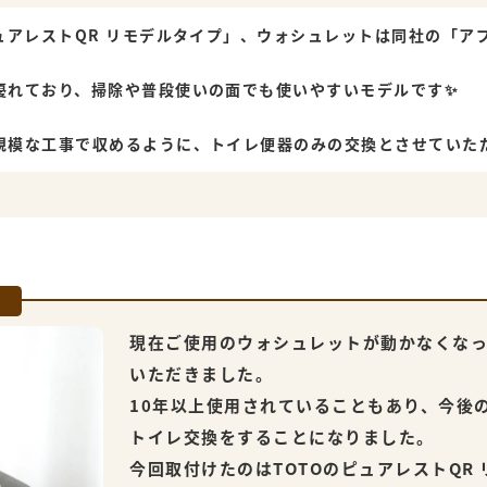
ュアレストQR リモデルタイプ」、ウォシュレットは同社の「アプ
優れており、掃除や普段使いの面でも使いやすいモデルです✨
規模な工事で収めるように、トイレ便器のみの交換とさせていただ
現在ご使用のウォシュレットが動かなくな
いただきました。
10年以上使用されていることもあり、今後
トイレ交換をすることになりました。
今回取付けたのはTOTOのピュアレストQR