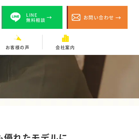
LINE
お問い合わせ
無料相談
お客様の声
会社案内
も優れたモデルに