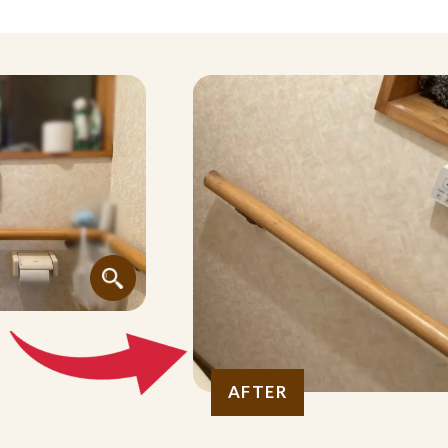
AFTER