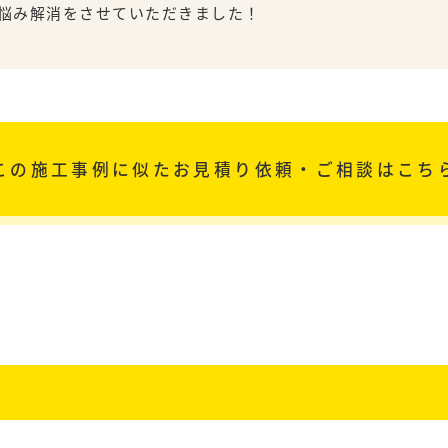
悩み解消をさせていただきました！
この施工事例に似た
お見積り依頼・ご相談はこち