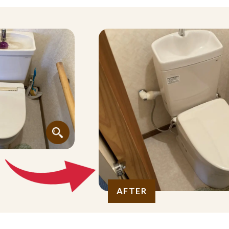
AFTER