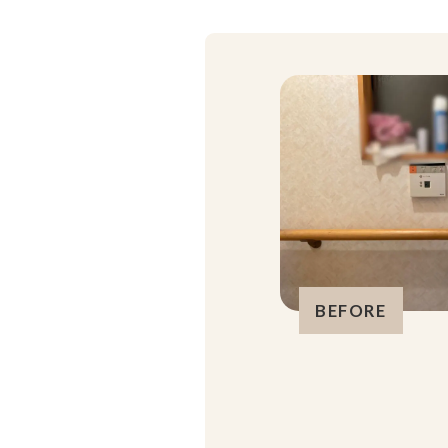
BEFORE