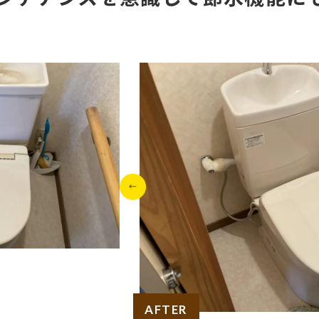
AFTER