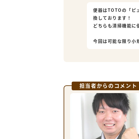
便器はTOTOの「ピ
換しております！
どちらも清掃機能に
今回は可能な限り小
担当者からのコメント