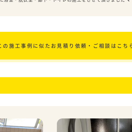
この施工事例に似た
お見積り依頼・ご相談はこち