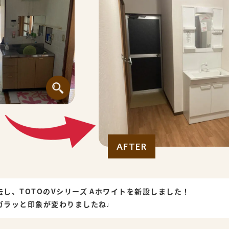
AFTER
し、TOTOのVシリーズ Aホワイトを新設しました！
ガラッと印象が変わりましたね♩