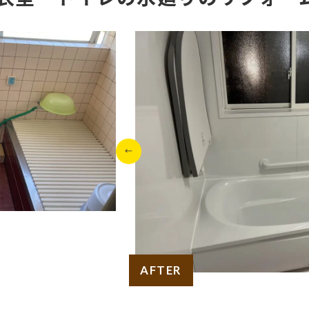
AFTER