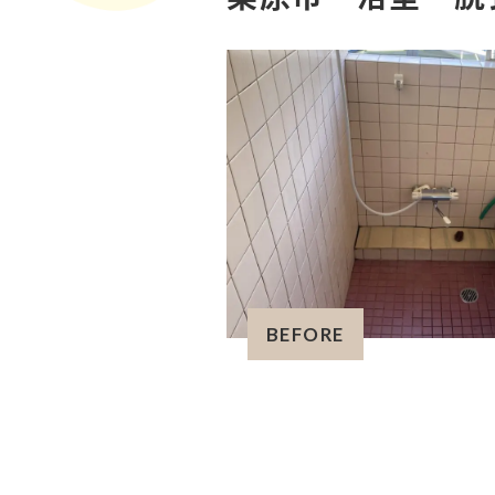
BEFORE