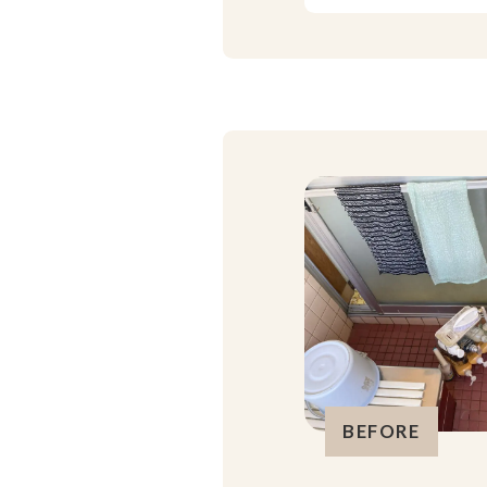
BEFORE