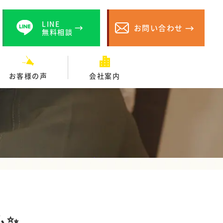
LINE
お問い合わせ
無料相談
お客様の声
会社案内
ム✨