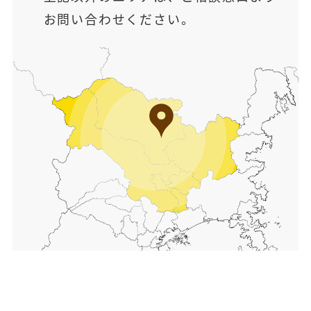
お問い合わせください。