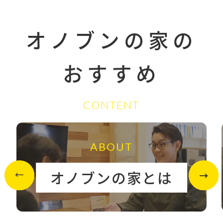
オノブンの家の
おすすめ
CONTENT
ABOUT
オノブンの家とは