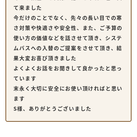
て来ました
今だけのことでなく、先々の長い目での寒
さ対策や快適さや安全性、また、ご予算の
使い方の価値などを話させて頂き、システ
ムバスへの入替のご提案をさせて頂き、結
果大変お喜び頂きました
よくよくお話をお聞きして良かったと思っ
ています
末永く大切に安全にお使い頂ければと思い
ます
S様、ありがとうございました