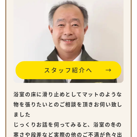
スタッフ紹介へ
浴室の床に滑り止めとしてマットのような
物を張りたいとのご相談を頂きお伺い致し
ました
じっくりお話を伺ってみると、浴室の冬の
寒さや段差など実際の他のご不満が色々出