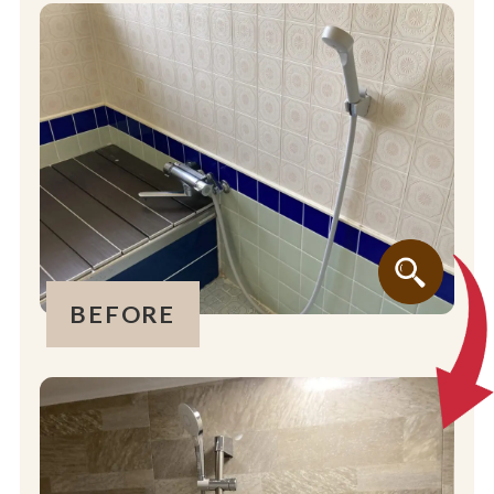
BEFORE