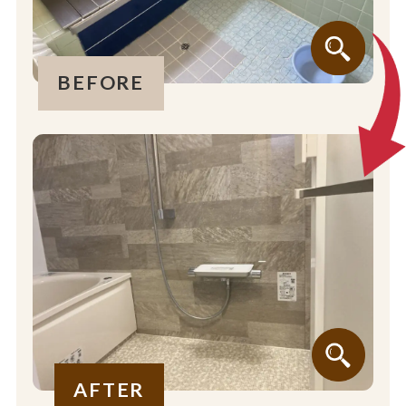
BEFORE
AFTER