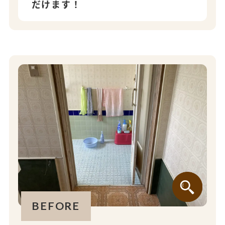
だけます！
BEFORE