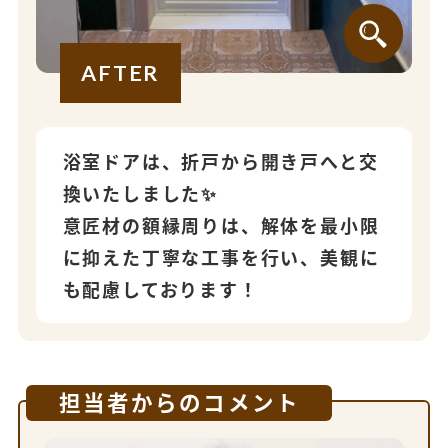
AFTER
浴室ドアは、折戸から開き戸へと交
換いたしました✨
意匠材の額縁周りは、解体を最小限
に抑えた丁寧な工事を行い、美観に
も配慮しております！
担当者からのコメント