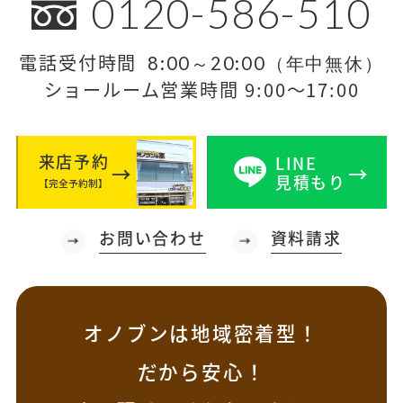
0120-586-510
電話受付時間
8:00～20:00（年中無休）
ショールーム営業時間 9:00～17:00
来店予約
LINE
見積もり
【完全予約制】
お問い合わせ
資料請求
オノブンは地域密着型！
だから安心！