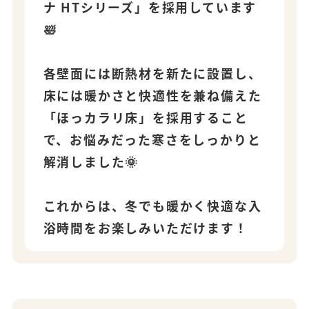
ナ HTシリーズ」を採用しています
🛀
各壁面には断熱材を新たに設置し、
床には暖かさと快適性を兼ね備えた
「ほっカラリ床」を採用すること
で、お悩みだった寒さをしっかりと
解消しました🌞
これからは、冬でも暖かく快適な入
浴時間をお楽しみいただけます！