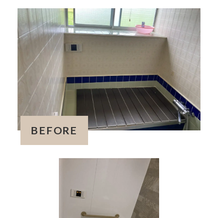
BEFORE