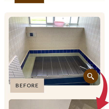
BEFORE