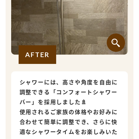
AFTER
シャワーには、高さや角度を自由に
調整できる「コンフォートシャワー
バー」を採用しました🚿
使用されるご家族の体格やお好みに
合わせて簡単に調整でき、さらに快
適なシャワータイムをお楽しみいた