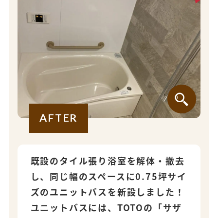
AFTER
既設のタイル張り浴室を解体・撤去
し、同じ幅のスペースに0.75坪サイ
ズのユニットバスを新設しました！
ユニットバスには、TOTOの「サザ