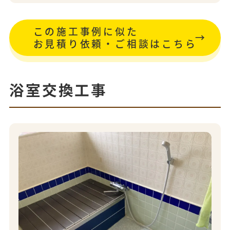
この施工事例に似た
お見積り依頼・ご相談はこちら
浴室交換工事