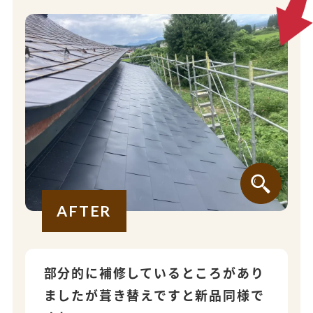
AFTER
部分的に補修しているところがあり
ましたが葺き替えですと新品同様で