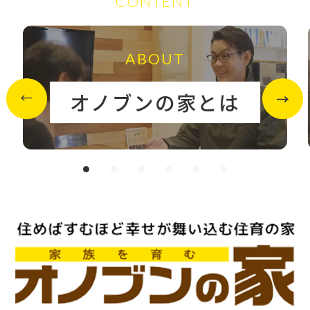
CONTENT
ABOUT
オノブンの家とは