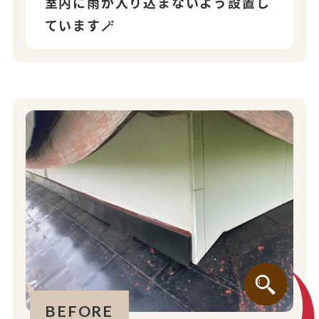
室内に雨が入り込まないよう設置し
ています🪄
BEFORE