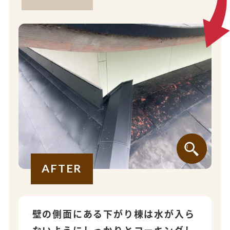
AFTER
壁の側面にある下がり棟は水が入ら