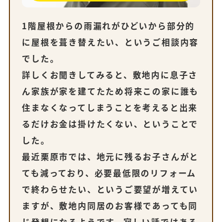
1階屋根からの雨漏れがひどいから部分的
に屋根を葺き替えたい、というご相談内容
でした。
詳しくお聞きしてみると、敷地内に息子さ
ん家族が家を建てたため将来この家に誰も
住まなくなってしまうことを考えると出来
るだけお金は掛けたくない、ということで
した。
最近栗原市では、地元に残るお子さんがと
ても減っており、必要最低限のリフォーム
で終わらせたい、というご要望が増えてい
ますが、敷地内同居のお客様であっても同
じ発想になるようです。寂しい話ではある