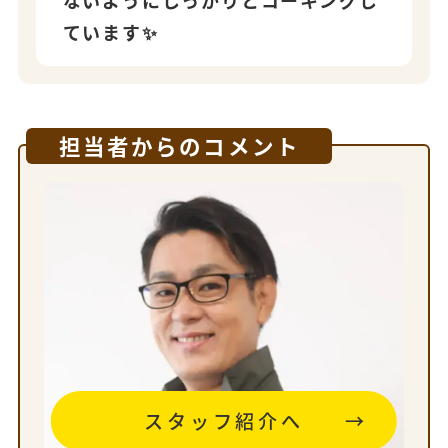
ないようにしっかりとコーキングし
ています✨
担当者からのコメント
スタッフ紹介へ