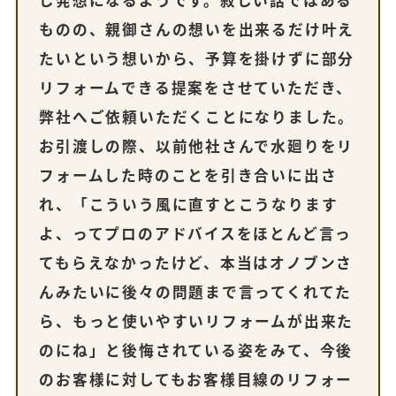
ものの、親御さんの想いを出来るだけ叶え
たいという想いから、予算を掛けずに部分
リフォームできる提案をさせていただき、
弊社へご依頼いただくことになりました。
お引渡しの際、以前他社さんで水廻りをリ
フォームした時のことを引き合いに出さ
れ、「こういう風に直すとこうなります
よ、ってプロのアドバイスをほとんど言っ
てもらえなかったけど、本当はオノブンさ
んみたいに後々の問題まで言ってくれてた
ら、もっと使いやすいリフォームが出来た
のにね」と後悔されている姿をみて、今後
のお客様に対してもお客様目線のリフォー