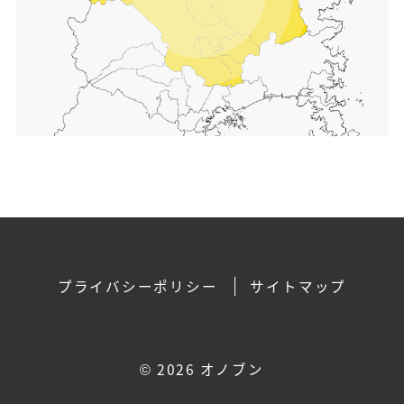
プライバシーポリシー
サイトマップ
©
2026 オノブン