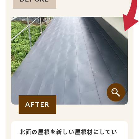
AFTER
北面の屋根を新しい屋根材にしてい