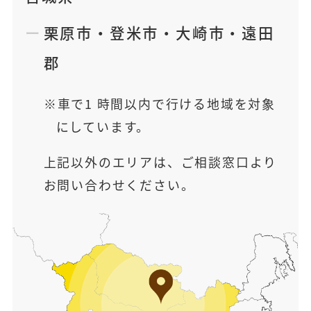
栗原市
・
登米市
・
大崎市
・
遠田
郡
車で1 時間以内で行ける地域を対象
にしています。
上記以外のエリアは、ご相談窓口より
お問い合わせください。