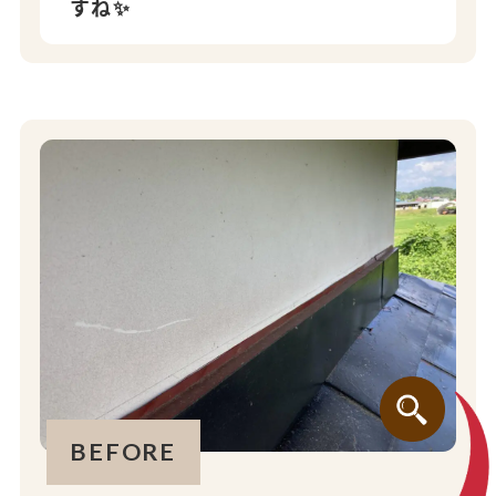
すね✨
BEFORE