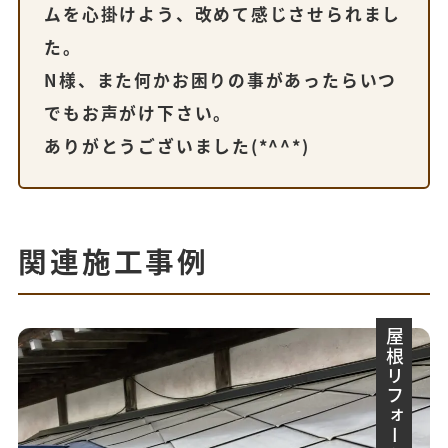
ムを心掛けよう、改めて感じさせられまし
た。
N様、また何かお困りの事があったらいつ
でもお声がけ下さい。
ありがとうございました(*^^*)
関連施工事例
屋根リフォーム