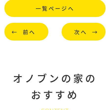
一覧ページへ
前へ
次へ
オノブンの家の
おすすめ