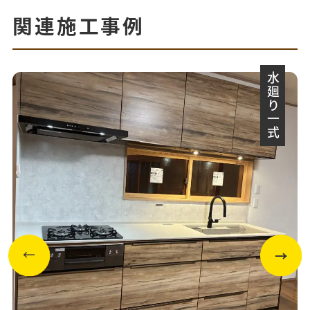
関連施工事例
水廻り一式