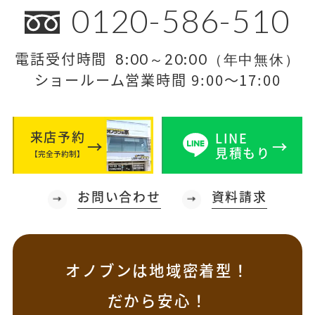
0120-586-510
電話受付時間
8:00～20:00（年中無休）
ショールーム営業時間 9:00～17:00
来店予約
LINE
見積もり
【完全予約制】
お問い合わせ
資料請求
オノブンは地域密着型！
だから安心！