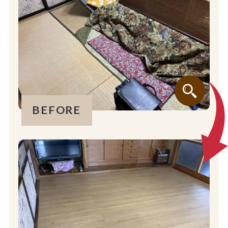
BEFORE