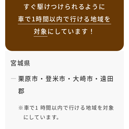
すぐ駆けつけられるように
車で1時間以内で行ける地域を
対象
にしています！
宮城県
栗原市
・
登米市
・
大崎市
・
遠田
郡
車で1 時間以内で行ける地域を対象
にしています。