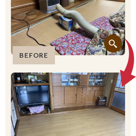
BEFORE