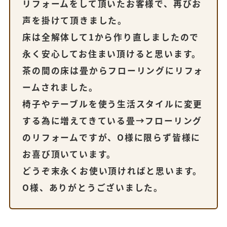
リフォームをして頂いたお客様で、再びお
声を掛けて頂きました。
床は全解体して1から作り直しましたので
永く安心してお住まい頂けると思います。
茶の間の床は畳からフローリングにリフォ
ームされました。
椅子やテーブルを使う生活スタイルに変更
する為に増えてきている畳→フローリング
のリフォームですが、O様に限らず皆様に
お喜び頂いています。
どうぞ末永くお使い頂ければと思います。
O様、ありがとうございました。