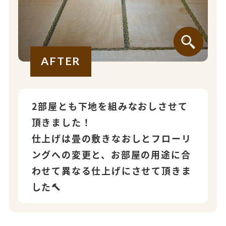
AFTER
2部屋とも下地を組みなおしさせて
頂きました！
仕上げは畳の敷きなおしとフローリ
ングへの変更と、お部屋の用途に合
わせて異なる仕上げにさせて頂きま
した🔨