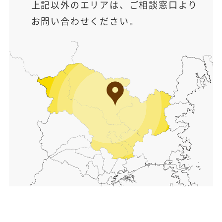
上記以外のエリアは、ご相談窓口より
お問い合わせください。