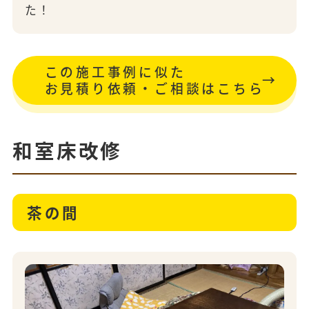
た！
この施工事例に似た
お見積り依頼・ご相談はこちら
和室床改修
茶の間