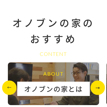
オノブンの家の
おすすめ
CONTENT
ABOUT
オノブンの家とは