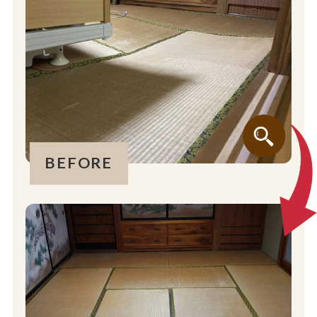
BEFORE