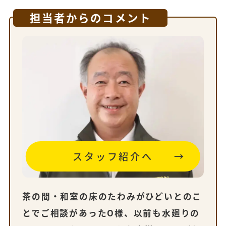
担当者からのコメント
スタッフ紹介へ
茶の間・和室の床のたわみがひどいとのこ
とでご相談があったO様、以前も水廻りの