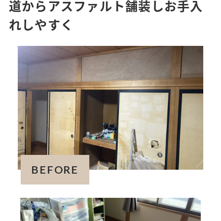
道からアスファルト舗装しお手入
れしやすく
BEFORE