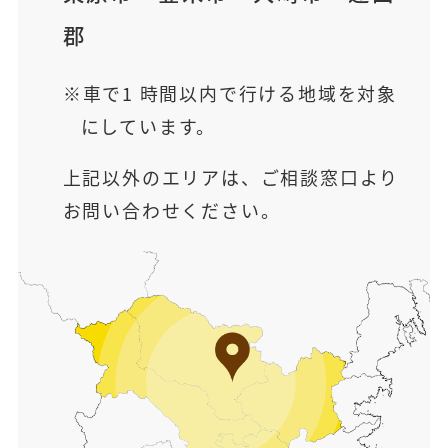
郡
車で1 時間以内で行ける地域を対象
にしています。
上記以外のエリアは、ご相談窓口より
お問い合わせください。