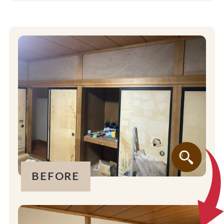
BEFORE