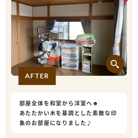
AFTER
部屋全体を和室から洋室へ☻
あたたかい木を基調とした素敵な印
象のお部屋になりました♪