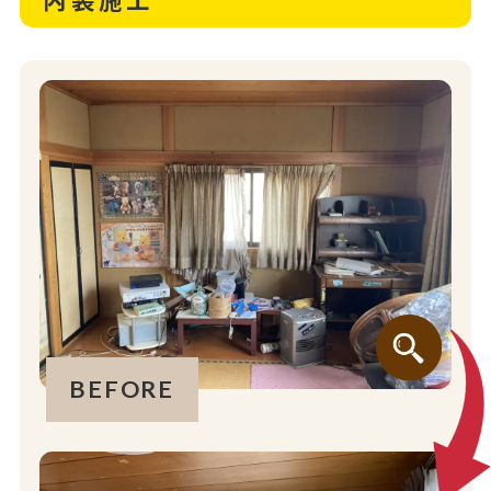
BEFORE