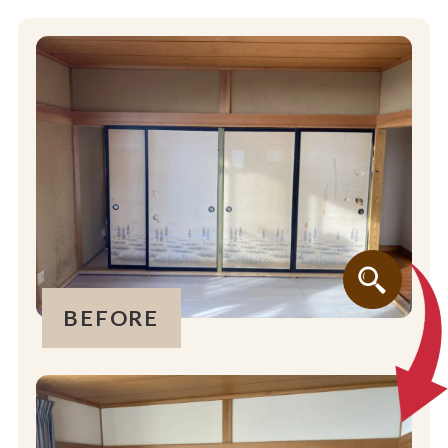
BEFORE