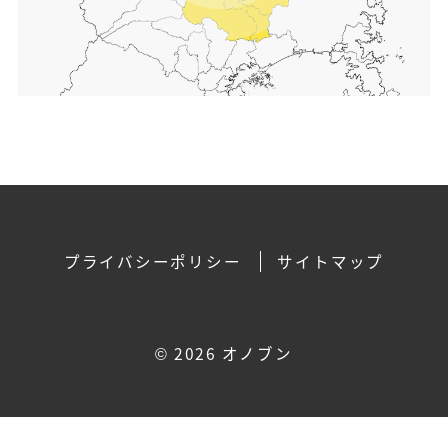
プライバシーポリシー
サイトマップ
©
2026 オノブン