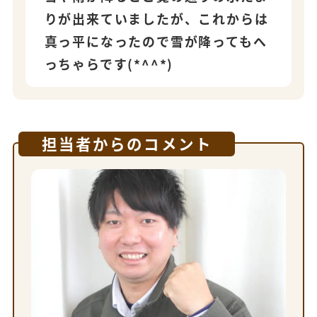
りが出来ていましたが、これからは
真っ平になったので雪が降ってもへ
っちゃらです(*^^*)
担当者からのコメント