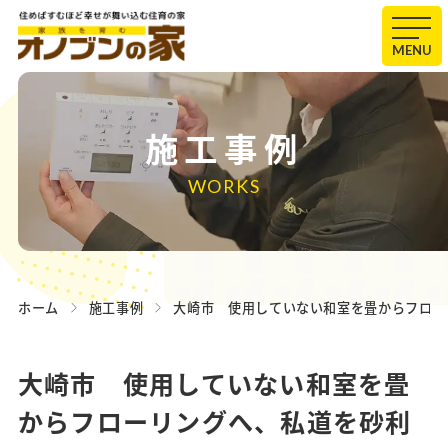
MENU
施工事例
WORKS
ホーム
施工事例
大崎市 使用していない和室を畳からフロー
大崎市 使用していない和室を畳
からフローリングへ、私道を砂利