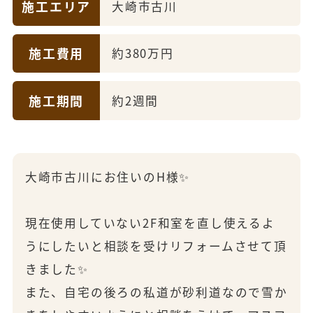
施工エリア
大崎市古川
施工費用
約380万円
施工期間
約2週間
大崎市古川にお住いのH様✨
現在使用していない2F和室を直し使えるよ
うにしたいと相談を受けリフォームさせて頂
きました✨
また、自宅の後ろの私道が砂利道なので雪か