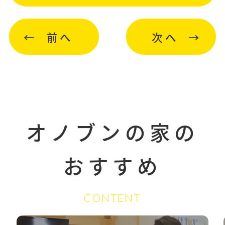
前へ
次へ
オノブンの家の
おすすめ
CONTENT