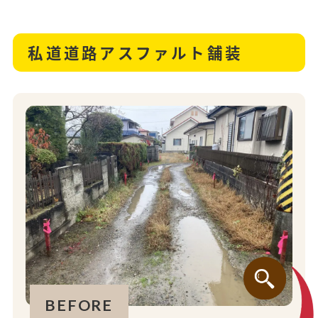
私道道路アスファルト舗装
BEFORE