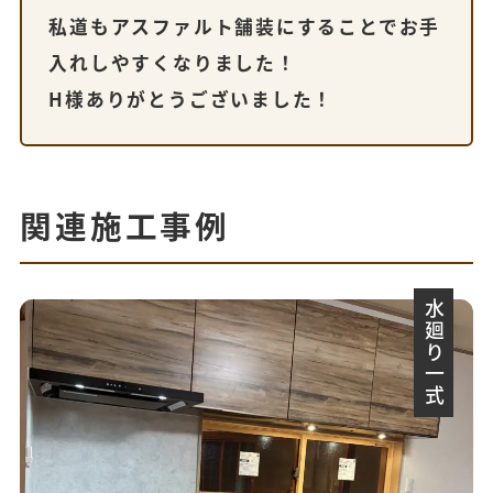
私道もアスファルト舗装にすることでお手
入れしやすくなりました！
H様ありがとうございました！
関連施工事例
水廻り一式