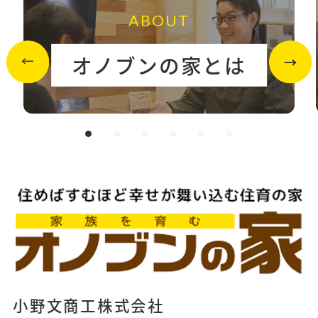
ABOUT
オノブンの家とは
小野文商工株式会社