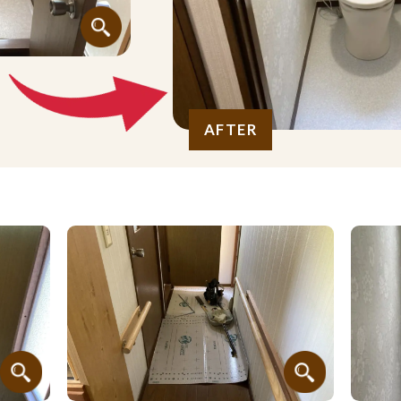
AFTER