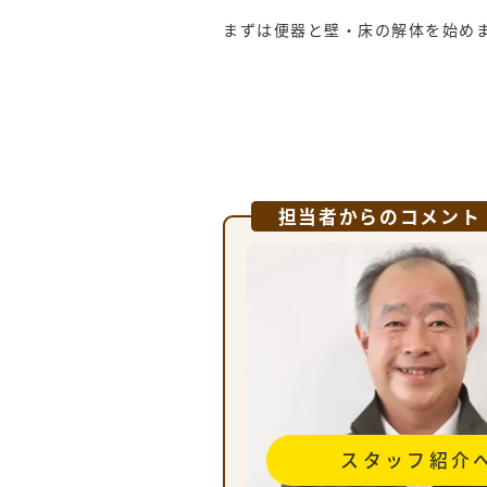
まずは便器と壁・床の解体を始め
担当者からのコメント
スタッフ紹介