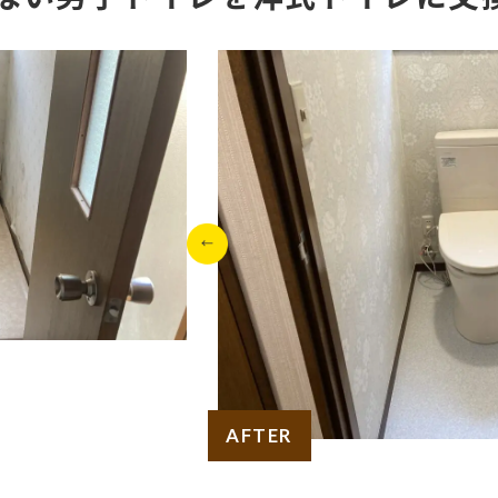
AFTER