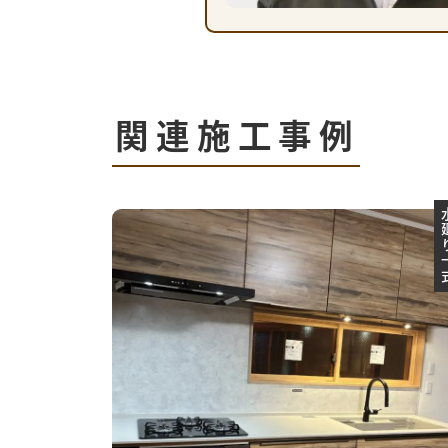
関連施工事例
水廻