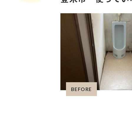
BEFORE