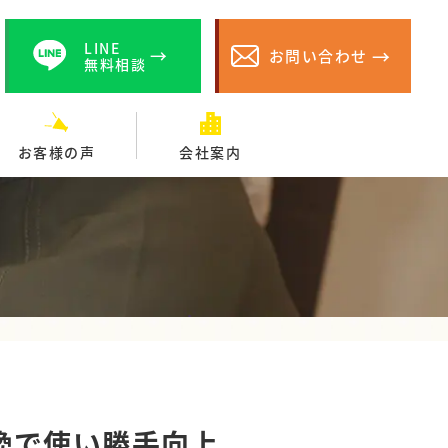
LINE
お問い合わせ
無料相談
お客様の声
会社案内
換で使い勝手向上