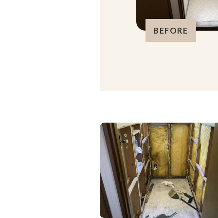
BEFORE