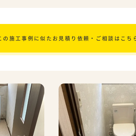
この施工事例に似た
お見積り依頼・ご相談はこち