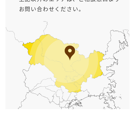
お問い合わせください。