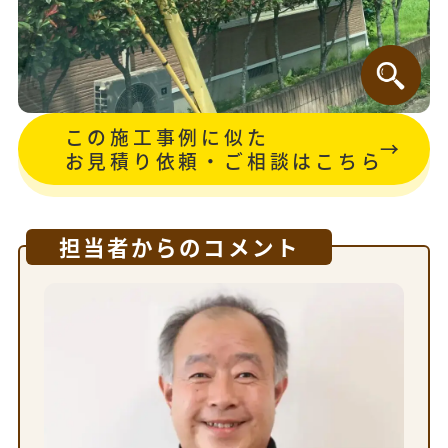
この施工事例に似た
お見積り依頼・ご相談はこちら
担当者からのコメント