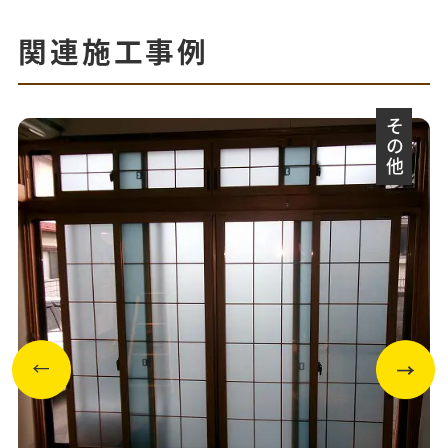
関連施工事例
その他