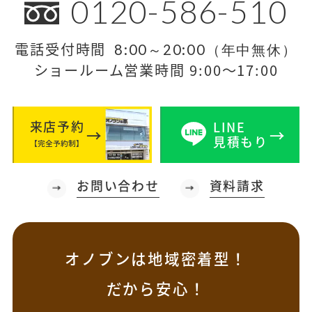
0120-586-510
電話受付時間
8:00～20:00（年中無休）
ショールーム営業時間 9:00～17:00
来店予約
LINE
見積もり
【完全予約制】
お問い合わせ
資料請求
オノブンは地域密着型！
だから安心！