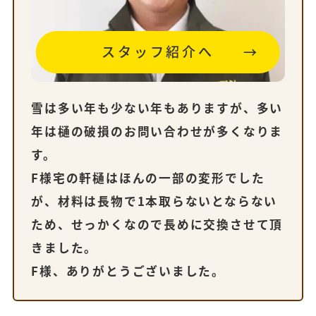
スタッフ紹介へ
雪は多い年も少ない年もありますが、多い
年は樋の破損のお問い合わせが多くなりま
す。
F様宅の軒樋はほんの一部の変形でした
が、材料は長物で1本取らないとならない
ため、せっかくなので長めに交換させて頂
きました。
F様、ありがとうございました。