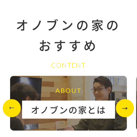
オノブンの家の
おすすめ
CONTENT
ABOUT
オノブンの家とは