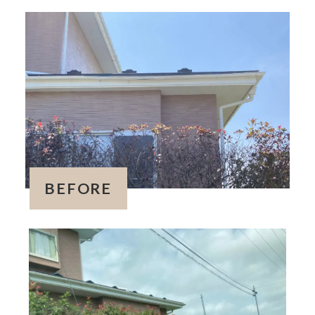
BEFORE