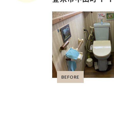
BEFORE