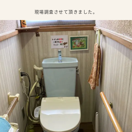
現場調査させて頂きました。