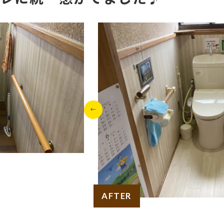
AFTER