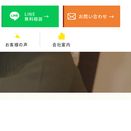
LINE
お問い合わせ
無料相談
お客様の声
会社案内