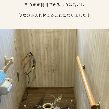
そのまま利用できるものは活かし
便器のみ入れ替えることになりました♪