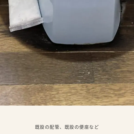
既設の配管、既設の便座など