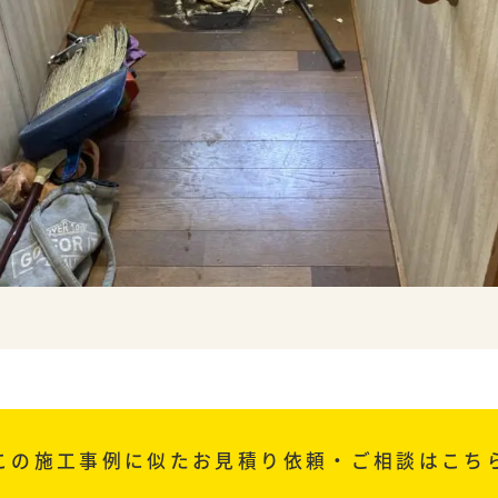
この施工事例に似た
お見積り依頼・ご相談はこち