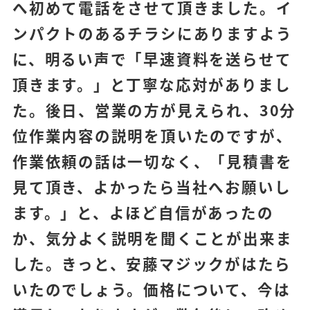
へ初めて電話をさせて頂きました。イ
ンパクトのあるチラシにありますよう
に、明るい声で「早速資料を送らせて
頂きます。」と丁寧な応対がありまし
た。後日、営業の方が見えられ、30分
位作業内容の説明を頂いたのですが、
作業依頼の話は一切なく、「見積書を
見て頂き、よかったら当社へお願いし
ます。」と、よほど自信があったの
か、気分よく説明を聞くことが出来ま
した。きっと、安藤マジックがはたら
いたのでしょう。価格について、今は