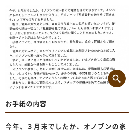
お手紙の内容
今年、３月末でしたか、オノブンの家