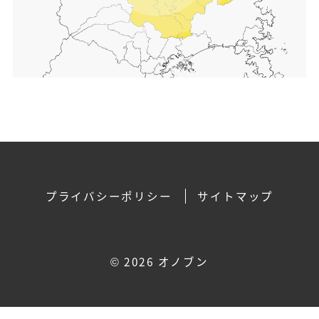
プライバシーポリシー
サイトマップ
©
2026 オノブン