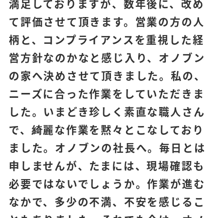
満足しておりますが、数年後に、改め
て評価させて頂きます。営業の方の人
柄と、コンプライアンスを重視した経
営方針なのかなと感じ入り、オノブン
の家へ決めさせて頂きました。私の、
ニーズに合った作業をしていただきま
した。いまどき珍しく素直な職人さん
で、綺麗な作業を黙々とこなしており
ました。オノブンの社長へ。毎日とは
申しませんが、たまには、現場確認も
必要ではないでしょうか。作業が進む
なかで、多少の不満、不安を感じるこ