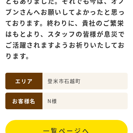
ともありました。それでも今は、オノ
ブンさんへお願いしてよかったと思っ
ております。終わりに、貴社のご繁栄
はもとより、スタッフの皆様が息災で
ご活躍されますようお祈りいたしてお
ります。
エリア
登米市石越町
お客様名
N様
一覧ページへ