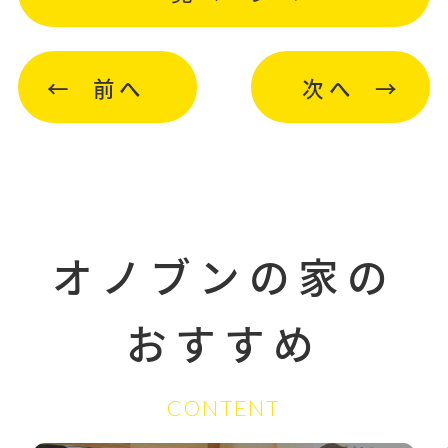
前へ
次へ
オノブンの家の
おすすめ
CONTENT