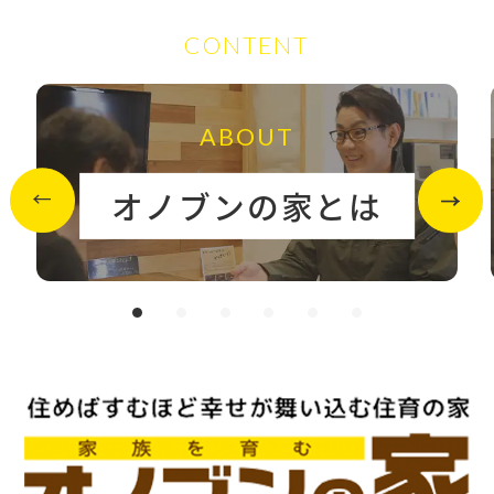
CONTENT
ABOUT
オノブンの家とは