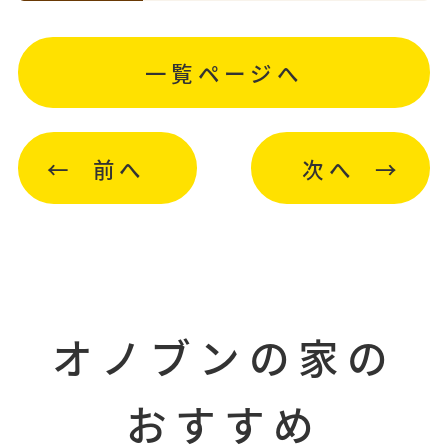
一覧ページへ
前へ
次へ
オノブンの家の
おすすめ