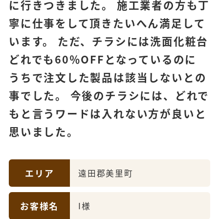
に行きつきました。 施工業者の方も丁
寧に仕事をして頂きたいへん満足して
います。 ただ、チラシには洗面化粧台
どれでも60％OFFとなっているのに
うちで注文した製品は該当しないとの
事でした。 今後のチラシには、どれで
もと言うワードは入れない方が良いと
思いました。
エリア
遠田郡美里町
お客様名
I様