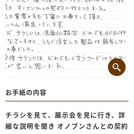
お手紙の内容
チラシを見て、展示会を見に行き、詳
細な説明を聞き オノブンさんとの契約