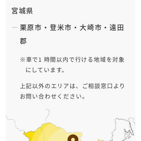
宮城県
栗原市
・
登米市
・
大崎市
・
遠田
郡
車で1 時間以内で行ける地域を対象
にしています。
上記以外のエリアは、ご相談窓口より
お問い合わせください。