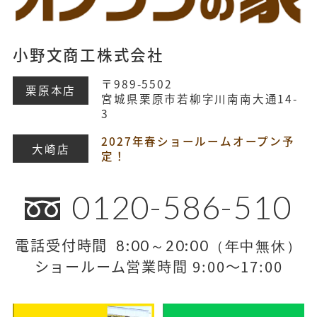
小野文商工株式会社
〒989-5502
栗原本店
宮城県栗原市若柳字川南南大通14-
3
2027年春ショールームオープン予
大崎店
定！
0120-586-510
電話受付時間
8:00～20:00（年中無休）
ショールーム営業時間 9:00～17:00