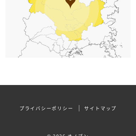
プライバシーポリシー
サイトマップ
©
2026 オノブン