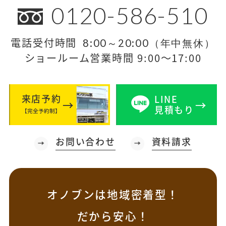
0120-586-510
電話受付時間
8:00～20:00（年中無休）
ショールーム営業時間 9:00～17:00
来店予約
LINE
見積もり
【完全予約制】
お問い合わせ
資料請求
オノブンは地域密着型！
だから安心！