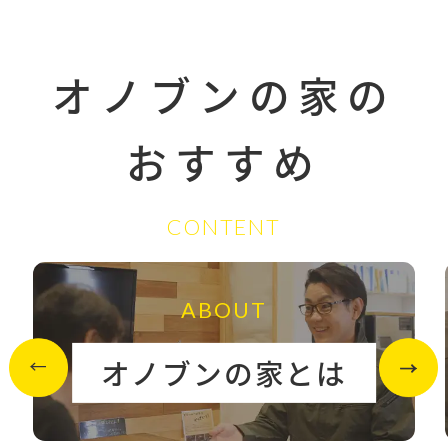
オノブンの家の
おすすめ
CONTENT
ABOUT
オノブンの家とは