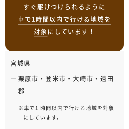
すぐ駆けつけられるように
車で1時間以内で行ける地域を
対象
にしています！
宮城県
栗原市
・
登米市
・
大崎市
・
遠田
郡
車で1 時間以内で行ける地域を対象
にしています。