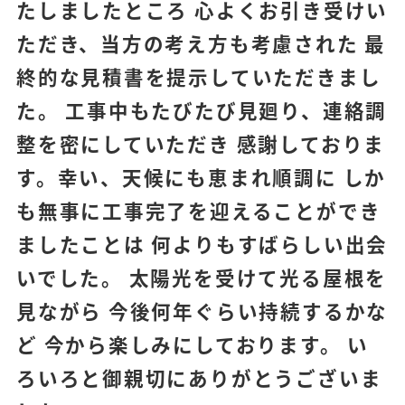
たしましたところ 心よくお引き受けい
ただき、当方の考え方も考慮された 最
終的な見積書を提示していただきまし
た。 工事中もたびたび見廻り、連絡調
整を密にしていただき 感謝しておりま
す。幸い、天候にも恵まれ順調に しか
も無事に工事完了を迎えることができ
ましたことは 何よりもすばらしい出会
いでした。 太陽光を受けて光る屋根を
見ながら 今後何年ぐらい持続するかな
ど 今から楽しみにしております。 い
ろいろと御親切にありがとうございま