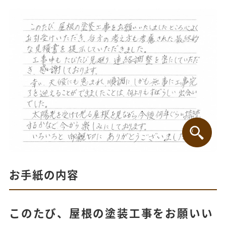
お手紙の内容
このたび、屋根の塗装工事をお願いい