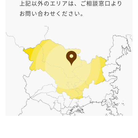
上記以外のエリアは、ご相談窓口より
お問い合わせください。