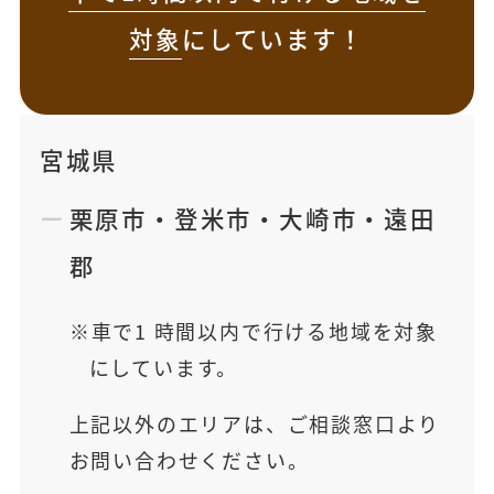
対象
にしています！
宮城県
栗原市
・
登米市
・
大崎市
・
遠田
郡
車で1 時間以内で行ける地域を対象
にしています。
上記以外のエリアは、ご相談窓口より
お問い合わせください。