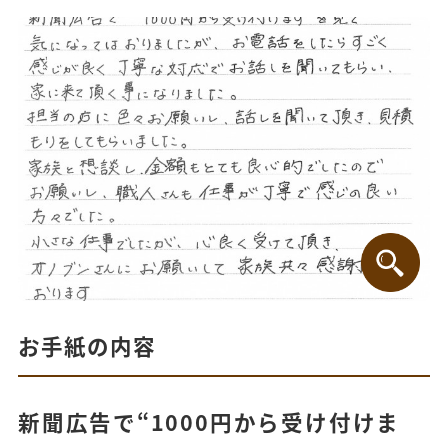
お手紙の内容
新聞広告で“1000円から受け付けま