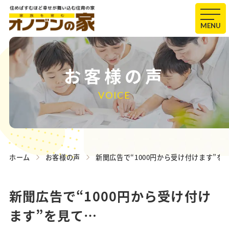
MENU
お客様の声
VOICE
ホーム
お客様の声
新聞広告で“1000円から受け付けます”を
新聞広告で“1000円から受け付け
ます”を見て…