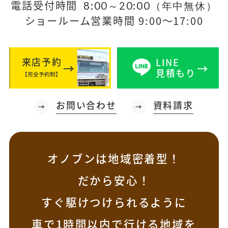
電話受付時間
8:00～20:00（年中無休）
ショールーム営業時間 9:00～17:00
来店予約
LINE
見積もり
【完全予約制】
お問い合わせ
資料請求
オノブンは地域密着型！
だから安心！
すぐ駆けつけられるように
車で1時間以内で行ける地域を