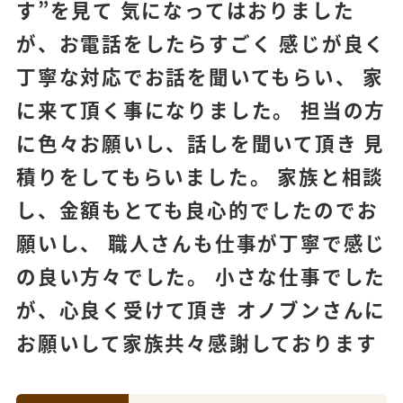
す”を見て 気になってはおりました
が、お電話をしたらすごく 感じが良く
丁寧な対応でお話を聞いてもらい、 家
に来て頂く事になりました。 担当の方
に色々お願いし、話しを聞いて頂き 見
積りをしてもらいました。 家族と相談
し、金額もとても良心的でしたのでお
願いし、 職人さんも仕事が丁寧で感じ
の良い方々でした。 小さな仕事でした
が、心良く受けて頂き オノブンさんに
お願いして家族共々感謝しております