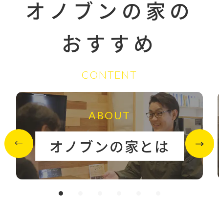
オノブンの家の
おすすめ
CONTENT
ABOUT
オノブンの家とは