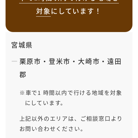
対象
にしています！
宮城県
栗原市
・
登米市
・
大崎市
・
遠田
郡
車で1 時間以内で行ける地域を対象
にしています。
上記以外のエリアは、ご相談窓口より
お問い合わせください。