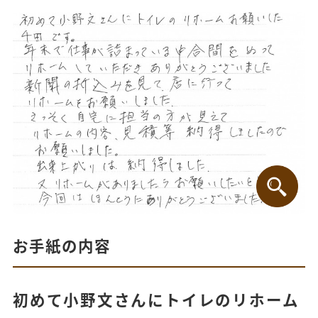
お手紙の内容
初めて小野文さんにトイレのリホーム