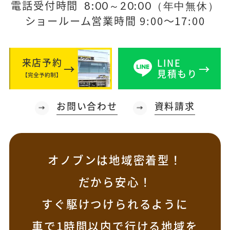
電話受付時間
8:00～20:00（年中無休）
ショールーム営業時間 9:00～17:00
来店予約
LINE
見積もり
【完全予約制】
お問い合わせ
資料請求
オノブンは地域密着型！
だから安心！
すぐ駆けつけられるように
車で1時間以内で行ける地域を