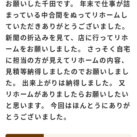
お願いした千田です。 年末で仕事が詰
まっている中合間をぬってリホームし
ていただきありがとうございました。
新聞の折込みを見て、店に行ってリホ
ームをお願いしました。 さっそく自宅
に担当の方が見えてリホームの内容、
見積等納得しましたのでお願いしまし
た。 出来上がりは納得しました。 又
リホームがありましたらお願いしたい
と思います。 今回はほんとうにありが
とうございました。