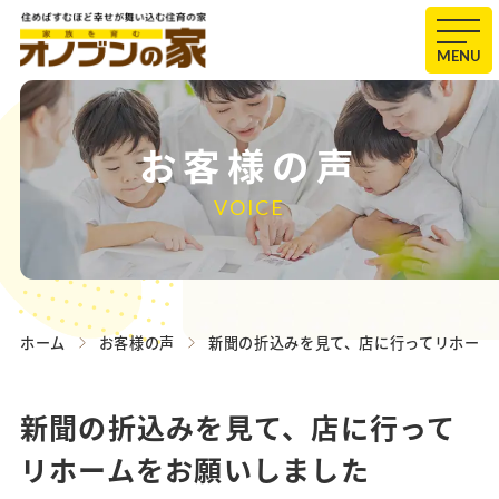
MENU
お客様の声
VOICE
ホーム
お客様の声
新聞の折込みを見て、店に行ってリホーム
新聞の折込みを見て、店に行って
リホームをお願いしました