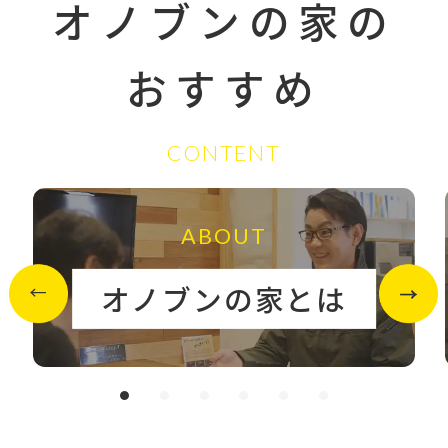
オノブンの家の
おすすめ
CONTENT
ABOUT
オノブンの家とは