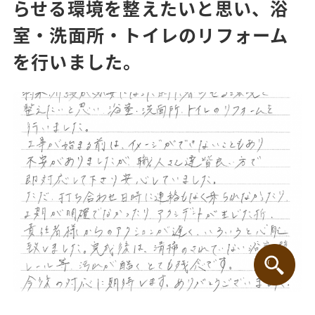
らせる環境を整えたいと思い、浴
室・洗面所・トイレのリフォーム
を行いました。