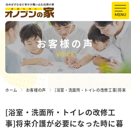
MENU
お客様の声
VOICE
ホーム
お客様の声
[浴室・洗面所・トイレの改修工事]将来
[浴室・洗面所・トイレの改修工
事]将来介護が必要になった時に暮