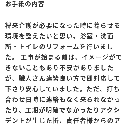
お手紙の内容
将来介護が必要になった時に暮らせる
環境を整えたいと思い、浴室・洗面
所・トイレのリフォームを行いまし
た。 工事が始まる前は、イメージがで
きないこともあり不安がありました
が、職人さん達皆良い方で即対応して
下さり安心していました。ただ、打ち
合わせ日時に連絡もなく来られなかっ
たり、工期が明確でなかったりアクシ
デントが生じた折、責任者様からのア