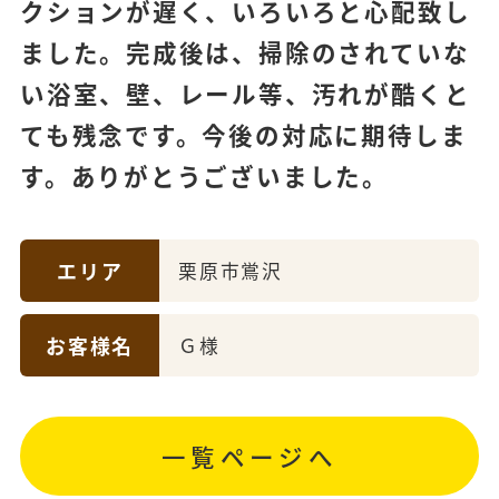
クションが遅く、いろいろと心配致し
ました。完成後は、掃除のされていな
い浴室、壁、レール等、汚れが酷くと
ても残念です。今後の対応に期待しま
す。ありがとうございました。
エリア
栗原市鴬沢
お客様名
Ｇ様
一覧ページへ