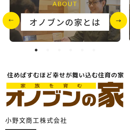
ABOUT
オノブンの家とは
小野文商工株式会社