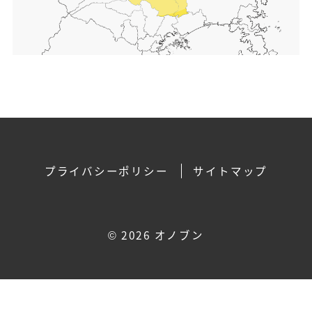
プライバシーポリシー
サイトマップ
©
2026 オノブン