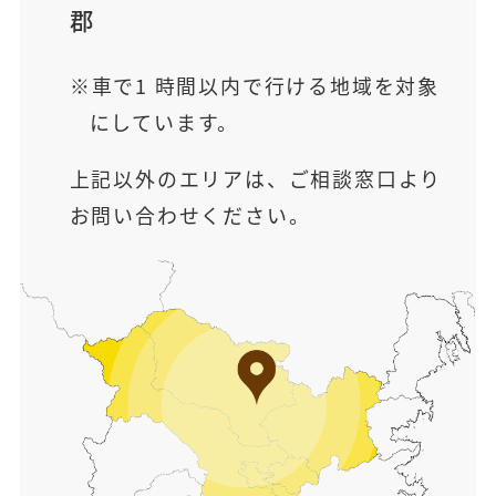
郡
車で1 時間以内で行ける地域を対象
にしています。
上記以外のエリアは、ご相談窓口より
お問い合わせください。