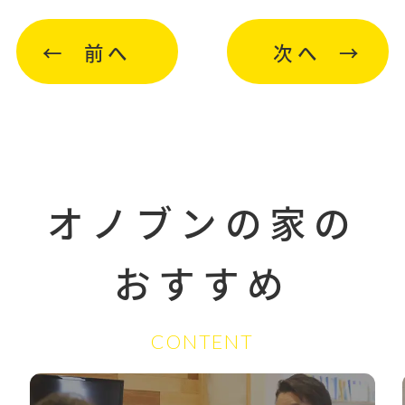
前へ
次へ
オノブンの家の
おすすめ
CONTENT