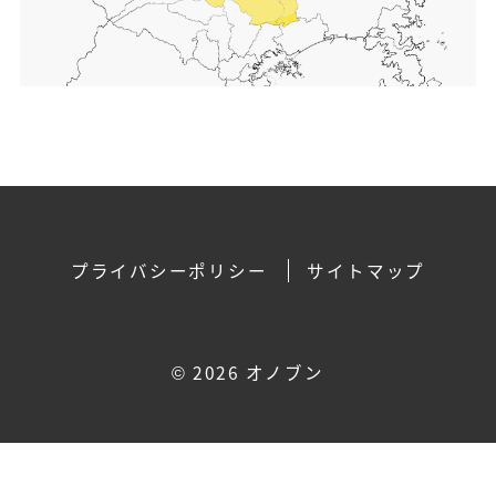
プライバシーポリシー
サイトマップ
©
2026 オノブン