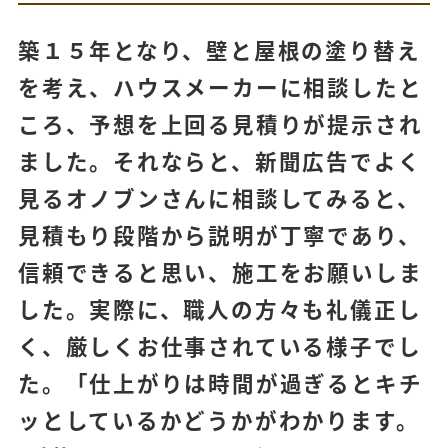
築１５年となり、壁と屋根の塗り替え
を考え、ハウスメーカーに相談したと
ころ、予想を上回る見積りが提示され
ました。それならと、新聞広告でよく
見るオノブンさんに相談してみると、
見積もり段階から説明が丁寧であり、
信頼できると思い、施工をお願いしま
した。実際に、職人の方々も礼儀正し
く、厳しくお仕事されている様子でし
た。「仕上がりは時間が過ぎるとキチ
ッとしているかどうかがわかります。