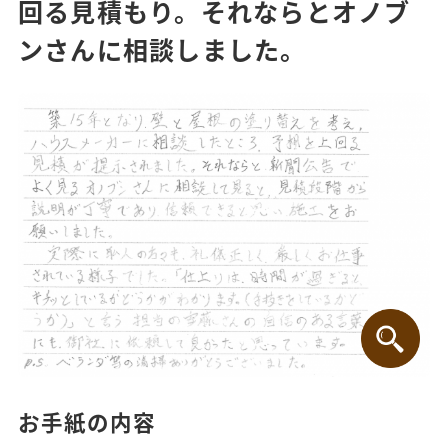
回る見積もり。それならとオノブ
ンさんに相談しました。
お手紙の内容