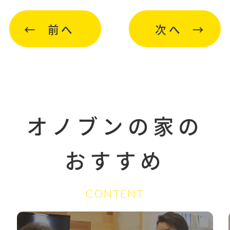
前へ
次へ
オノブンの家の
おすすめ
CONTENT