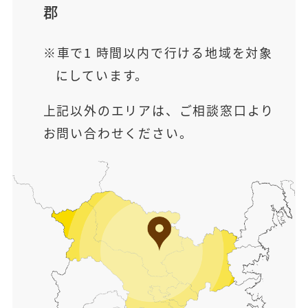
郡
車で1 時間以内で行ける地域を対象
にしています。
上記以外のエリアは、ご相談窓口より
お問い合わせください。