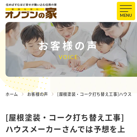
MENU
お客様の声
VOICE
ホーム
お客様の声
[屋根塗装・コーク打ち替え工事]ハウス
[屋根塗装・コーク打ち替え工事]
ハウスメーカーさんでは予想を上