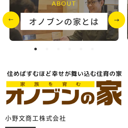
ABOUT
オノブンの家とは
小野文商工株式会社