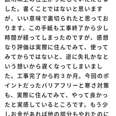
した。書くことではないと思います
が、いい意味で裏切られたと思ってお
ります。この手紙も工事終了から少し
時間が経ってしまったのですが、感想
なり評価は実際に住んでみて、使って
みてからではないと、逆に失礼かなと
いう想いから遅くなってしまいまし
た。工事完了から約３か月。今回のポ
イントだったバリアフリーと寒さ対策
も、実際に住んでみて、やって良かっ
たと実感しているところです。もう少
しお金があれば他の部分もやれたのに