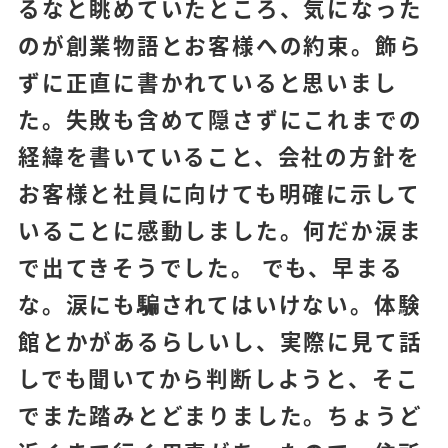
るなと眺めていたところ、気になった
のが創業物語とお客様への約束。飾ら
ずに正直に書かれていると思いまし
た。失敗も含めて隠さずにこれまでの
経緯を書いていること、会社の方針を
お客様と社員に向けても明確に示して
いることに感動しました。何だか涙ま
で出てきそうでした。 でも、早まる
な。涙にも騙されてはいけない。体験
館とかがあるらしいし、実際に見て話
しでも聞いてから判断しようと、そこ
でまた踏みとどまりました。ちょうど