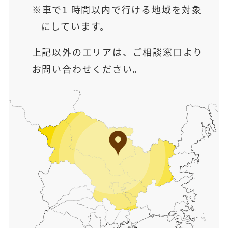
車で1 時間以内で行ける地域を対象
にしています。
上記以外のエリアは、ご相談窓口より
お問い合わせください。