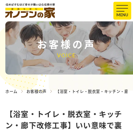
MENU
お客様の声
VOICE
ホーム
お客様の声
【浴室・トイレ・脱衣室・キッチン・廊下
【浴室・トイレ・脱衣室・キッチ
ン・廊下改修工事】いい意味で裏