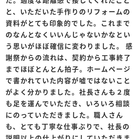
と、いただいた手作りのリフォームの
資料がとても印象的でした。これまで
のなんとなくいいんじゃないかなとい
う思いがほぼ確信に変わりました。 感
謝祭からの流れは、契約から工事終了
までほぼとんとん拍子。ホームページ
で書かれていた内容が嘘ではないこと
がよく分かりました。社長さんも２度
も足を運んでいただき、いろいろ相談
にのっていただきました。職人さん
も、とても丁寧な仕事ぶりで、社長の
説明以上の仕上がりにしていただきま