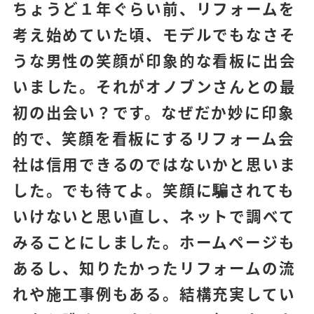
ちょうど１年ぐらい前、リフォームを
考え始めていた頃、モデルでもなさそ
うな男性の笑顔が印象的な看板に出会
いました。それがオノブンさんとの最
初の出会い？です。なぜだか妙に印象
的で、笑顔を看板にするリフォーム会
社は信用できるのではないかと思いま
した。でも待てよ。笑顔に騙されても
いけないと思い直し、ネットで調べて
みることにしました。ホームページも
あるし、知りたかったリフォームの流
れや施工事例もある。結構充実してい