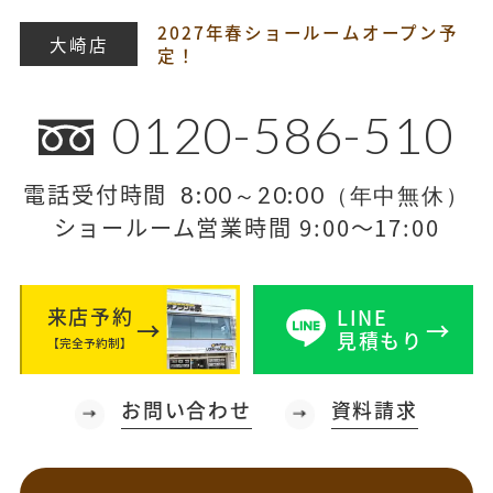
2027年春ショールームオープン予
大崎店
定！
0120-586-510
電話受付時間
8:00～20:00（年中無休）
ショールーム営業時間 9:00～17:00
来店予約
LINE
見積もり
【完全予約制】
お問い合わせ
資料請求