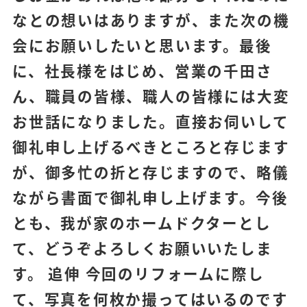
なとの想いはありますが、また次の機
会にお願いしたいと思います。最後
に、社長様をはじめ、営業の千田さ
ん、職員の皆様、職人の皆様には大変
お世話になりました。直接お伺いして
御礼申し上げるべきところと存じます
が、御多忙の折と存じますので、略儀
ながら書面で御礼申し上げます。今後
とも、我が家のホームドクターとし
て、どうぞよろしくお願いいたしま
す。 追伸 今回のリフォームに際し
て、写真を何枚か撮ってはいるのです