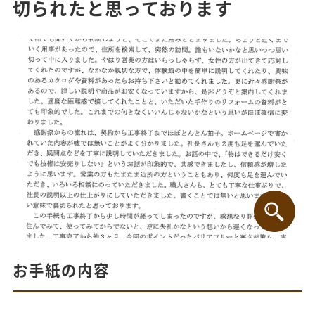
切られたと思っております
お手紙の内容