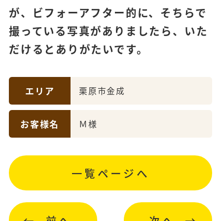
が、ビフォーアフター的に、そちらで
撮っている写真がありましたら、いた
だけるとありがたいです。
エリア
栗原市金成
お客様名
Ｍ様
一覧ページへ
前へ
次へ