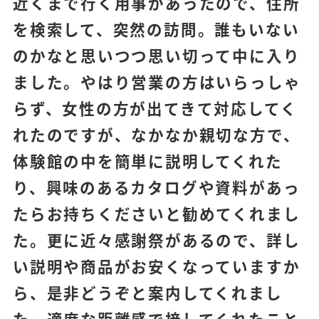
近くまで行く用事があったので、住所
を検索して、突然の訪問。誰もいない
のかなと思いつつ思い切って中に入り
ました。やはり営業の方はいらっしゃ
らず、女性の方が出てきて対応してく
れたのですが、なかなか親切な方で、
体験館の中を簡単に説明してくれた
り、興味のあるカタログや資料があっ
たらお持ちくださいと勧めてくれまし
た。更に近々感謝祭があるので、詳し
い説明や商品がお安くなっていますか
ら、是非どうぞと案内してくれまし
た。適度な距離感で接してくれたこと