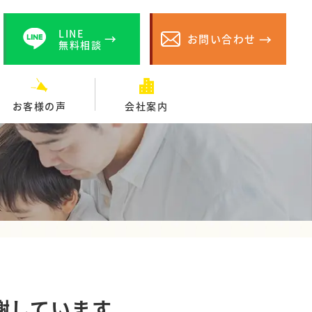
LINE
お問い合わせ
無料相談
お客様の声
会社案内
謝しています