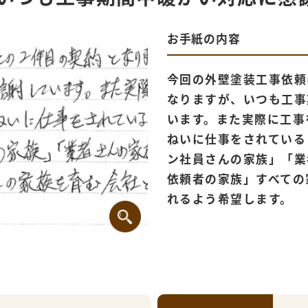
お手紙の内容
今回の外壁塗装工事依頼
なりますが、いつも工事
います。また実際に工事
ねいに仕事をされている
ン社員さんの家族」「業
依頼者の家族」すべての
れるよう希望します。