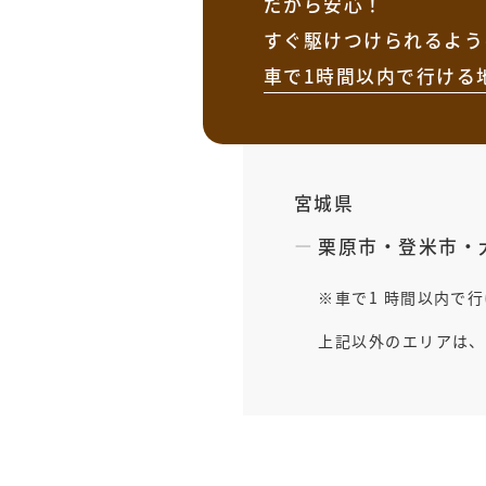
だから安心！
すぐ駆けつけられるよう
車で1時間以内で行ける
宮城県
栗原市
・
登米市
・
車で1 時間以内で
上記以外のエリアは、