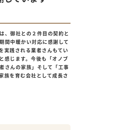
は、御社との２件目の契約と
期間中暖かい対応に感謝して
を実践される業者さんもてい
と感じます。今後も「オノブ
者さんの家族」そして「工事
家族を育む会社として成長さ