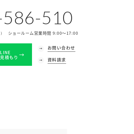
-586-510
ショールーム営業時間 9:00～17:00
休）
お問い合わせ
LINE
見積もり
資料請求