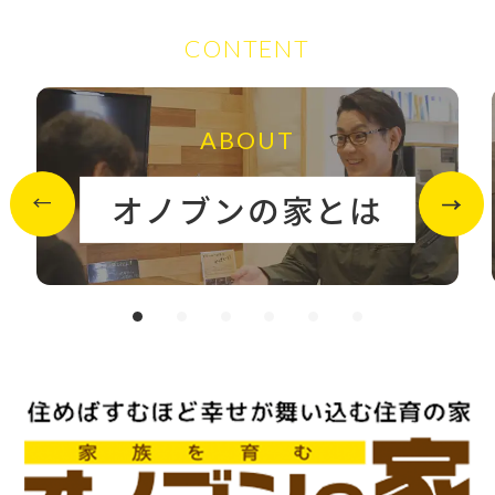
CONTENT
ABOUT
オノブンの家とは