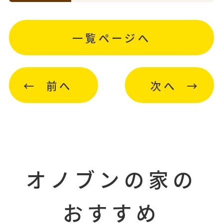
一覧ページへ
前へ
次へ
オノブンの家の
おすすめ