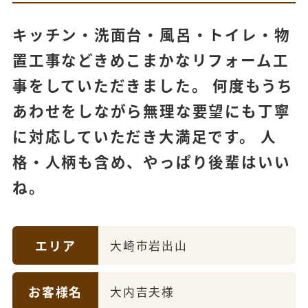
キッチン・洗面台・風呂・トイレ・物
置工事などきめこまかなリフォーム工
事をしていただきました。 何度もうち
あわせをしながら無理な要望にも丁寧
に対応していただき大満足です。 人
格・人柄も含め、やっぱり後輩はいい
ね。
エリア
大崎市岩出山
お客様名
大内吉夫様