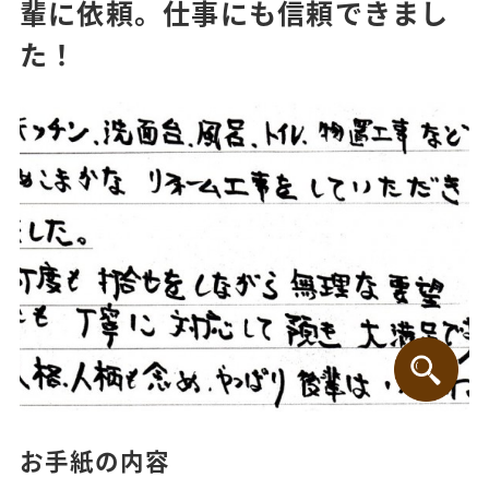
輩に依頼。仕事にも信頼できまし
た！
お手紙の内容