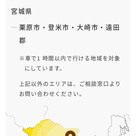
宮城県
栗原市
・
登米市
・
大崎市
・
遠田
郡
車で1 時間以内で行ける地域を対象
にしています。
上記以外のエリアは、ご相談窓口より
お問い合わせください。