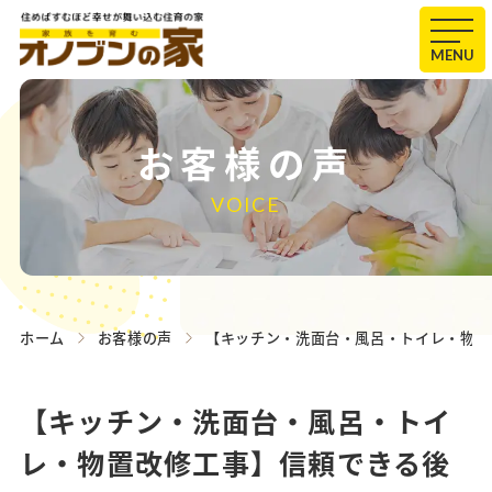
MENU
お客様の声
VOICE
ホーム
お客様の声
【キッチン・洗面台・風呂・トイレ・物置
【キッチン・洗面台・風呂・トイ
レ・物置改修工事】信頼できる後