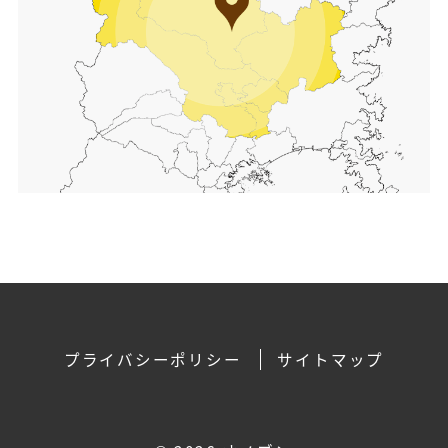
プライバシーポリシー
サイトマップ