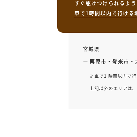
すぐ駆けつけられるよう
車で1時間以内で行ける
宮城県
栗原市
・
登米市
・
車で1 時間以内で
上記以外のエリアは、