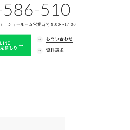
-586-510
ショールーム営業時間 9:00～17:00
休）
お問い合わせ
LINE
見積もり
資料請求