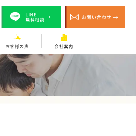
LINE
お問い合わせ
無料相談
お客様の声
会社案内