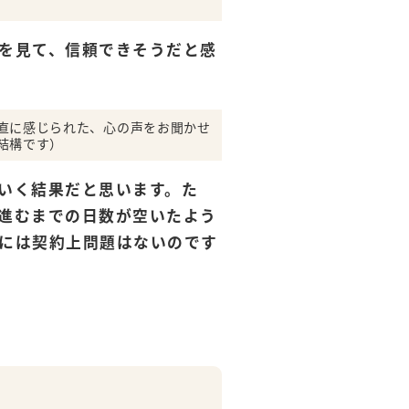
を見て、信頼できそうだと感
直に感じられた、心の声をお聞かせ
結構です）
いく結果だと思います。た
進むまでの日数が空いたよう
には契約上問題はないのです