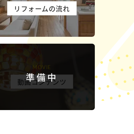
リフォームの流れ
MOVIE
準備中
動画コンテンツ