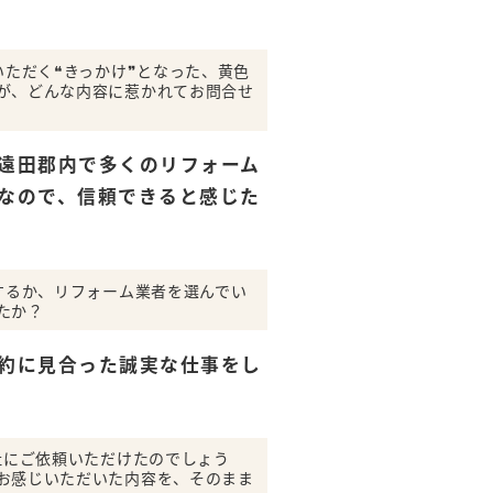
いただく❝きっかけ❞となった、黄色
が、どんな内容に惹かれてお問合せ
遠田郡内で多くのリフォーム
なので、信頼できると感じた
せするか、リフォーム業者を選んでい
たか？
約に見合った誠実な仕事をし
社にご依頼いただけたのでしょう
お感じいただいた内容を、そのまま