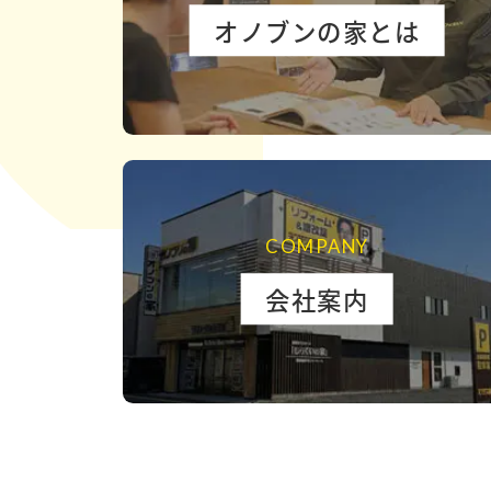
オノブンの家とは
COMPANY
会社案内