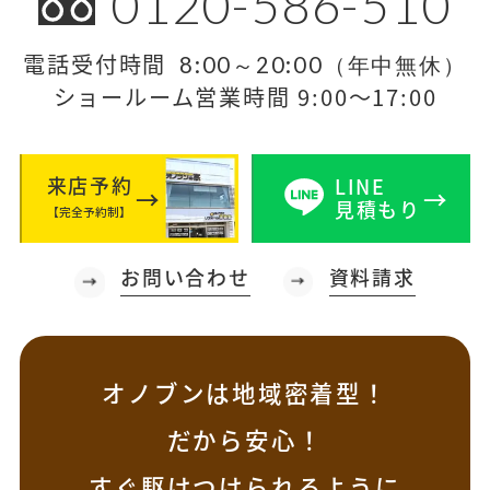
0120-586-510
電話受付時間
8:00～20:00（年中無休）
ショールーム営業時間 9:00～17:00
来店予約
LINE
見積もり
【完全予約制】
お問い合わせ
資料請求
オノブンは地域密着型！
だから安心！
すぐ駆けつけられるように