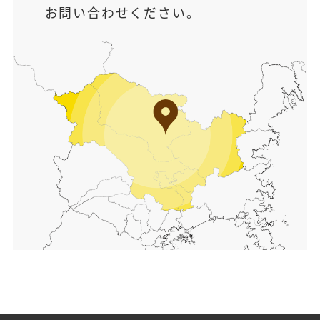
お問い合わせください。