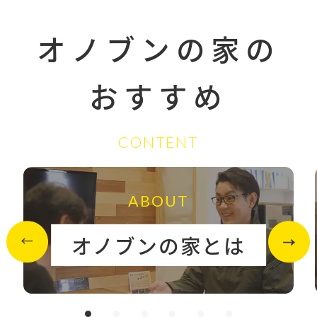
オノブンの家の
おすすめ
CONTENT
ABOUT
オノブンの家とは