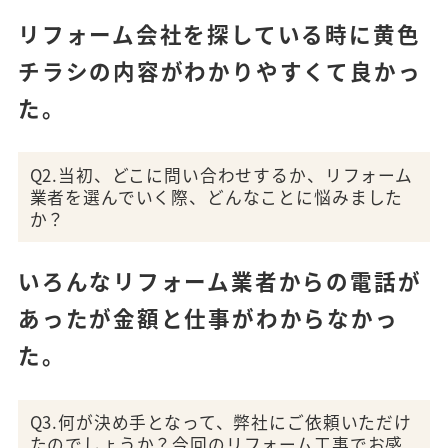
リフォーム会社を探している時に黄色
チラシの内容がわかりやすくて良かっ
た。
Q2.当初、どこに問い合わせするか、リフォーム
業者を選んでいく際、どんなことに悩みました
か？
いろんなリフォーム業者からの電話が
あったが金額と仕事がわからなかっ
た。
Q3.何が決め手となって、弊社にご依頼いただけ
たのでしょうか？今回のリフォーム工事でお感