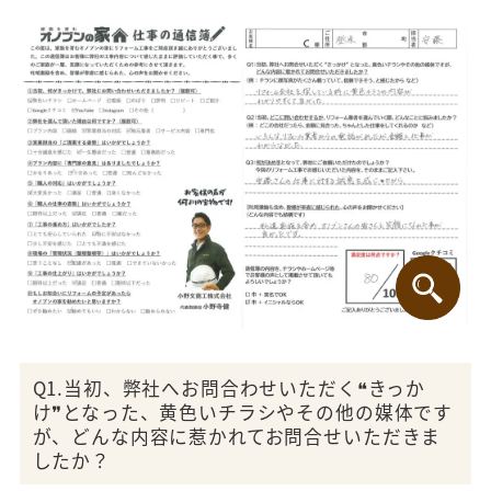
Q1.当初、弊社へお問合わせいただく❝きっか
け❞となった、黄色いチラシやその他の媒体です
が、どんな内容に惹かれてお問合せいただきま
したか？