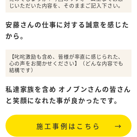
じいただいた内容を、そのままご記入下さい。
安藤さんの仕事に対する誠意を感じた
から。
【叱咤激励も含め、皆様が率直に感じられた、
心の声をお聞かせください】（どんな内容でも
結構です）
私達家族を含め オノブンさんの皆さん
と笑顔になれた事が良かったです。
施工事例はこちら