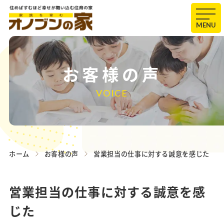
MENU
お客様の声
VOICE
ホーム
お客様の声
営業担当の仕事に対する誠意を感じた
営業担当の仕事に対する誠意を感
じた