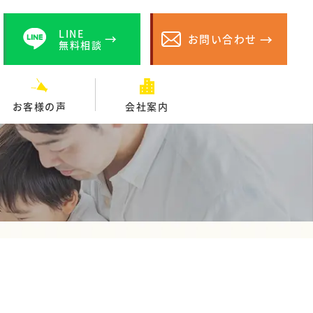
LINE
お問い合わせ
無料相談
お客様の声
会社案内