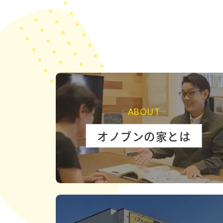
ABOUT
オノブンの家とは