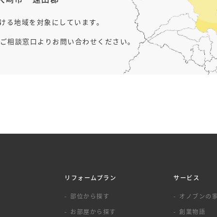
行ける地域を対象にしています。
ご相談窓口よりお問い合わせください。
リフォームプラン
サービス
覧
部位から探す
オノブンの
お部屋から探す
創業物語