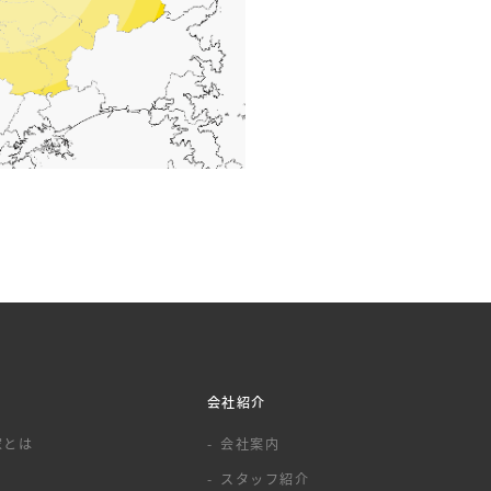
会社紹介
家とは
会社案内
スタッフ紹介