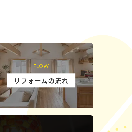
FLOW
リフォームの流れ