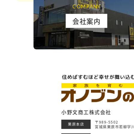
COMPANY
会社案内
小野文商工株式会社
〒989-5502
栗原本店
宮城県栗原市若柳字川