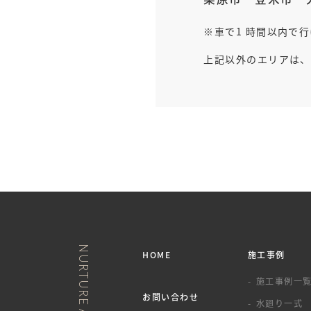
車で1 時間以内で
上記以外のエリアは、
HOME
施工事例
施工事例一
お問い合わせ
水廻り一式