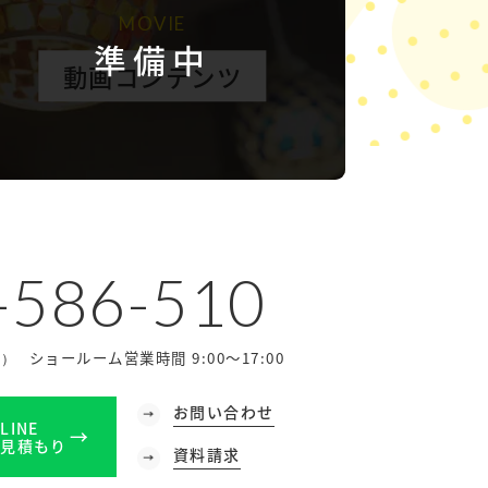
MOVIE
準備中
動画コンテンツ
-586-510
ショールーム営業時間 9:00～17:00
休）
お問い合わせ
LINE
見積もり
資料請求