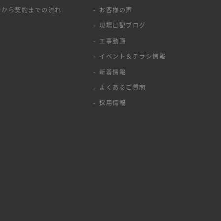
せから契約までの流れ
お客様の声
現場日記ブログ
工事動画
イベント＆チラシ情報
新着情報
よくあるご質問
採用情報