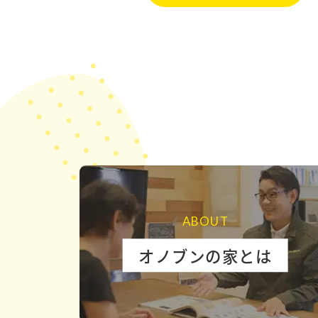
ABOUT
オノブンの家とは