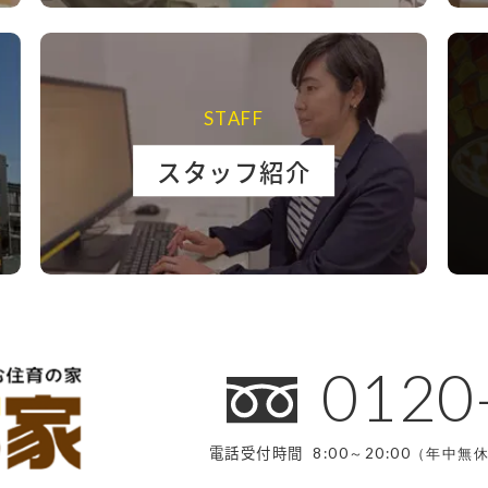
STAFF
スタッフ紹介
0120
電話受付時間
8:00～20:00（年中無