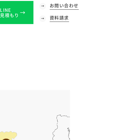
お問い合わせ
LINE
見積もり
資料請求