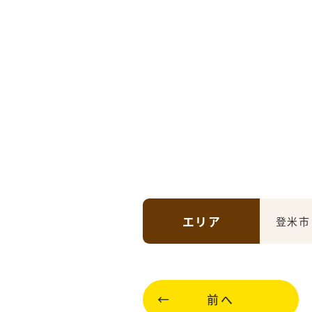
エリア
登米市
前へ