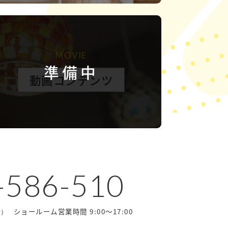
MOVIE
準備中
動画コンテンツ
-586-510
ショールーム営業時間 9:00～17:00
休）