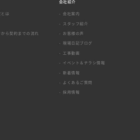
会社紹介
家とは
会社案内
スタッフ紹介
せから契約までの流れ
お客様の声
現場日記ブログ
工事動画
イベント＆チラシ情報
新着情報
よくあるご質問
採用情報