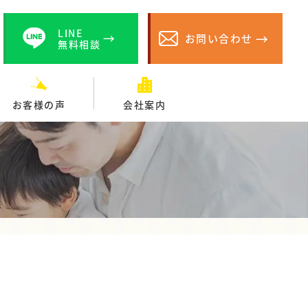
LINE
お問い合わせ
無料相談
お客様の声
会社案内