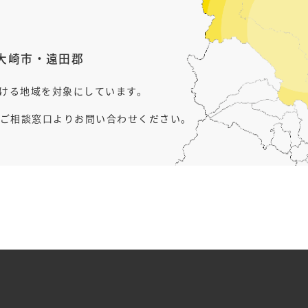
大崎市
・
遠田郡
行ける地域を対象にしています。
ご相談窓口よりお問い合わせください。