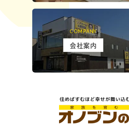
COMPANY
会社案内