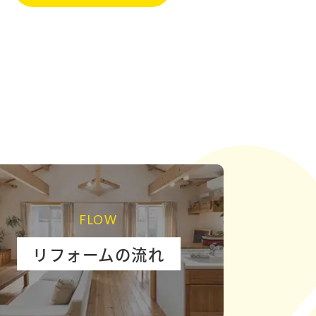
FLOW
リフォームの流れ