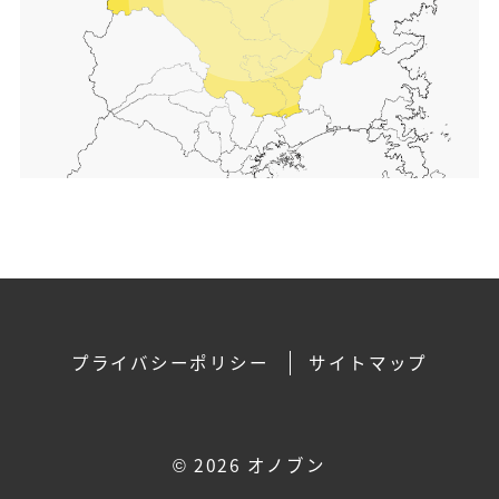
プライバシーポリシー
サイトマップ
©
2026 オノブン