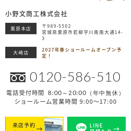
小野文商工株式会社
〒989-5502
栗原本店
宮城県栗原市若柳字川南南大通14-
3
2027年春ショールームオープン予
大崎店
定！
0120-586-510
電話受付時間
8:00～20:00（年中無休）
ショールーム営業時間 9:00～17:00
来店予約
LINE