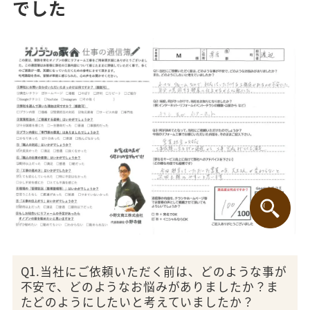
でした
Q1.当社にご依頼いただく前は、どのような事が
不安で、どのようなお悩みがありましたか？ま
たどのようにしたいと考えていましたか？