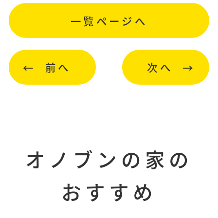
一覧ページへ
前へ
次へ
オノブンの家の
おすすめ