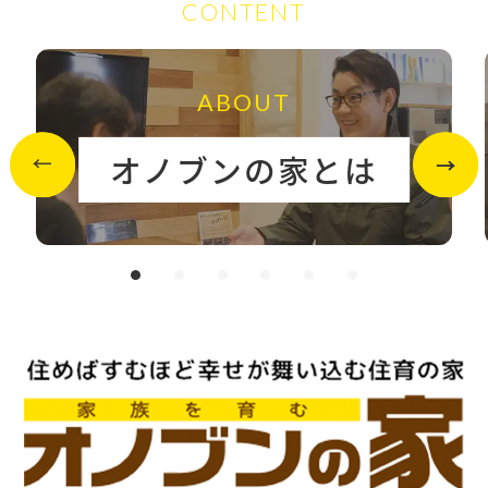
CONTENT
ABOUT
オノブンの家とは