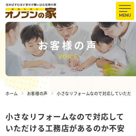
MENU
お客様の声
VOICE
ホーム
お客様の声
小さなリフォームなので対応していただけ
小さなリフォームなので対応して
いただける工務店があるのか不安