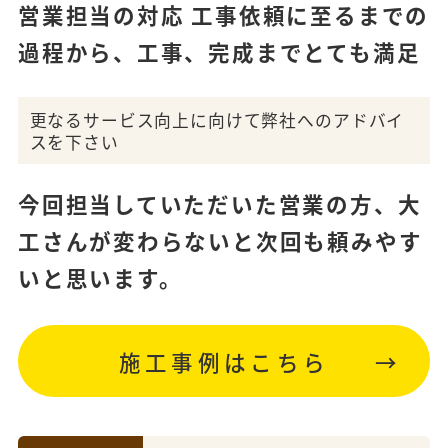
営業担当の対応 工事依頼に至るまでの
過程から、工事、完成までとても満足
更なるサービス向上に向けて弊社へのアドバイ
スを下さい
今回担当していただいた営業の方、大
工さんが変わらないと次回も頼みやす
いと思います。
施工事例はこちら