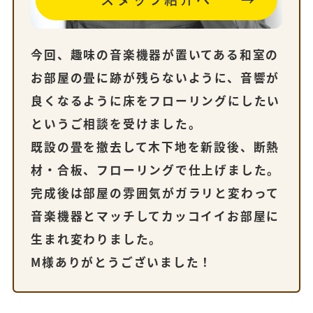
今回、趣味の音楽機器が置いてある和室の
お部屋の畳に跡が残らないように、音響が
良くなるように床をフローリングにしたい
というご相談を受けました。
既設の畳を撤去して木下地を新設後、断熱
材・合板、フローリングで仕上げました。
完成後は部屋の雰囲気がガラリと変わって
音楽機器とマッチしてカッコイイお部屋に
生まれ変わりました。
M様ありがとうございました！