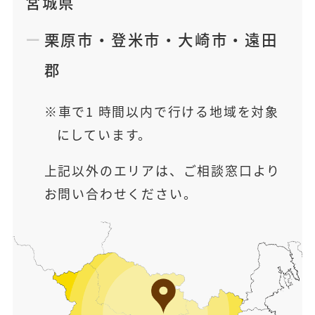
宮城県
栗原市
・
登米市
・
大崎市
・
遠田
郡
車で1 時間以内で行ける地域を対象
にしています。
上記以外のエリアは、ご相談窓口より
お問い合わせください。