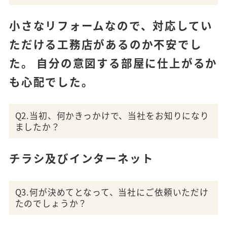
小さなリフォームなので、対応してい
ただける工務店があるのか不安でし
た。 自分の意図する部屋に仕上がるか
も心配でした。
Q2.当初、何かきっかけで、当社をお知りになり
ましたか？
チラシ及びインターネット
Q3.何が決めてとなって、当社にご依頼いただけ
たのでしょうか？