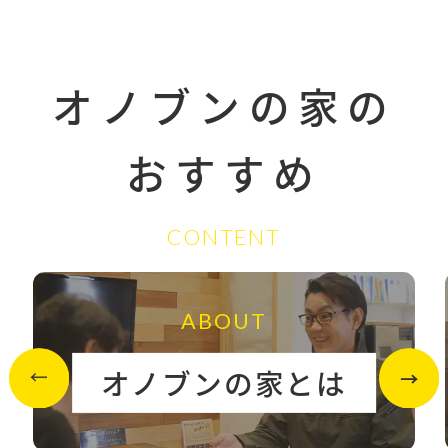
オノブンの家の
おすすめ
CONTENT
ABOUT
オノブンの家とは