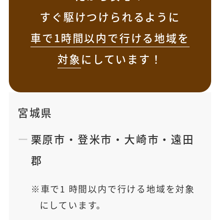
すぐ駆けつけられるように
車で1時間以内で行ける地域を
対象
にしています！
宮城県
栗原市
・
登米市
・
大崎市
・
遠田
郡
車で1 時間以内で行ける地域を対象
にしています。