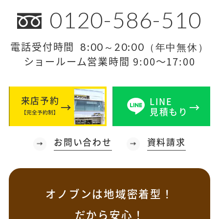
0120-586-510
電話受付時間
8:00～20:00（年中無休）
ショールーム営業時間 9:00～17:00
来店予約
LINE
見積もり
【完全予約制】
お問い合わせ
資料請求
オノブンは地域密着型！
だから安心！