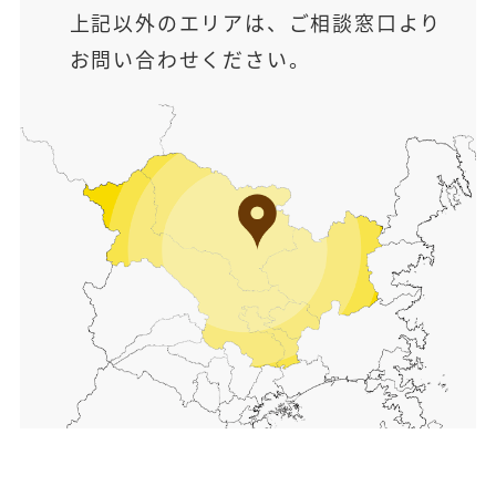
上記以外のエリアは、ご相談窓口より
お問い合わせください。