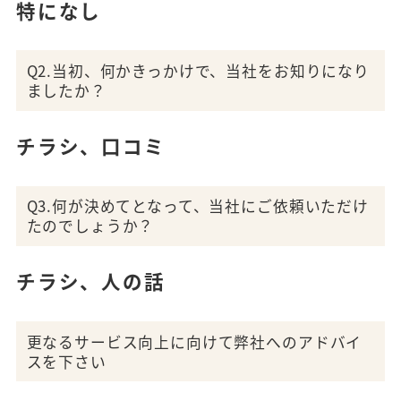
特になし
Q2.当初、何かきっかけで、当社をお知りになり
ましたか？
チラシ、口コミ
Q3.何が決めてとなって、当社にご依頼いただけ
たのでしょうか？
チラシ、人の話
更なるサービス向上に向けて弊社へのアドバイ
スを下さい