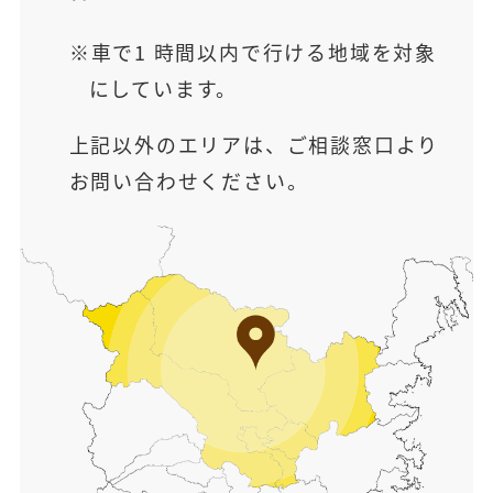
車で1 時間以内で行ける地域を対象
にしています。
上記以外のエリアは、ご相談窓口より
お問い合わせください。