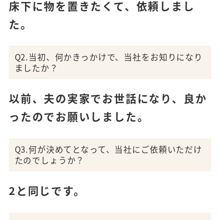
床下に物を置きたくて、依頼しまし
た。
Q2.当初、何かきっかけで、当社をお知りになり
ましたか？
以前、夫の実家でお世話になり、良か
ったのでお願いしました。
Q3.何が決めてとなって、当社にご依頼いただけ
たのでしょうか？
2と同じです。