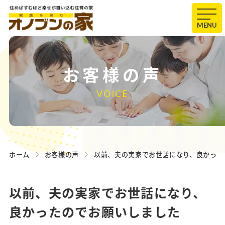
MENU
お客様の声
VOICE
ホーム
お客様の声
以前、夫の実家でお世話になり、良かった
以前、夫の実家でお世話になり、
良かったのでお願いしました