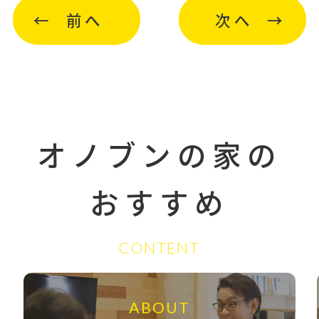
前へ
次へ
オノブンの家の
おすすめ
CONTENT
ABOUT