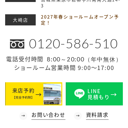
3
2027年春ショールームオープン予
大崎店
定！
0120-586-510
電話受付時間
8:00～20:00（年中無休）
ショールーム営業時間 9:00～17:00
来店予約
LINE
見積もり
【完全予約制】
お問い合わせ
資料請求