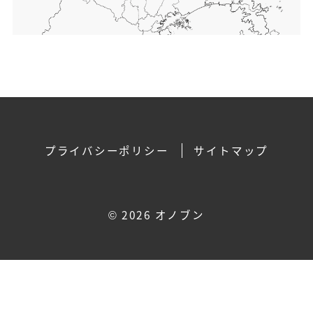
プライバシーポリシー
サイトマップ
©
2026 オノブン