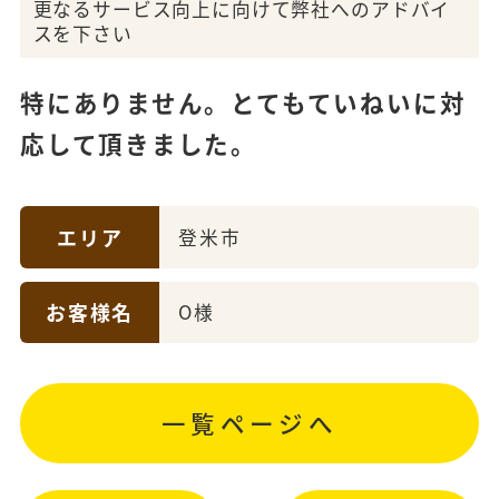
更なるサービス向上に向けて弊社へのアドバイ
スを下さい
特にありません。とてもていねいに対
応して頂きました。
エリア
登米市
お客様名
O様
一覧ページへ