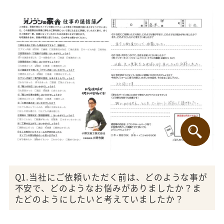
Q1.当社にご依頼いただく前は、どのような事が
不安で、どのようなお悩みがありましたか？ま
たどのようにしたいと考えていましたか？