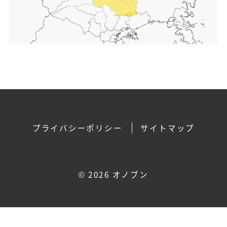
プライバシーポリシー
サイトマップ
©
2026 オノブン