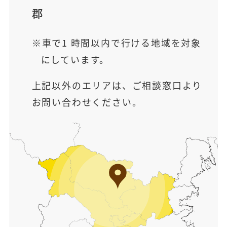
郡
車で1 時間以内で行ける地域を対象
にしています。
上記以外のエリアは、ご相談窓口より
お問い合わせください。