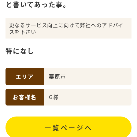
と書いてあった事。
更なるサービス向上に向けて弊社へのアドバイ
スを下さい
特になし
エリア
栗原市
お客様名
G様
一覧ページへ