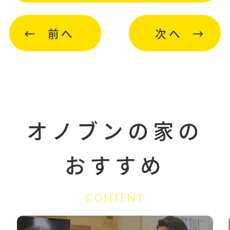
前へ
次へ
オノブンの家の
おすすめ
CONTENT