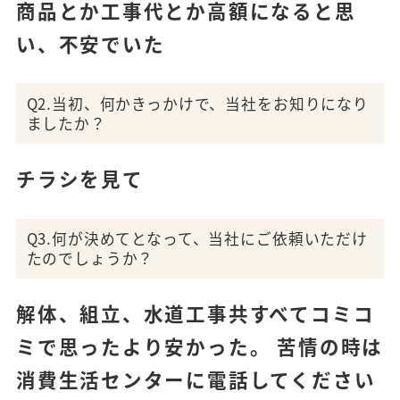
商品とか工事代とか高額になると思
い、不安でいた
Q2.当初、何かきっかけで、当社をお知りになり
ましたか？
チラシを見て
Q3.何が決めてとなって、当社にご依頼いただけ
たのでしょうか？
解体、組立、水道工事共すべてコミコ
ミで思ったより安かった。 苦情の時は
消費生活センターに電話してください