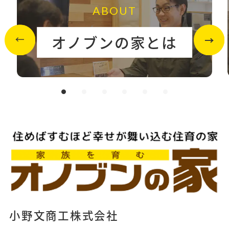
ABOUT
オノブンの家とは
小野文商工株式会社