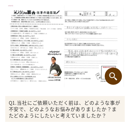
Q1.当社にご依頼いただく前は、どのような事が
不安で、どのようなお悩みがありましたか？ま
たどのようにしたいと考えていましたか？