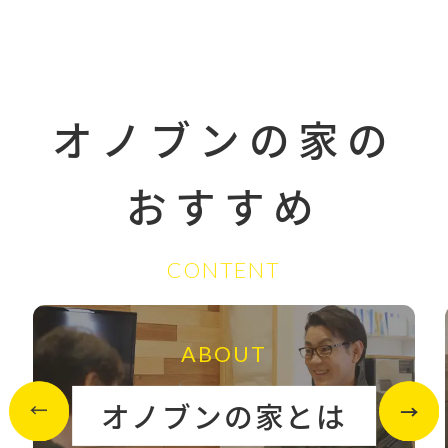
オノブンの家の
おすすめ
CONTENT
ABOUT
オノブンの家とは