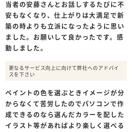
当者の安藤さんとお話しするたびに不
安もなくなり、仕上がりは大満足で新
築の時よりも立派になったように思い
ました。お願いして良かったです。感
動しました。
更なるサービス向上に向けて弊社へのアドバイ
スを下さい
ペイントの色を選ぶときイメージが分
からなくて苦労したのでパソコンで作
成できるのなら選んだカラーを配した
イラスト等があればより楽しく選べる