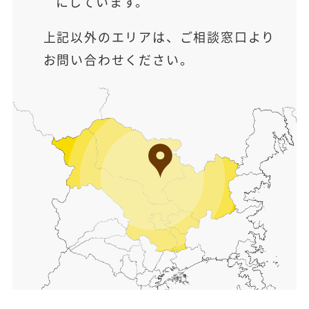
にしています。
上記以外のエリアは、ご相談窓口より
お問い合わせください。