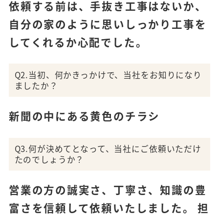
依頼する前は、手抜き工事はないか、
自分の家のように思いしっかり工事を
してくれるか心配でした。
Q2.当初、何かきっかけで、当社をお知りになり
ましたか？
新聞の中にある黄色のチラシ
Q3.何が決めてとなって、当社にご依頼いただけ
たのでしょうか？
営業の方の誠実さ、丁寧さ、知識の豊
富さを信頼して依頼いたしました。 担