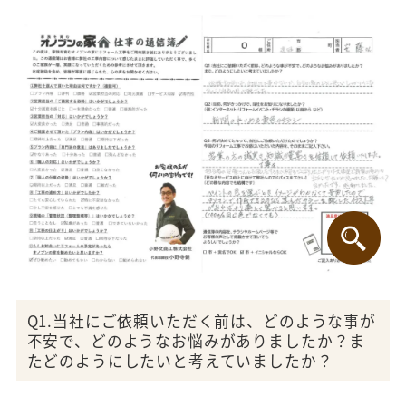
Q1.当社にご依頼いただく前は、どのような事が
不安で、どのようなお悩みがありましたか？ま
たどのようにしたいと考えていましたか？