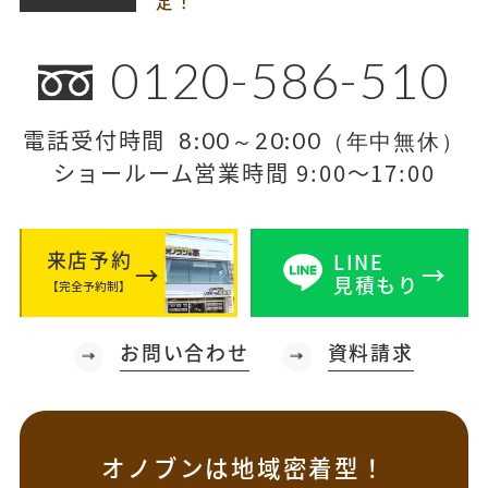
定！
0120-586-510
電話受付時間
8:00～20:00（年中無休）
ショールーム営業時間 9:00～17:00
来店予約
LINE
見積もり
【完全予約制】
お問い合わせ
資料請求
オノブンは地域密着型！