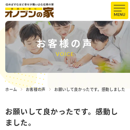
MENU
お客様の声
VOICE
ホーム
お客様の声
お願いして良かったです。感動しました。
お願いして良かったです。感動し
ました。